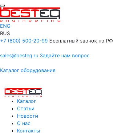
ENG
RUS
+7 (800) 500-20-99
Бесплатный звонок по РФ
sales@besteq.ru
Задайте нам вопрос
Каталог оборудования
Каталог
Статьи
Новости
О нас
Контакты