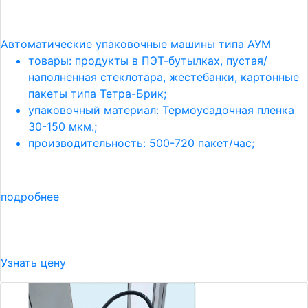
Автоматические упаковочные машины типа АУМ
товары: продукты в ПЭТ-бутылках, пустая/
наполненная стеклотара, жестебанки, картонные
пакеты типа Тетра-Брик;
упаковочный материал: Термоусадочная пленка
30-150 мкм.;
производительность: 500-720 пакет/час;
подробнее
Узнать цену