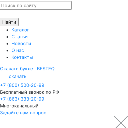
Каталог
Статьи
Новости
О нас
Контакты
Скачать буклет BESTEQ
скачать
+7 (800) 500-20-99
Бесплатный звонок по РФ
+7 (863) 333-20-99
Многоканальный
Задайте нам вопрос