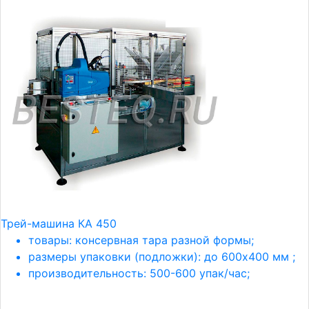
Трей-машина КА 450
товары: консервная тара разной формы;
размеры упаковки (подложки): до 600х400 мм ;
производительность: 500-600 упак/час;