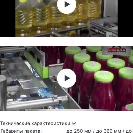
Технические характеристики
Габариты пакета:
до 250 мм / до 360 мм / до