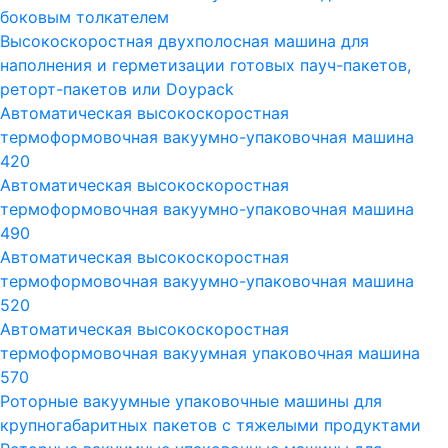
боковым толкателем
Высокоскоростная двухполосная машина для
наполнения и герметизации готовых пауч-пакетов,
реторт-пакетов или Doypack
Автоматическая высокоскоростная
термоформовочная вакуумно-упаковочная машина
420
Автоматическая высокоскоростная
термоформовочная вакуумно-упаковочная машина
490
Автоматическая высокоскоростная
термоформовочная вакуумно-упаковочная машина
520
Автоматическая высокоскоростная
термоформовочная вакуумная упаковочная машина
570
Роторные вакуумные упаковочные машины для
крупногабаритных пакетов с тяжелыми продуктами