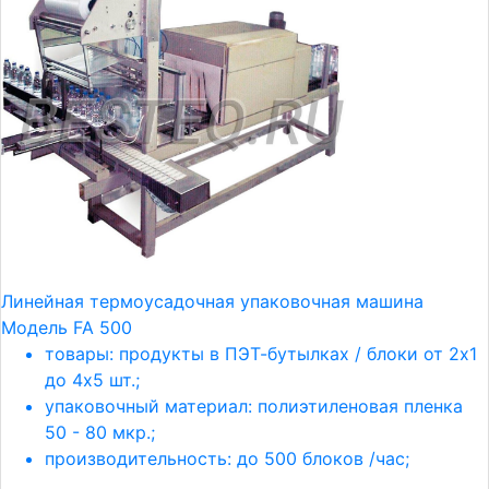
Линейная термоусадочная упаковочная машина
Модель FA 500
товары: продукты в ПЭТ-бутылках / блоки от 2х1
до 4х5 шт.;
упаковочный материал: полиэтиленовая пленка
50 - 80 мкр.;
производительность: до 500 блоков /час;