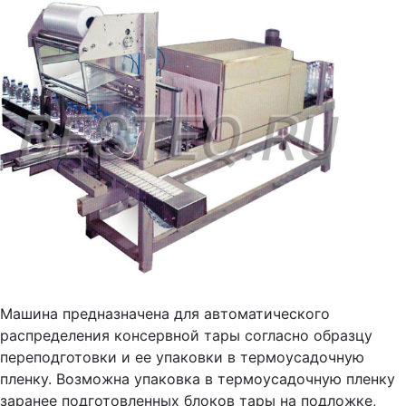
Машина предназначена для автоматического
распределения консервной тары согласно образцу
переподготовки и ее упаковки в термоусадочную
пленку. Возможна упаковка в термоусадочную пленку
заранее подготовленных блоков тары на подложке,