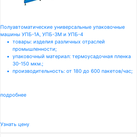
Полуавтоматические универсальные упаковочные
машины УПБ-1А, УПБ-3М и УПБ-4
товары: изделия различных отраслей
промышленности;
упаковочный материал: термоусадочная пленка
30-150 мкм.;
производительность: от 180 до 600 пакетов/час;
подробнее
Узнать цену