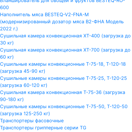
Бланширователь для овощей и фруктов BESTEQ-RO-
600
Наполнитель мяса BESTEQ-V2-FNA-M
(модернизированный дозатор мяса В2-ФНА Модель
2022 г.)
Сушильная камера конвекционная ХТ-400 (загрузка до
30 кг)
Сушильная камера конвекционная ХТ-700 (загрузка до
60 кг)
Сушильные камеры конвекционные Т-75-18, Т-120-18
(загрузка 45-90 кг)
Сушильные камеры конвекционные Т-75-25, Т-120-25
(загрузка 60-120 кг)
Сушильная камера конвекционная Т-75-36 (загрузка
90-180 кг)
Сушильные камеры конвекционные Т-75-50, Т-120-50
(загрузка 125-250 кг)
Транспортеры фасовочные
Транспортеры грипперные серии TG