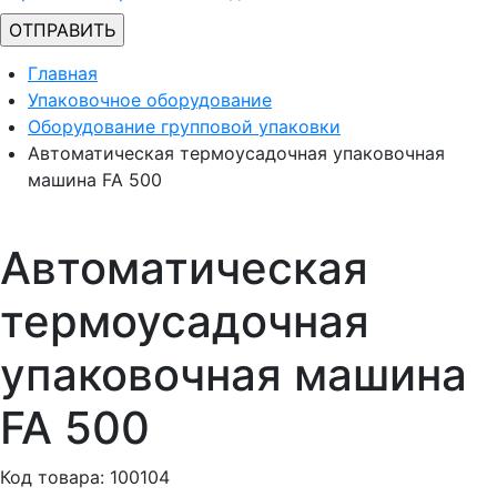
Главная
Упаковочное оборудование
Оборудование групповой упаковки
Автоматическая термоусадочная упаковочная
машина FA 500
Автоматическая
термоусадочная
упаковочная машина
FA 500
Код товара: 100104