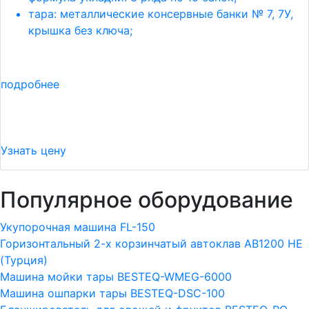
тара: металлические консервные банки № 7, 7У,
крышка без ключа;
подробнее
Узнать цену
Популярное оборудование
Укупорочная машина FL-150
Горизонтальный 2-х корзинчатый автоклав АВ1200 HE
(Турция)
Машина мойки тары BESTEQ-WMEG-6000
Машина ошпарки тары BESTEQ-DSC-100