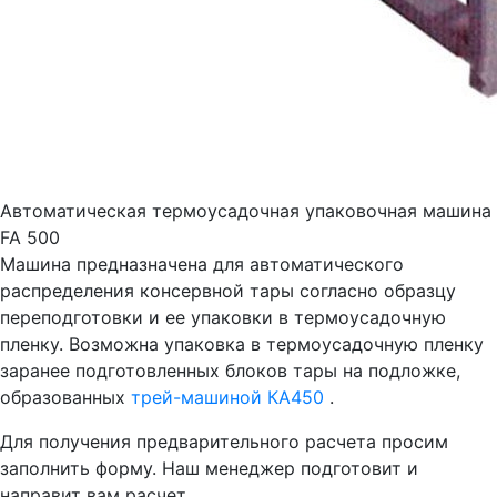
Автоматическая термоусадочная упаковочная машина
FA 500
Машина предназначена для автоматического
распределения консервной тары согласно образцу
переподготовки и ее упаковки в термоусадочную
пленку. Возможна упаковка в термоусадочную пленку
заранее подготовленных блоков тары на подложке,
образованных
трей-машиной КА450
.
Для получения предварительного расчета просим
заполнить форму. Наш менеджер подготовит и
направит вам расчет