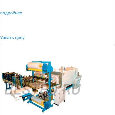
подробнее
Узнать цену