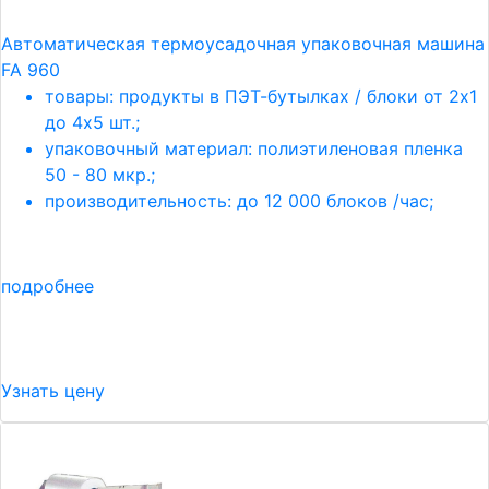
Автоматическая термоусадочная упаковочная машина
FA 960
товары: продукты в ПЭТ-бутылках / блоки от 2х1
до 4х5 шт.;
упаковочный материал: полиэтиленовая пленка
50 - 80 мкр.;
производительность: до 12 000 блоков /час;
подробнее
Узнать цену