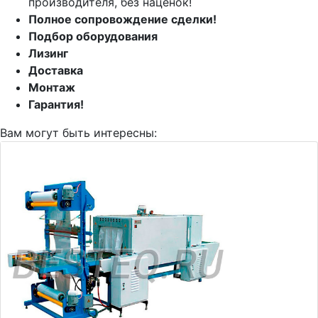
производителя, без наценок!
Полное сопровождение сделки!
Подбор оборудования
Лизинг
Доставка
Монтаж
Гарантия!
Вам могут быть интересны: