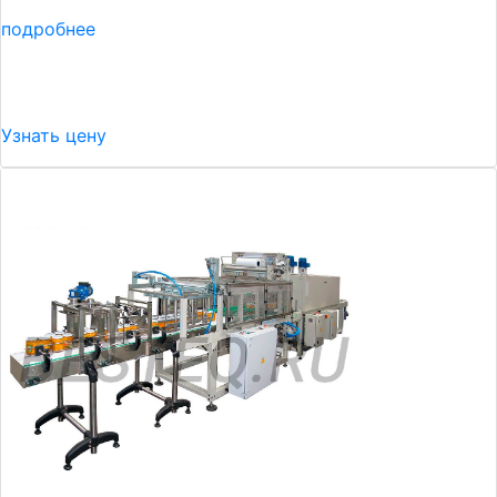
подробнее
Узнать цену