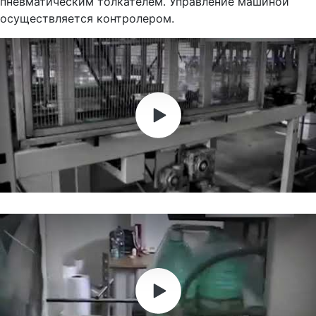
пневматическим толкателем. Управление машиной
осуществляется контролером.