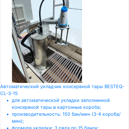
Автоматический укладчик консервной тары BESTEQ-
CL-3-15
для автоматической укладки заполненной
консервной тары в картонные короба;
производительность: 150 бан/мин (3-4 короба/
мин);
формула укладки: 3 ряда по 15 банок;