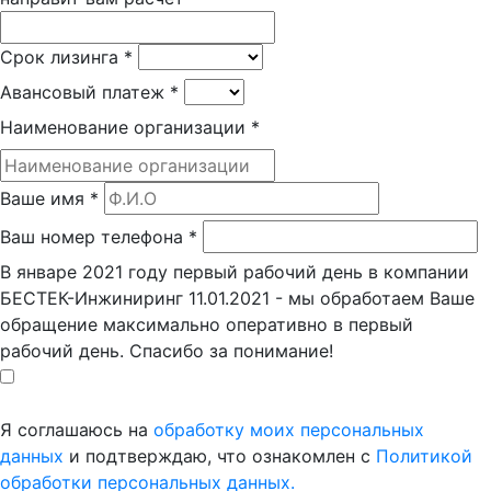
Срок лизинга
*
Авансовый платеж
*
Наименование организации
*
Ваше имя
*
Ваш номер телефона
*
В январе 2021 году первый рабочий день в компании
БЕСТЕК-Инжиниринг 11.01.2021 - мы обработаем Ваше
обращение максимально оперативно в первый
рабочий день. Спасибо за понимание!
Я соглашаюсь на
обработку моих персональных
данных
и подтверждаю, что ознакомлен с
Политикой
обработки персональных данных.