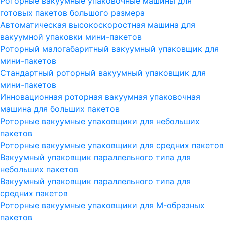
Роторные вакуумные упаковочные машины для
готовых пакетов большого размера
Автоматическая высокоскоростная машина для
вакуумной упаковки мини-пакетов
Роторный малогабаритный вакуумный упаковщик для
мини-пакетов
Стандартный роторный вакуумный упаковщик для
мини-пакетов
Инновационная роторная вакуумная упаковочная
машина для больших пакетов
Роторные вакуумные упаковщики для небольших
пакетов
Роторные вакуумные упаковщики для средних пакетов
Вакуумный упаковщик параллельного типа для
небольших пакетов
Вакуумный упаковщик параллельного типа для
средних пакетов
Роторные вакуумные упаковщики для М-образных
пакетов