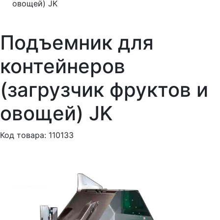
овощей) JK
Подъемник для
контейнеров
(загрузчик фруктов и
овощей) JK
Код товара: 110133