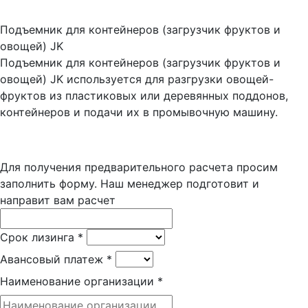
Подъемник для контейнеров (загрузчик фруктов и
овощей) JK
Подъемник для контейнеров (загрузчик фруктов и
овощей) JK используется для разгрузки овощей-
фруктов из пластиковых или деревянных поддонов,
контейнеров и подачи их в промывочную машину.
Для получения предварительного расчета просим
заполнить форму. Наш менеджер подготовит и
направит вам расчет
Срок лизинга
*
Авансовый платеж
*
Наименование организации
*