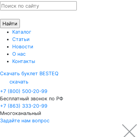
Каталог
Статьи
Новости
О нас
Контакты
Скачать буклет BESTEQ
скачать
+7 (800) 500-20-99
Бесплатный звонок по РФ
+7 (863) 333-20-99
Многоканальный
Задайте нам вопрос