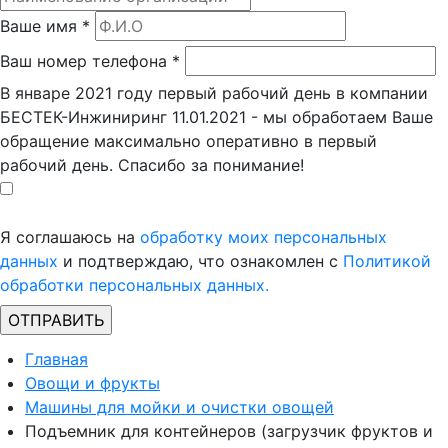
Ваше имя
*
Ваш номер телефона
*
В январе 2021 году первый рабочий день в компании
БЕСТЕК-Инжиниринг 11.01.2021 - мы обработаем Ваше
обращение максимально оперативно в первый
рабочий день. Спасибо за понимание!
Я соглашаюсь на
обработку моих персональных
данных
и подтверждаю, что ознакомлен с
Политикой
обработки персональных данных.
Главная
Овощи и фрукты
Машины для мойки и очистки овощей
Подъемник для контейнеров (загрузчик фруктов и