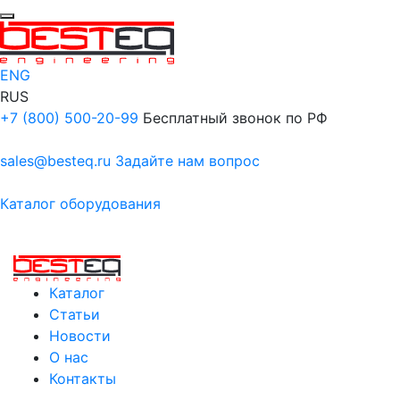
ENG
RUS
+7 (800) 500-20-99
Бесплатный звонок по РФ
sales@besteq.ru
Задайте нам вопрос
Каталог оборудования
Каталог
Статьи
Новости
О нас
Контакты