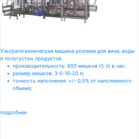
Ультрагигиеническая машина розлива для вина, воды
и полугустых продуктов
производительность: 800 мешков (5 л) в час;
размер мешков: 3-5-10-20 л;
точность наполнения: +/- 0,5% от наполненного
объема;
подробнее