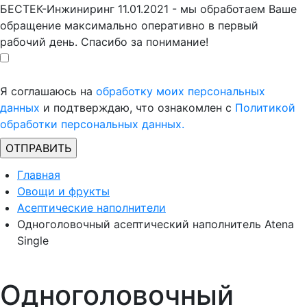
БЕСТЕК-Инжиниринг 11.01.2021 - мы обработаем Ваше
обращение максимально оперативно в первый
рабочий день. Спасибо за понимание!
Я соглашаюсь на
обработку моих персональных
данных
и подтверждаю, что ознакомлен с
Политикой
обработки персональных данных.
Главная
Овощи и фрукты
Асептические наполнители
Одноголовочный асептический наполнитель Atena
Single
Одноголовочный