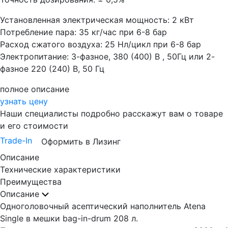
Установленная электрическая мощность: 2 кВт
Потребление пара: 35 кг/час при 6-8 бар
Расход сжатого воздуха: 25 Нл/цикл при 6-8 бар
Электропитание: 3-фазное, 380 (400) В , 50Гц или 2-
фазное 220 (240) В, 50 Гц
полное описание
узнать цену
Наши специалисты подробно расскажут вам о товаре
и его стоимости
Trade-In
Оформить в Лизинг
Описание
Технические характеристики
Преимущества
Описание
Одноголовочный асептический наполнитель Atena
Single в мешки bag-in-drum 208 л.