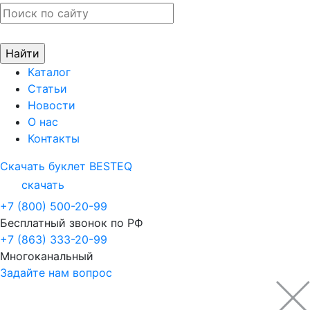
Каталог
Статьи
Новости
О нас
Контакты
Скачать буклет BESTEQ
скачать
+7 (800) 500-20-99
Бесплатный звонок по РФ
+7 (863) 333-20-99
Многоканальный
Задайте нам вопрос