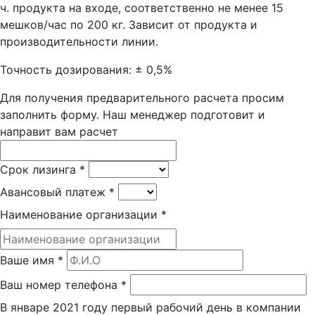
ч. продукта на входе, соответственно не менее 15
мешков/час по 200 кг. Зависит от продукта и
производительности линии.
Точность дозирования: ± 0,5%
Для получения предварительного расчета просим
заполнить форму. Наш менеджер подготовит и
направит вам расчет
Срок лизинга
*
Авансовый платеж
*
Наименование организации
*
Ваше имя
*
Ваш номер телефона
*
В январе 2021 году первый рабочий день в компании