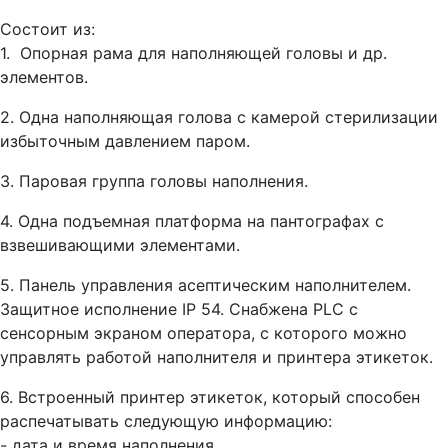
Состоит из:
1. Опорная рама для наполняющей головы и др.
элементов.
2. Одна наполняющая голова с камерой стерилизации
избыточным давлением паром.
3. Паровая группа головы наполнения.
4. Одна подъемная платформа на пантографах с
взвешивающими элементами.
5. Панель управления асептическим наполнителем.
Защитное исполнение IP 54. Снабжена PLC c
сенсорным экраном оператора, с которого можно
управлять работой наполнителя и принтера этикеток.
6. Встроенный принтер этикеток, который способен
распечатывать следующую информацию:
- дата и время наполнения