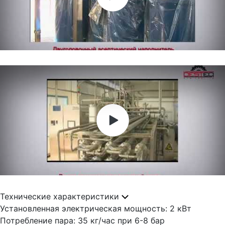
Технические характеристики
Установленная электрическая мощность: 2 кВт
Потребление пара: 35 кг/час при 6-8 бар