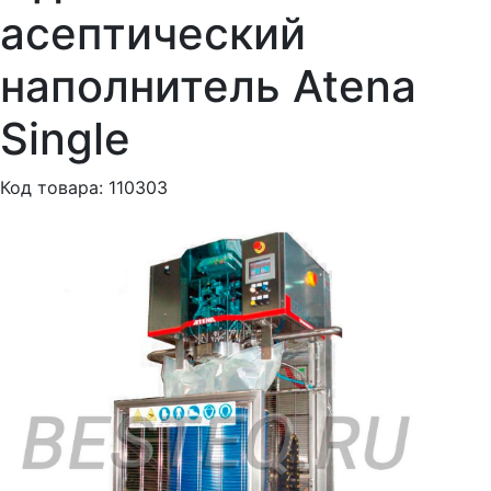
асептический
наполнитель Atena
Single
Код товара: 110303