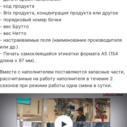
- код продукта
- Brix продукта, концентрация продукта или другое
- порядковый номер бочки
- вес Брутто
- вес Нетто
- настраиваемые поля (наименование производителя
или др.)
- Печать самоклеящейся этикетки формата А5 (154
длина х 97 мм).
Вместе с наполнителем поставляются запасные части,
рассчитанные на работу наполнителя в течение 2
сезонов при режиме работы одна смена в сутки.