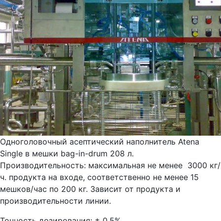
Одноголовочный асептический наполнитель Atena
Single в мешки bag-in-drum 208 л.
Производительность: максимальная не менее 3000 кг/
ч. продукта на входе, соответственно не менее 15
мешков/час по 200 кг. Зависит от продукта и
производительности линии.
Точность дозирования: ± 0,5%