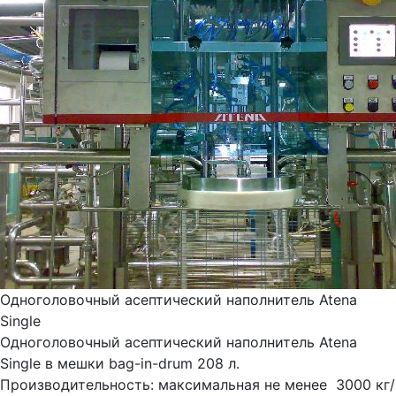
Одноголовочный асептический наполнитель Atena
Single
Одноголовочный асептический наполнитель Atena
Single в мешки bag-in-drum 208 л.
Производительность: максимальная не менее 3000 кг/