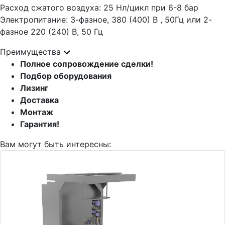
Расход сжатого воздуха: 25 Нл/цикл при 6-8 бар
Электропитание: 3-фазное, 380 (400) В , 50Гц или 2-
фазное 220 (240) В, 50 Гц
Преимущества
Полное сопровождение сделки!
Подбор оборудования
Лизинг
Доставка
Монтаж
Гарантия!
Вам могут быть интересны: