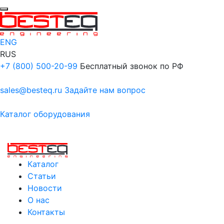
ENG
RUS
+7 (800) 500-20-99
Бесплатный звонок по РФ
sales@besteq.ru
Задайте нам вопрос
Каталог оборудования
Каталог
Статьи
Новости
О нас
Контакты