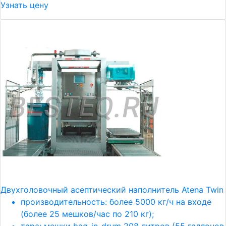
Узнать цену
Двухголовочный асептический наполнитель Atena Twin
производительность: более 5000 кг/ч на входе
(более 25 мешков/час по 210 кг);