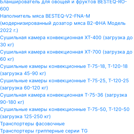
Бланширователь для овощей и фруктов BESTEQ-RO-
600
Наполнитель мяса BESTEQ-V2-FNA-M
(модернизированный дозатор мяса В2-ФНА Модель
2022 г.)
Сушильная камера конвекционная ХТ-400 (загрузка до
30 кг)
Сушильная камера конвекционная ХТ-700 (загрузка до
60 кг)
Сушильные камеры конвекционные Т-75-18, Т-120-18
(загрузка 45-90 кг)
Сушильные камеры конвекционные Т-75-25, Т-120-25
(загрузка 60-120 кг)
Сушильная камера конвекционная Т-75-36 (загрузка
90-180 кг)
Сушильные камеры конвекционные Т-75-50, Т-120-50
(загрузка 125-250 кг)
Транспортеры фасовочные
Транспортеры грипперные серии TG