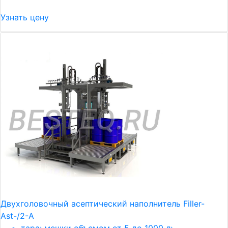
Узнать цену
Двухголовочный асептический наполнитель Filler-
Ast-/2-A