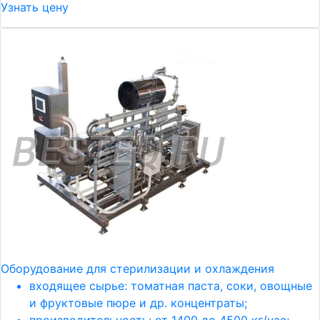
Узнать цену
Оборудование для стерилизации и охлаждения
входящее сырье: томатная паста, соки, овощные
и фруктовые пюре и др. концентраты;