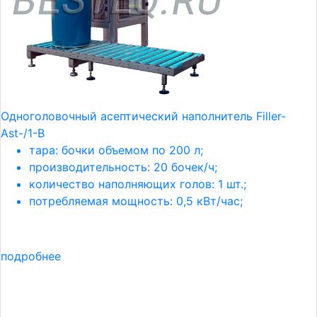
Одноголовочный асептический наполнитель Filler-
Ast-/1-B
тара: бочки объемом по 200 л;
производительность: 20 бочек/ч;
количество наполняющих голов: 1 шт.;
потребляемая мощность: 0,5 кВт/час;
подробнее