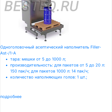
Одноголовочный асептический наполнитель Filler-
Ast-/1-A
тара: мешки от 5 до 1000 л;
производительность: для пакетов от 5 до 20 л:
150 пак/ч; для пакетов 1000 л: 14 пак/ч;
количество наполняющих голов: 1 шт.;
подробнее