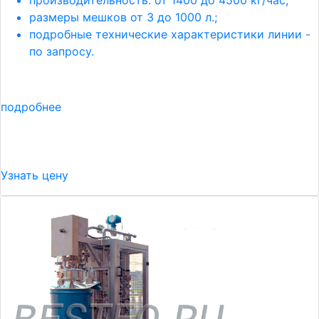
производительность: от 1400 до 4500 кг/час;
размеры мешков от 3 до 1000 л.;
подробные технические характеристики линии -
по запросу.
подробнее
Узнать цену