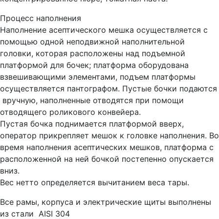
Процесс наполнения
Наполнение асептического мешка осуществляется с
помощью одной неподвижной наполнительной
головки, которая расположены над подъемной
платформой для бочек; платформа оборудована
взвешивающими элементами, подъем платформы
осуществляется пантографом. Пустые бочки подаются
вручную, наполненные отводятся при помощи
отводящего роликового конвейера.
Пустая бочка поднимается платформой вверх,
оператор прикрепляет мешок к головке наполнения. Во
время наполнения асептических мешков, платформа с
расположенной на ней бочкой постепенно опускается
вниз.
Вес нетто определяется вычитанием веса тары.
Все рамы, корпуса и электрические щиты выполнены
из стали AISI 304