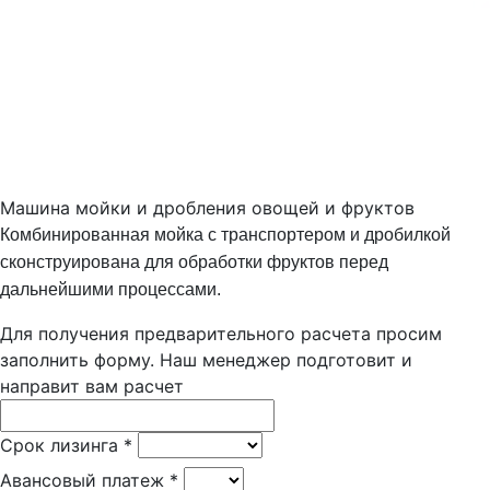
Машина мойки и дробления овощей и фруктов
Комбинированная мойка с транспортером и дробилкой
сконструирована для обработки фруктов перед
дальнейшими процессами.
Для получения предварительного расчета просим
заполнить форму. Наш менеджер подготовит и
направит вам расчет
Срок лизинга
*
Авансовый платеж
*