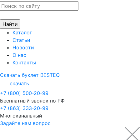
Каталог
Статьи
Новости
О нас
Контакты
Скачать буклет BESTEQ
скачать
+7 (800) 500-20-99
Бесплатный звонок по РФ
+7 (863) 333-20-99
Многоканальный
Задайте нам вопрос