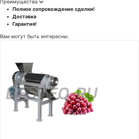
Преимущества
Полное сопровождение сделки!
Доставка
Гарантия!
Вам могут быть интересны: