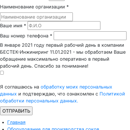
Наименование организации
*
Ваше имя
*
Ваш номер телефона
*
В январе 2021 году первый рабочий день в компании
БЕСТЕК-Инжиниринг 11.01.2021 - мы обработаем Ваше
обращение максимально оперативно в первый
рабочий день. Спасибо за понимание!
Я соглашаюсь на
обработку моих персональных
данных
и подтверждаю, что ознакомлен с
Политикой
обработки персональных данных.
Главная
Оборудование для производства соков