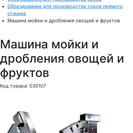
Оборудование для производства соков прямого
отжима
Машина мойки и дробления овощей и фруктов
Машина мойки и
дробления овощей и
фруктов
Код товара: 030107