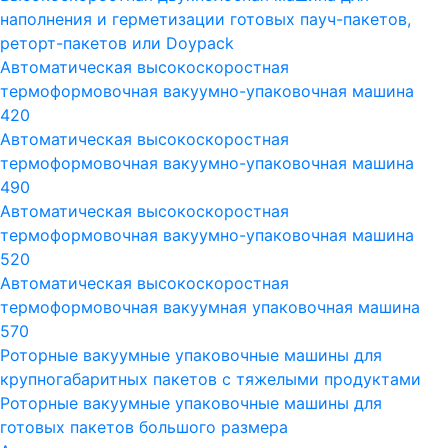
наполнения и герметизации готовых пауч-пакетов,
реторт-пакетов или Doypack
Автоматическая высокоскоростная
термоформовочная вакуумно-упаковочная машина
420
Автоматическая высокоскоростная
термоформовочная вакуумно-упаковочная машина
490
Автоматическая высокоскоростная
термоформовочная вакуумно-упаковочная машина
520
Автоматическая высокоскоростная
термоформовочная вакуумная упаковочная машина
570
Роторные вакуумные упаковочные машины для
крупногабаритных пакетов с тяжелыми продуктами
Роторные вакуумные упаковочные машины для
готовых пакетов большого размера