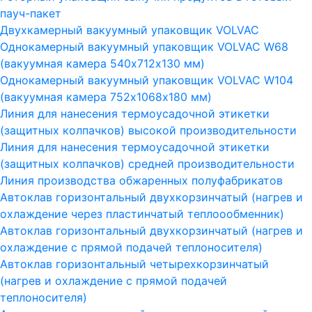
пауч-пакет
Двухкамерный вакуумный упаковщик VOLVAC
Однокамерный вакуумный упаковщик VOLVAC W68
(вакуумная камера 540х712х130 мм)
Однокамерный вакуумный упаковщик VOLVAC W104
(вакуумная камера 752х1068х180 мм)
Линия для нанесения термоусадочной этикетки
(защитных колпачков) высокой производительности
Линия для нанесения термоусадочной этикетки
(защитных колпачков) средней производительности
Линия производства обжаренных полуфабрикатов
Автоклав горизонтальный двухкорзинчатый (нагрев и
охлаждение через пластинчатый теплоообменник)
Автоклав горизонтальный двухкорзинчатый (нагрев и
охлаждение с прямой подачей теплоносителя)
Автоклав горизонтальный четырехкорзинчатый
(нагрев и охлаждение с прямой подачей
теплоносителя)