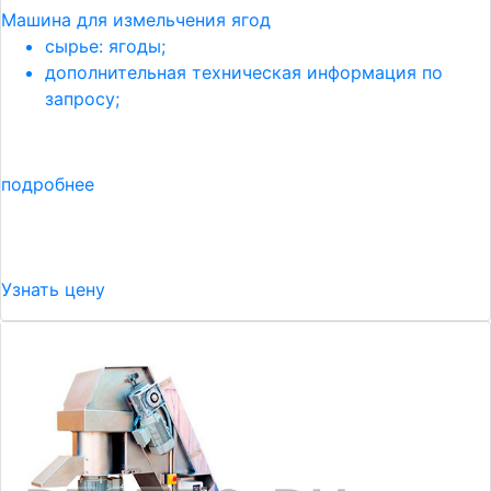
Машина для измельчения ягод
сырье: ягоды;
дополнительная техническая информация по
запросу;
подробнее
Узнать цену