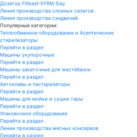
Дозатор Fillbest-EFRM Slay
Линия производства слоеных салатов
Линия производства сэндвичей
Популярные категории:
Теплообменное оборудование и Асептические
стерилизаторы
Перейти в раздел
Машины укупорочные
Перейти в раздел
Машины закаточные для жестебанок
Перейти в раздел
Автоклавы и пастеризаторы
Перейти в раздел
Машины для мойки и сушки тары
Перейти в раздел
Упаковочное оборудование
Перейти в раздел
Линии производства мясных консервов
Перейти в раздел