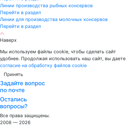
Линии производства рыбных консервов
Перейти в раздел
Линии для производства молочных консервов
Перейти в раздел
Наверх
Мы используем файлы cookie, чтобы сделать сайт
удобнее. Продолжая использовать наш сайт, вы даете
согласие на обработку файлов cookie
Принять
Задайте вопрос
по почте
Остались
вопросы?
Все права защищены.
2008 — 2026