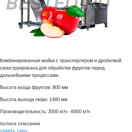
Комбинированная мойка с транспортером и дробилкой
сконструирована для обработки фруктов перед
дальнейшими процессами.
Высота входа фруктов:
800
мм
Высота выхода пюре:
1480
мм
Производительность:
3000
кг/ч -
6000
кг/ч
полное описание
узнать цену