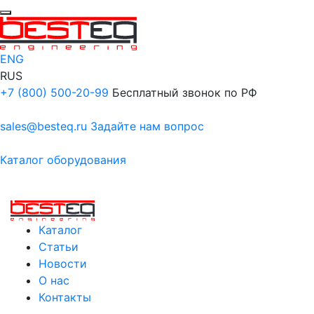
ENG
RUS
+7 (800) 500-20-99
Бесплатный звонок по РФ
sales@besteq.ru
Задайте нам вопрос
Каталог оборудования
Каталог
Статьи
Новости
О нас
Контакты