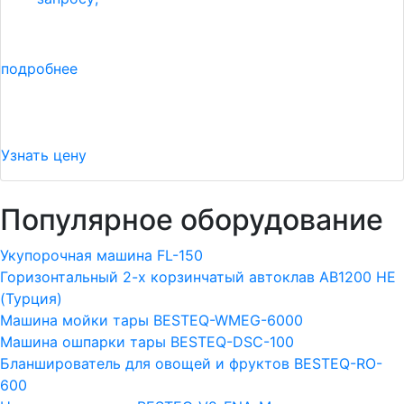
подробнее
Узнать цену
Популярное оборудование
Укупорочная машина FL-150
Горизонтальный 2-х корзинчатый автоклав АВ1200 HE
(Турция)
Машина мойки тары BESTEQ-WMEG-6000
Машина ошпарки тары BESTEQ-DSC-100
Бланширователь для овощей и фруктов BESTEQ-RO-
600