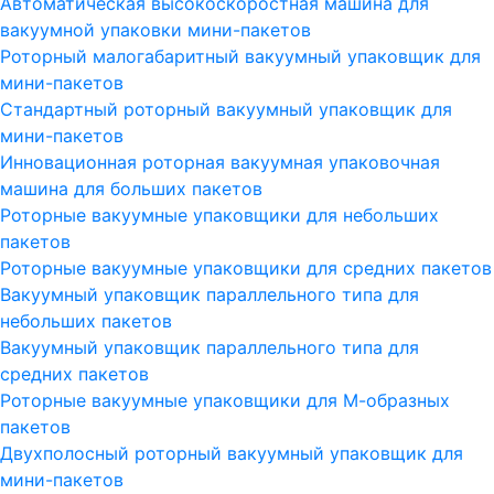
Автоматическая высокоскоростная машина для
вакуумной упаковки мини-пакетов
Роторный малогабаритный вакуумный упаковщик для
мини-пакетов
Стандартный роторный вакуумный упаковщик для
мини-пакетов
Инновационная роторная вакуумная упаковочная
машина для больших пакетов
Роторные вакуумные упаковщики для небольших
пакетов
Роторные вакуумные упаковщики для средних пакетов
Вакуумный упаковщик параллельного типа для
небольших пакетов
Вакуумный упаковщик параллельного типа для
средних пакетов
Роторные вакуумные упаковщики для М-образных
пакетов
Двухполосный роторный вакуумный упаковщик для
мини-пакетов