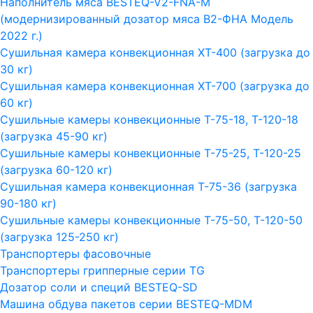
Наполнитель мяса BESTEQ-V2-FNA-M
(модернизированный дозатор мяса В2-ФНА Модель
2022 г.)
Сушильная камера конвекционная ХТ-400 (загрузка до
30 кг)
Сушильная камера конвекционная ХТ-700 (загрузка до
60 кг)
Сушильные камеры конвекционные Т-75-18, Т-120-18
(загрузка 45-90 кг)
Сушильные камеры конвекционные Т-75-25, Т-120-25
(загрузка 60-120 кг)
Сушильная камера конвекционная Т-75-36 (загрузка
90-180 кг)
Сушильные камеры конвекционные Т-75-50, Т-120-50
(загрузка 125-250 кг)
Транспортеры фасовочные
Транспортеры грипперные серии TG
Дозатор соли и специй BESTEQ-SD
Машина обдува пакетов серии ВESTEQ-MDM