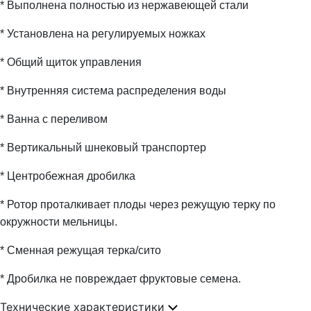
* Выполнена полностью из нержавеющей стали
* Установлена на регулируемых ножках
* Общий щиток управления
* Внутренняя система распределения воды
* Ванна с переливом
* Вертикальный шнековый транспортер
* Центробежная дробилка
* Ротор проталкивает плоды через режущую терку по
окружности мельницы.
* Сменная режущая терка/сито
* Дробилка не повреждает фруктовые семена.
Технические характеристики