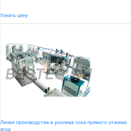
Узнать цену
Линия производства и розлива сока прямого отжима
ягод