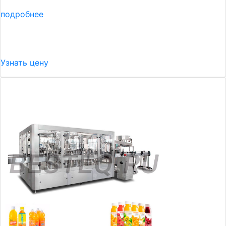
подробнее
Узнать цену