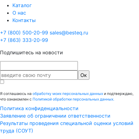
Каталог
О нас
Контакты
+7 (800) 500-20-99
sales@besteq.ru
+7 (863) 333-20-99
Подпишитесь на новости
Я соглашаюсь на
обработку моих персональных данных
и подтверждаю,
что ознакомлен с
Политикой обработки персональных данных.
Политика конфиденциальности
Заявление об ограничении ответственности
Результаты проведения специальной оценки условий
труда (СОУТ)