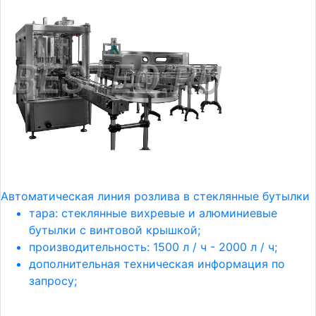
Автоматическая линия розлива в стеклянные бутылки
тара: стеклянные вихревые и алюминиевые
бутылки с винтовой крышкой;
производительность: 1500 л / ч - 2000 л / ч;
дополнительная техническая информация по
запросу;