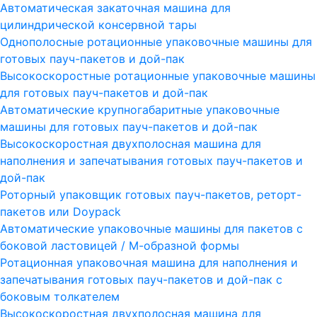
Автоматическая закаточная машина для
цилиндрической консервной тары
Однополосные ротационные упаковочные машины для
готовых пауч-пакетов и дой-пак
Высокоскоростные ротационные упаковочные машины
для готовых пауч-пакетов и дой-пак
Автоматические крупногабаритные упаковочные
машины для готовых пауч-пакетов и дой-пак
Высокоскоростная двухполосная машина для
наполнения и запечатывания готовых пауч-пакетов и
дой-пак
Роторный упаковщик готовых пауч-пакетов, реторт-
пакетов или Doypack
Автоматические упаковочные машины для пакетов с
боковой ластовицей / М-образной формы
Ротационная упаковочная машина для наполнения и
запечатывания готовых пауч-пакетов и дой-пак с
боковым толкателем
Высокоскоростная двухполосная машина для