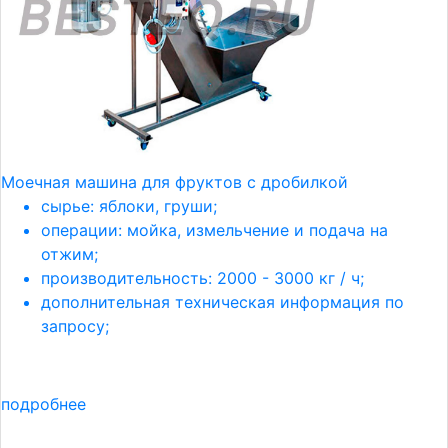
Моечная машина для фруктов с дробилкой
сырье: яблоки, груши;
операции: мойка, измельчение и подача на
отжим;
производительность: 2000 - 3000 кг / ч;
дополнительная техническая информация по
запросу;
подробнее