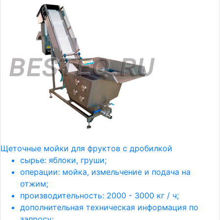
Щеточные мойки для фруктов с дробилкой
сырье: яблоки, груши;
операции: мойка, измельчение и подача на
отжим;
производительность: 2000 - 3000 кг / ч;
дополнительная техническая информация по
запросу;