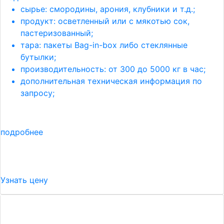
сырье: смородины, арония, клубники и т.д.;
продукт: осветленный или с мякотью сок,
пастеризованный;
тара: пакеты Bag-in-box либо стеклянные
бутылки;
производительность: от 300 до 5000 кг в час;
дополнительная техническая информация по
запросу;
подробнее
Узнать цену