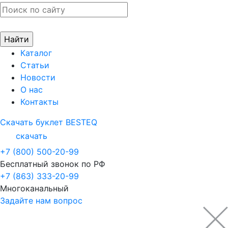
Каталог
Статьи
Новости
О нас
Контакты
Скачать буклет BESTEQ
скачать
+7 (800) 500-20-99
Бесплатный звонок по РФ
+7 (863) 333-20-99
Многоканальный
Задайте нам вопрос