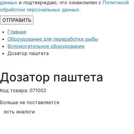
данных
и подтверждаю, что ознакомлен с
Политикой
обработки персональных данных.
Главная
Оборудование для переработки рыбы
Вспомогательное оборудование
Дозатор паштета
Дозатор паштета
Код товара: 071002
Больше не поставляется
есть аналоги