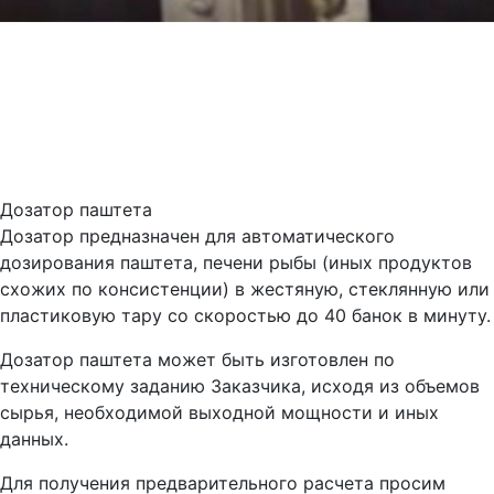
Дозатор паштета
Дозатор предназначен для автоматического
дозирования паштета, печени рыбы (иных продуктов
схожих по консистенции) в жестяную, стеклянную или
пластиковую тару со скоростью до 40 банок в минуту.
Дозатор паштета может быть изготовлен по
техническому заданию Заказчика, исходя из объемов
сырья, необходимой выходной мощности и иных
данных.
Для получения предварительного расчета просим