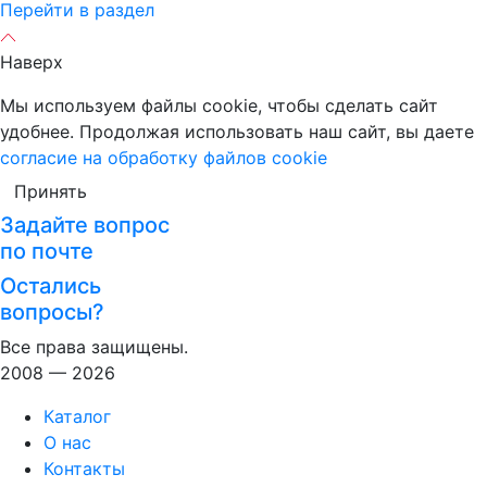
Перейти в раздел
Наверх
Мы используем файлы cookie, чтобы сделать сайт
удобнее. Продолжая использовать наш сайт, вы даете
согласие на обработку файлов cookie
Принять
Задайте вопрос
по почте
Остались
вопросы?
Все права защищены.
2008 — 2026
Каталог
О нас
Контакты