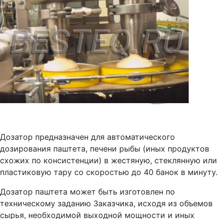
Дозатор предназначен для автоматического
дозирования паштета, печени рыбы (иных продуктов
схожих по консистенции) в жестяную, стеклянную или
пластиковую тару со скоростью до 40 банок в минуту.
Дозатор паштета может быть изготовлен по
техническому заданию Заказчика, исходя из объемов
сырья, необходимой выходной мощности и иных