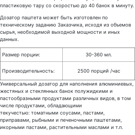
пластиковую тару со скоростью до 40 банок в минуту.
Дозатор паштета может быть изготовлен по
техническому заданию Заказчика, исходя из объемов
сырья, необходимой выходной мощности и иных
данных.
Размер порции:
30-360 мл.
Производительность:
2500 порций /час
Универсальный дозатор для наполнения алюминиевых,
жестяных и стеклянных банок полужидкими и
пастообразными продуктами различных видов, в том
числе продуктами, обладающими
текучестью: томатными соусами, пастами,
приправами, рыбными и печеночными паштетами,
икорными пастами, растительными маслами и т.п.