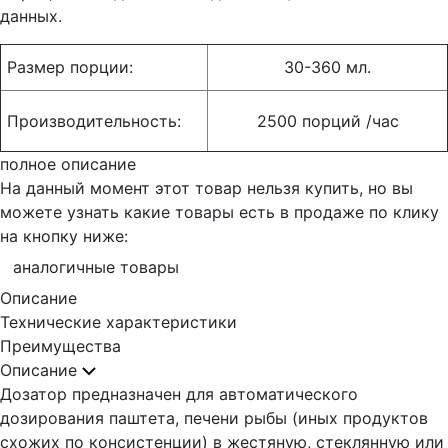
данных.
Размер порции:
30-360 мл.
Производительность:
2500 порций /час
полное описание
На данный момент этот товар нельзя купить, но вы
можете узнать какие товары есть в продаже по клику
на кнопку ниже:
аналогичные товары
Описание
Технические характеристики
Преимущества
Описание
Дозатор предназначен для автоматического
дозирования паштета, печени рыбы (иных продуктов
схожих по консистенции) в жестяную, стеклянную или