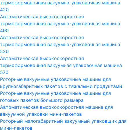
термоформовочная вакуумно-упаковочная машина
420
Автоматическая высокоскоростная
термоформовочная вакуумно-упаковочная машина
490
Автоматическая высокоскоростная
термоформовочная вакуумно-упаковочная машина
520
Автоматическая высокоскоростная
термоформовочная вакуумная упаковочная машина
570
Роторные вакуумные упаковочные машины для
крупногабаритных пакетов с тяжелыми продуктами
Роторные вакуумные упаковочные машины для
готовых пакетов большого размера
Автоматическая высокоскоростная машина для
вакуумной упаковки мини-пакетов
Роторный малогабаритный вакуумный упаковщик для
мини-пакетов