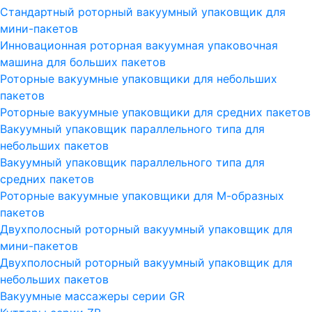
Стандартный роторный вакуумный упаковщик для
мини-пакетов
Инновационная роторная вакуумная упаковочная
машина для больших пакетов
Роторные вакуумные упаковщики для небольших
пакетов
Роторные вакуумные упаковщики для средних пакетов
Вакуумный упаковщик параллельного типа для
небольших пакетов
Вакуумный упаковщик параллельного типа для
средних пакетов
Роторные вакуумные упаковщики для М-образных
пакетов
Двухполосный роторный вакуумный упаковщик для
мини-пакетов
Двухполосный роторный вакуумный упаковщик для
небольших пакетов
Вакуумные массажеры серии GR