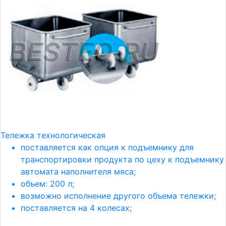
Тележка технологическая
поставляется как опция к подъемнику для
транспортировки продукта по цеху к подъемнику
автомата наполнителя мяса;
объем: 200 л;
возможно исполнение другого объема тележки;
поставляется на 4 колесах;