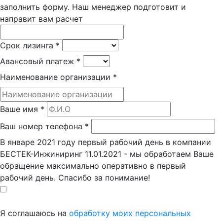
заполнить форму. Наш менеджер подготовит и
направит вам расчет
Срок лизинга
*
Авансовый платеж
*
Наименование организации
*
Ваше имя
*
Ваш номер телефона
*
В январе 2021 году первый рабочий день в компании
БЕСТЕК-Инжиниринг 11.01.2021 - мы обработаем Ваше
обращение максимально оперативно в первый
рабочий день. Спасибо за понимание!
Я соглашаюсь на
обработку моих персональных