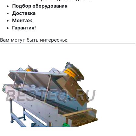
Подбор оборудования
Доставка
Монтаж
Гарантия!
Вам могут быть интересны: