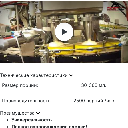
Технические характеристики
Размер порции:
30-360 мл.
Производительность:
2500 порций /час
Преимущества
Универсальность
Полное сопровождение сделки!