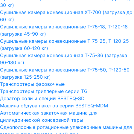
30 кг)
Сушильная камера конвекционная ХТ-700 (загрузка до
60 кг)
Сушильные камеры конвекционные Т-75-18, Т-120-18
(загрузка 45-90 кг)
Сушильные камеры конвекционные Т-75-25, Т-120-25
(загрузка 60-120 кг)
Сушильная камера конвекционная Т-75-36 (загрузка
90-180 кг)
Сушильные камеры конвекционные Т-75-50, Т-120-50
(загрузка 125-250 кг)
Транспортеры фасовочные
Транспортеры грипперные серии TG
Дозатор соли и специй BESTEQ-SD
Машина обдува пакетов серии ВESTEQ-MDM
Автоматическая закаточная машина для
цилиндрической консервной тары
Однополосные ротационные упаковочные машины для