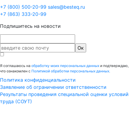
+7 (800) 500-20-99
sales@besteq.ru
+7 (863) 333-20-99
Подпишитесь на новости
Я соглашаюсь на
обработку моих персональных данных
и подтверждаю,
что ознакомлен с
Политикой обработки персональных данных.
Политика конфиденциальности
Заявление об ограничении ответственности
Результаты проведения специальной оценки условий
труда (СОУТ)