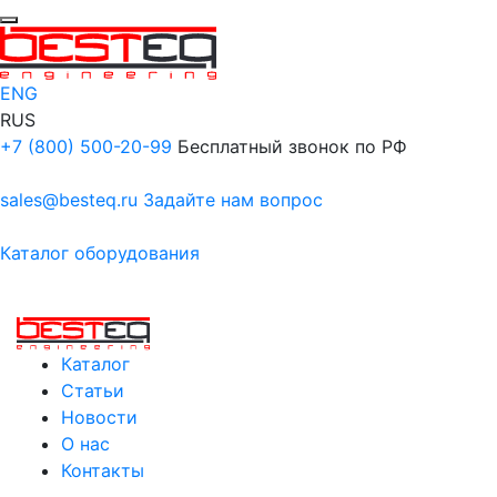
ENG
RUS
+7 (800) 500-20-99
Бесплатный звонок по РФ
sales@besteq.ru
Задайте нам вопрос
Каталог оборудования
Каталог
Статьи
Новости
О нас
Контакты