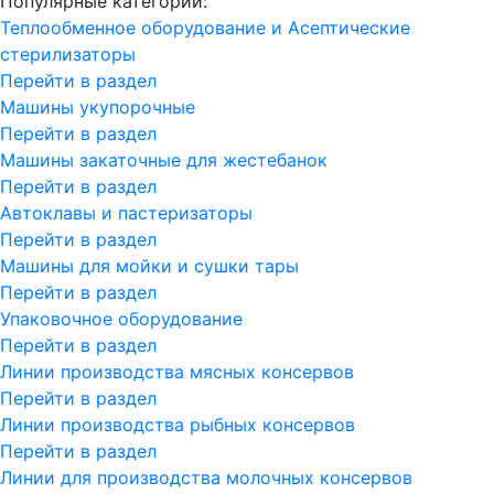
Популярные категории:
Теплообменное оборудование и Асептические
стерилизаторы
Перейти в раздел
Машины укупорочные
Перейти в раздел
Машины закаточные для жестебанок
Перейти в раздел
Автоклавы и пастеризаторы
Перейти в раздел
Машины для мойки и сушки тары
Перейти в раздел
Упаковочное оборудование
Перейти в раздел
Линии производства мясных консервов
Перейти в раздел
Линии производства рыбных консервов
Перейти в раздел
Линии для производства молочных консервов