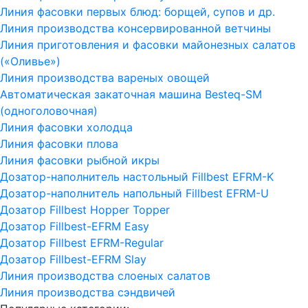
Линия фасовки первых блюд: борщей, супов и др.
Линия производства консервированной ветчины
Линия приготовления и фасовки майонезных салатов
(«Оливье»)
Линия производства вареных овощей
Автоматическая закаточная машина Besteq-SM
(одноголовочная)
Линия фасовки холодца
Линия фасовки плова
Линия фасовки рыбной икры
Дозатор-наполнитель настольный Fillbest EFRM-K
Дозатор-наполнитель напольный Fillbest EFRM-U
Дозатор Fillbest Hopper Topper
Дозатор Fillbest-EFRM Easy
Дозатор Fillbest EFRM-Regular
Дозатор Fillbest-EFRM Slay
Линия производства слоеных салатов
Линия производства сэндвичей