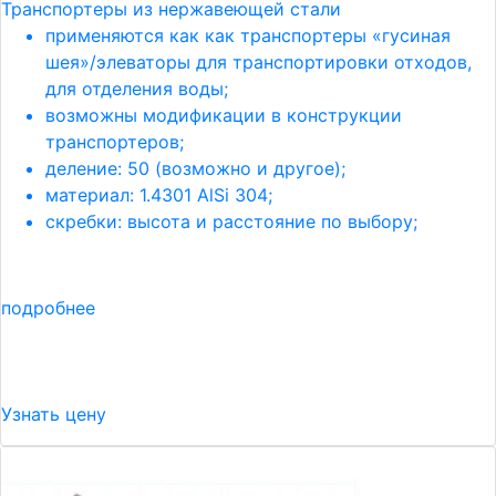
Транспортеры из нержавеющей стали
применяются как как транспортеры «гусиная
шея»/элеваторы для транспортировки отходов,
для отделения воды;
возможны модификации в конструкции
транспортеров;
деление: 50 (возможно и другое);
материал: 1.4301 AlSi 304;
скребки: высота и расстояние по выбору;
подробнее
Узнать цену