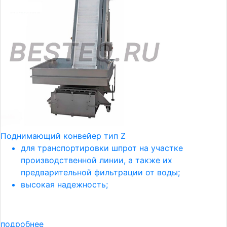
Поднимающий конвейер тип Z
для транспортировки шпрот на участке
производственной линии, а также их
предварительной фильтрации от воды;
высокая надежность;
подробнее