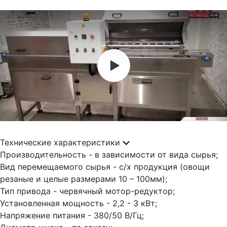
Технические характеристики
Производительность - в зависимости от вида сырья;
Вид перемещаемого сырья - с/х продукция (овощи
резаные и целые размерами 10 – 100мм);
Тип привода - червячный мотор-редуктор;
Установленная мощность - 2,2 - 3 кВт;
Напряжение питания - 380/50 В/Гц;