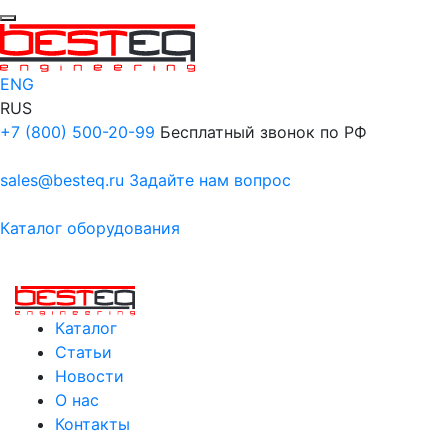
ENG
RUS
+7 (800) 500-20-99
Бесплатный звонок по РФ
sales@besteq.ru
Задайте нам вопрос
Каталог оборудования
Каталог
Статьи
Новости
О нас
Контакты