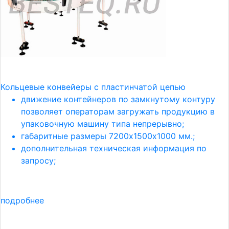
Кольцевые конвейеры с пластинчатой цепью
движение контейнеров по замкнутому контуру
позволяет операторам загружать продукцию в
упаковочную машину типа непрерывно;
габаритные размеры 7200х1500х1000 мм.;
дополнительная техническая информация по
запросу;
подробнее