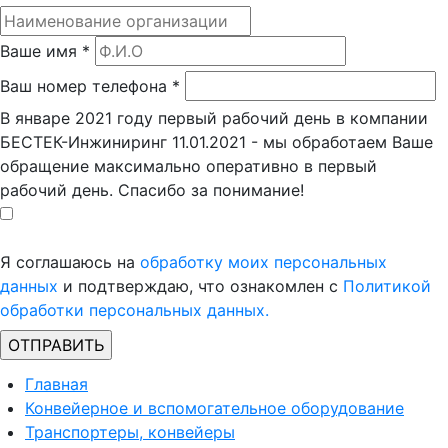
Ваше имя
*
Ваш номер телефона
*
В январе 2021 году первый рабочий день в компании
БЕСТЕК-Инжиниринг 11.01.2021 - мы обработаем Ваше
обращение максимально оперативно в первый
рабочий день. Спасибо за понимание!
Я соглашаюсь на
обработку моих персональных
данных
и подтверждаю, что ознакомлен с
Политикой
обработки персональных данных.
Главная
Конвейерное и вспомогательное оборудование
Транспортеры, конвейеры