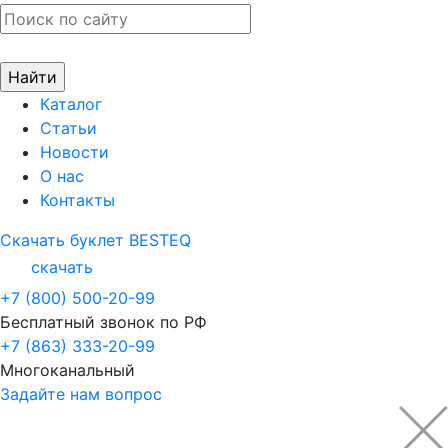
Каталог
Статьи
Новости
О нас
Контакты
Скачать буклет BESTEQ
скачать
+7 (800) 500-20-99
Бесплатный звонок по РФ
+7 (863) 333-20-99
Многоканальный
Задайте нам вопрос