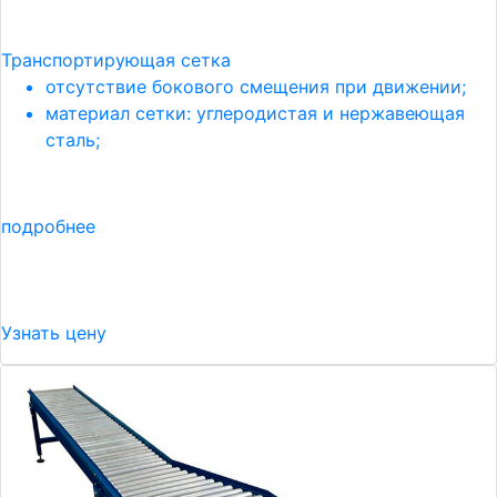
Транспортирующая сетка
отсутствие бокового смещения при движении;
материал сетки: углеродистая и нержавеющая
сталь;
подробнее
Узнать цену