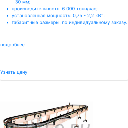
- 30 мм;
производительность: 6 000 тонн/час;
установленная мощность: 0,75 - 2,2 кВт;
габаритные размеры: по индивидуальному заказу.
подробнее
Узнать цену