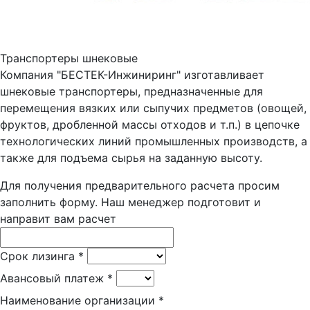
Транспортеры шнековые
Компания "БЕСТЕК-Инжиниринг" изготавливает
шнековые транспортеры, предназначенные для
перемещения вязких или сыпучих предметов (овощей,
фруктов, дробленной массы отходов и т.п.) в цепочке
технологических линий промышленных производств, а
также для подъема сырья на заданную высоту.
Для получения предварительного расчета просим
заполнить форму. Наш менеджер подготовит и
направит вам расчет
Срок лизинга
*
Авансовый платеж
*
Наименование организации
*