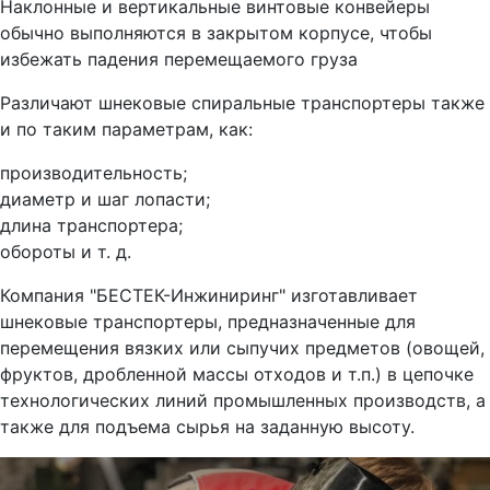
Наклонные и вертикальные винтовые конвейеры
обычно выполняются в закрытом корпусе, чтобы
избежать падения перемещаемого груза
Различают шнековые спиральные транспортеры также
и по таким параметрам, как:
производительность;
диаметр и шаг лопасти;
длина транспортера;
обороты и т. д.
Компания "БЕСТЕК-Инжиниринг" изготавливает
шнековые транспортеры, предназначенные для
перемещения вязких или сыпучих предметов (овощей,
фруктов, дробленной массы отходов и т.п.) в цепочке
технологических линий промышленных производств, а
также для подъема сырья на заданную высоту.