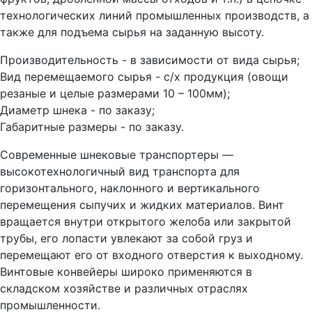
технологических линий промышленных производств, а
также для подъема сырья на заданную высоту.
Производительность - в зависимости от вида сырья;
Вид перемещаемого сырья - с/х продукция (овощи
резаные и целые размерами 10 – 100мм);
Диаметр шнека - по заказу;
Габаритные размеры - по заказу.
Современные шнековые транспортеры —
высокотехнологичный вид транспорта для
горизонтального, наклонного и вертикального
перемещения сыпучих и жидких материалов. Винт
вращается внутри открытого желоба или закрытой
трубы, его лопасти увлекают за собой груз и
перемещают его от входного отверстия к выходному.
Винтовые конвейеры широко применяются в
складском хозяйстве и различных отраслях
промышленности.