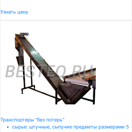
Узнать цену
Транспортеры "без потерь"
сырье: штучные, сыпучие предметы размерами 5