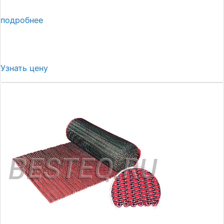
подробнее
Узнать цену