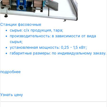
Станции фасовочные
сырье: с/х продукция, тара;
производительность: в зависимости от вида
сырья;
установленная мощность: 0,25 - 1,5 кВт;
габаритные размеры: по индивидуальному заказу.
подробнее
Узнать цену