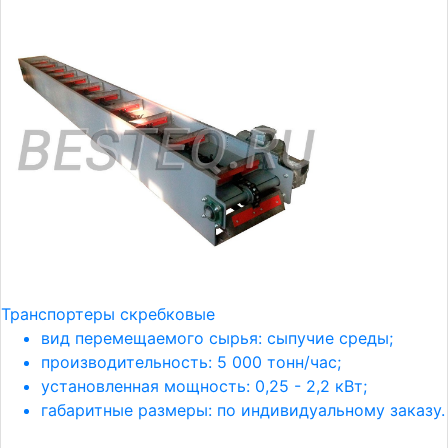
Транспортеры скребковые
вид перемещаемого сырья: сыпучие среды;
производительность: 5 000 тонн/час;
установленная мощность: 0,25 - 2,2 кВт;
габаритные размеры: по индивидуальному заказу.