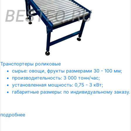
Транспортеры роликовые
сырье: овощи, фрукты размерами 30 - 100 мм;
производительность: 3 000 тонн/час;
установленная мощность: 0,75 - 3 кВт;
габаритные размеры: по индивидуальному заказу.
подробнее