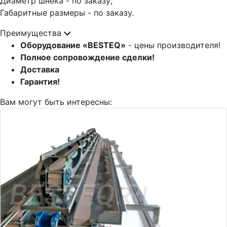
Диаметр шнека - по заказу;
Габаритные размеры - по заказу.
Преимущества
Оборудование «BESTEQ»
- цены производителя!
Полное сопровождение сделки!
Доставка
Гарантия!
Вам могут быть интересны: