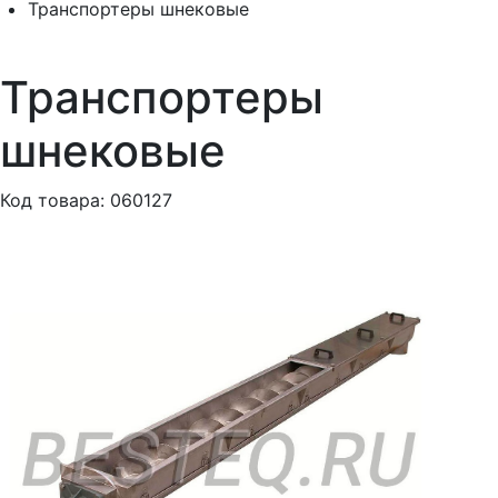
Транспортеры шнековые
Транспортеры
шнековые
Код товара: 060127