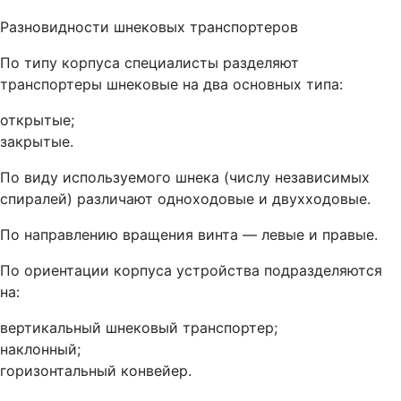
Разновидности шнековых транспортеров
По типу корпуса специалисты разделяют
транспортеры шнековые на два основных типа:
открытые;
закрытые.
По виду используемого шнека (числу независимых
спиралей) различают одноходовые и двухходовые.
По направлению вращения винта — левые и правые.
По ориентации корпуса устройства подразделяются
на:
вертикальный шнековый транспортер;
наклонный;
горизонтальный конвейер.