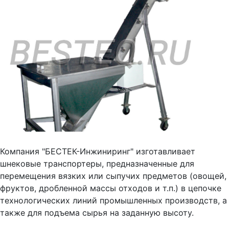
Компания "БЕСТЕК-Инжиниринг" изготавливает
шнековые транспортеры, предназначенные для
перемещения вязких или сыпучих предметов (овощей,
фруктов, дробленной массы отходов и т.п.) в цепочке
технологических линий промышленных производств, а
также для подъема сырья на заданную высоту.