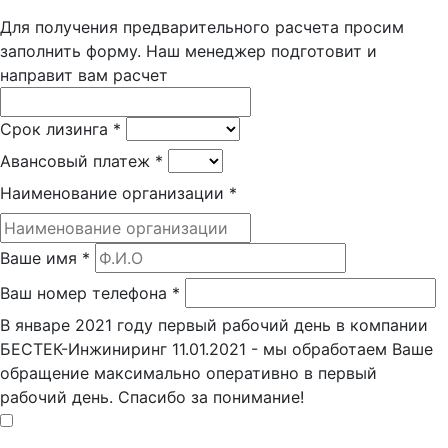
Для получения предварительного расчета просим
заполнить форму. Наш менеджер подготовит и
направит вам расчет
Срок лизинга
*
Авансовый платеж
*
Наименование организации
*
Ваше имя
*
Ваш номер телефона
*
В январе 2021 году первый рабочий день в компании
БЕСТЕК-Инжиниринг 11.01.2021 - мы обработаем Ваше
обращение максимально оперативно в первый
рабочий день. Спасибо за понимание!