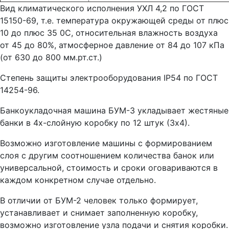
Вид климатического исполнения УХЛ 4,2 по ГОСТ
15150-69, т.е. температура окружающей среды от плюс
10 до плюс 35 0С, относительная влажность воздуха
от 45 до 80%, атмосферное давление от 84 до 107 кПа
(от 630 до 800 мм.рт.ст.)
Степень защиты электрооборудования IP54 по ГОСТ
14254-96.
Банкоукладочная машина БУМ-3 укладывает жестяные
банки в 4х-слойную коробку по 12 штук (3х4).
Возможно изготовление машины с формированием
слоя с другим соотношением количества банок или
универсальной, стоимость и сроки оговариваются в
каждом конкретном случае отдельно.
В отличии от БУМ-2 человек только формирует,
устанавливает и снимает заполненную коробку,
возможно изготовление узла подачи и снятия коробки.