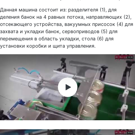
Данная машина состоит из: разделителя (1), для
деления банок на 4 равных потока, направляющих (2),
отсекающего устройства, вакуумных присосок (4) для
захвата и укладки банок, сервоприводов (5) для
перемещения в область укладки, стола (6) для
установки коробки и щита управления.