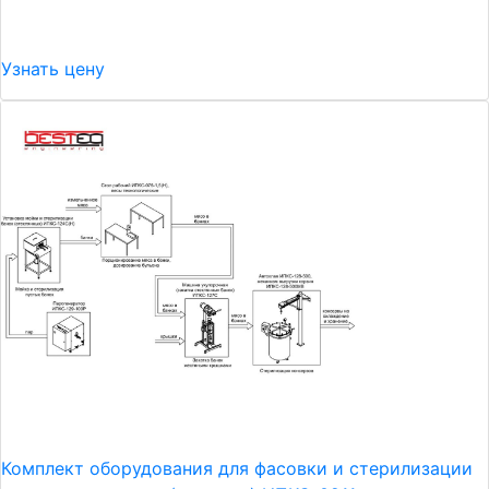
Узнать цену
Комплект оборудования для фасовки и стерилизации