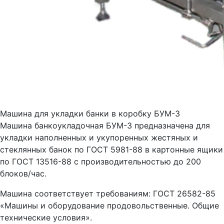
Машина для укладки банки в коробку БУМ-3
Машина банкоукладочная БУМ-3 предназначена для
укладки наполненных и укупоренных жестяных и
стеклянных банок по ГОСТ 5981-88 в картонные ящики
по ГОСТ 13516-88 с производительностью до 200
блоков/час.
Машина соответствует требованиям: ГОСТ 26582-85
«Машины и оборудование продовольственные. Общие
технические условия».