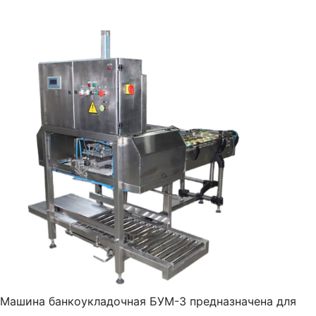
Машина банкоукладочная БУМ-3 предназначена для