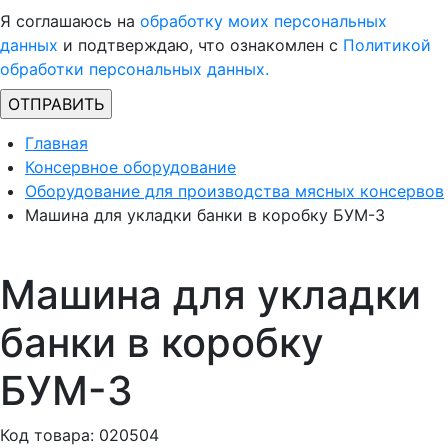
Я соглашаюсь на
обработку моих персональных
данных
и подтверждаю, что ознакомлен с
Политикой
обработки персональных данных.
Главная
Консервное оборудование
Оборудование для производства мясных консервов
Машина для укладки банки в коробку БУМ-3
Машина для укладки
банки в коробку
БУМ-3
Код товара: 020504