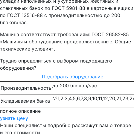
укладки наполненных и укупоренных жестяных и
стеклянных банок по ГОСТ 5981-88 в картонные ящики
по ГОСТ 13516-88 с производительностью до 200
блоков/час.
Машина соответствует требованиям: ГОСТ 26582-85
«Машины и оборудование продовольственные. Общие
технические условия».
Трудно определиться с выбором подходящего
оборудования?
Подобрать оборудование
до 200 блоков/час
Производительность
№1,2,3,4,5,6,7,8,9,10,11,12,20,21,23,2
Укладываемая банка
полное описание
узнать цену
Наши специалисты подробно расскажут вам о товаре
и его стоимости