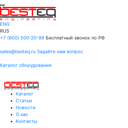
ENG
RUS
+7 (800) 500-20-99
Бесплатный звонок по РФ
sales@besteq.ru
Задайте нам вопрос
Каталог оборудования
Каталог
Статьи
Новости
О нас
Контакты