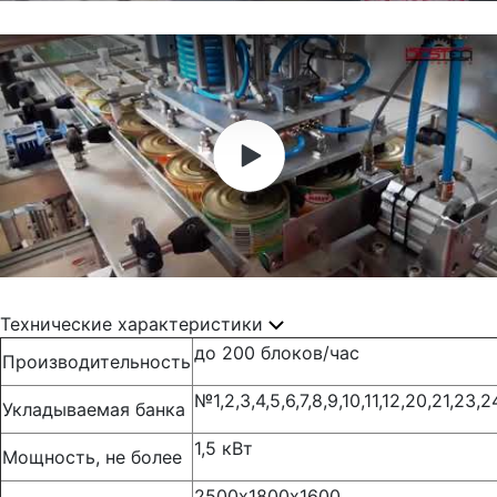
Технические характеристики
до 200 блоков/час
Производительность
№1,2,3,4,5,6,7,8,9,10,11,12,20,21,23,2
Укладываемая банка
1,5 кВт
Мощность, не более
2500х1800х1600