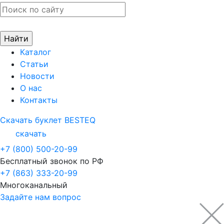
Каталог
Статьи
Новости
О нас
Контакты
Скачать буклет BESTEQ
скачать
+7 (800) 500-20-99
Бесплатный звонок по РФ
+7 (863) 333-20-99
Многоканальный
Задайте нам вопрос