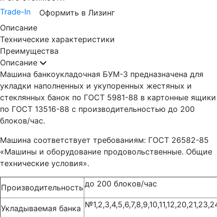
Trade-In
Оформить в Лизинг
Описание
Технические характеристики
Преимущества
Описание
Машина банкоукладочная БУМ-3 предназначена для
укладки наполненных и укупоренных жестяных и
стеклянных банок по ГОСТ 5981-88 в картонные ящики
по ГОСТ 13516-88 с производительностью до 200
блоков/час.
Машина соответствует требованиям: ГОСТ 26582-85
«Машины и оборудование продовольственные. Общие
технические условия».
до 200 блоков/час
Производительность
№1,2,3,4,5,6,7,8,9,10,11,12,20,21,23,2
Укладываемая банка