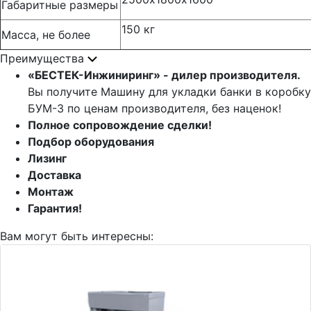
Габаритные размеры
150 кг
Масса, не более
Преимущества
«БЕСТЕК-Инжиниринг» - дилер производителя.
Вы получите Машину для укладки банки в коробку
БУМ-3 по ценам производителя, без наценок!
Полное сопровождение сделки!
Подбор оборудования
Лизинг
Доставка
Монтаж
Гарантия!
Вам могут быть интересны: