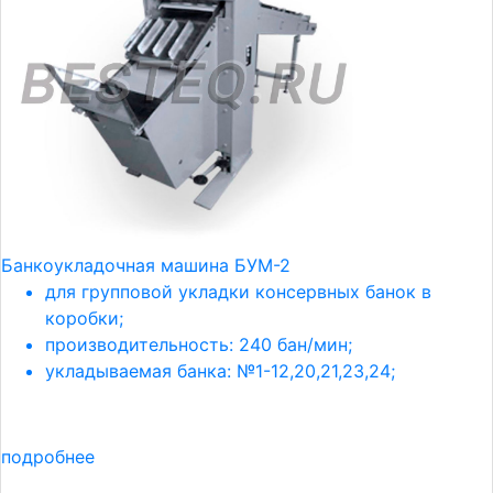
Банкоукладочная машина БУМ-2
для групповой укладки консервных банок в
коробки;
производительность: 240 бан/мин;
укладываемая банка: №1-12,20,21,23,24;
подробнее