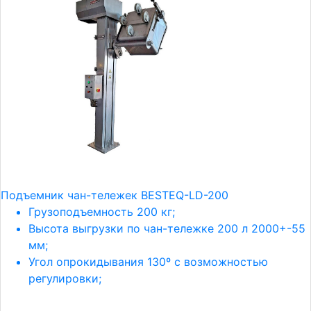
Подъемник чан-тележек BESTEQ-LD-200
Грузоподъемность 200 кг;
Высота выгрузки по чан-тележке 200 л 2000+-55
мм;
Угол опрокидывания 130º с возможностью
регулировки;