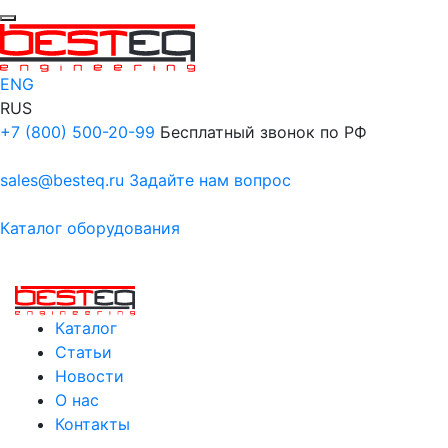
ENG
RUS
+7 (800) 500-20-99
Бесплатный звонок по РФ
sales@besteq.ru
Задайте нам вопрос
Каталог оборудования
Каталог
Статьи
Новости
О нас
Контакты