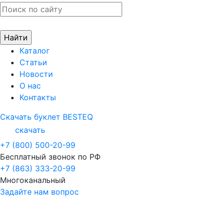
Каталог
Статьи
Новости
О нас
Контакты
Скачать буклет BESTEQ
скачать
+7 (800) 500-20-99
Бесплатный звонок по РФ
+7 (863) 333-20-99
Многоканальный
Задайте нам вопрос