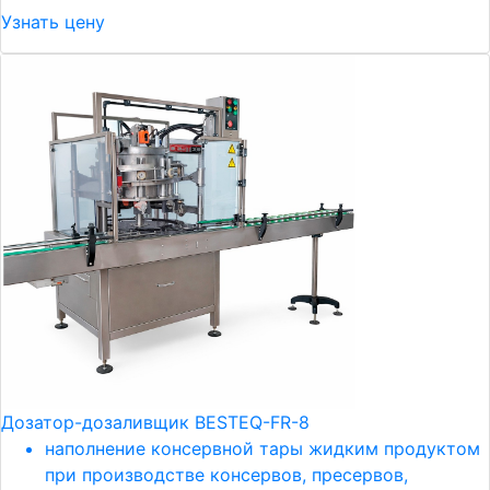
Узнать цену
Дозатор-дозаливщик BESTEQ-FR-8
наполнение консервной тары жидким продуктом
при производстве консервов, пресервов,