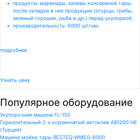
продукты: маринады, заливы консервной тары
после укладки в нее продукции (огурцы, грибы,
зеленый горошек, рыба и др.) перед укупоркой;
производительность: 6000 шт/час.
подробнее
Узнать цену
Популярное оборудование
Укупорочная машина FL-150
Горизонтальный 2-х корзинчатый автоклав АВ1200 HE
(Турция)
Машина мойки тары BESTEQ-WMEG-6000