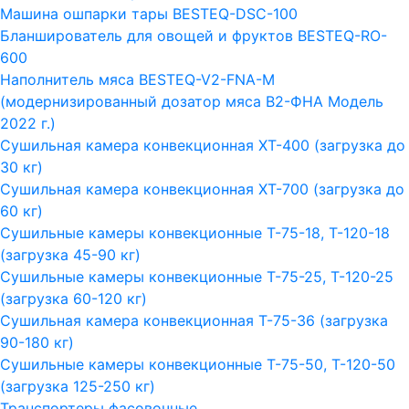
Машина ошпарки тары BESTEQ-DSC-100
Бланширователь для овощей и фруктов BESTEQ-RO-
600
Наполнитель мяса BESTEQ-V2-FNA-M
(модернизированный дозатор мяса В2-ФНА Модель
2022 г.)
Сушильная камера конвекционная ХТ-400 (загрузка до
30 кг)
Сушильная камера конвекционная ХТ-700 (загрузка до
60 кг)
Сушильные камеры конвекционные Т-75-18, Т-120-18
(загрузка 45-90 кг)
Сушильные камеры конвекционные Т-75-25, Т-120-25
(загрузка 60-120 кг)
Сушильная камера конвекционная Т-75-36 (загрузка
90-180 кг)
Сушильные камеры конвекционные Т-75-50, Т-120-50
(загрузка 125-250 кг)
Транспортеры фасовочные