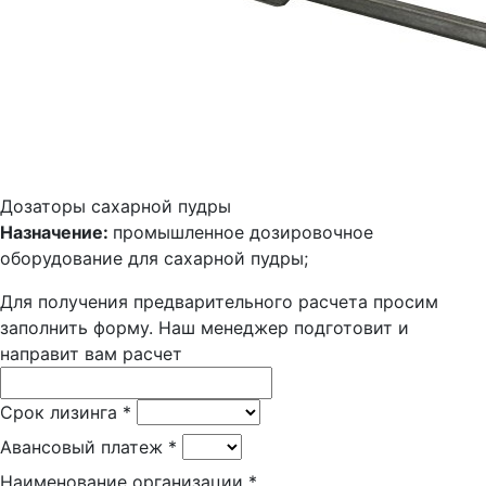
Дозаторы сахарной пудры
Назначение:
промышленное дозировочное
оборудование для сахарной пудры;
Для получения предварительного расчета просим
заполнить форму. Наш менеджер подготовит и
направит вам расчет
Срок лизинга
*
Авансовый платеж
*
Наименование организации
*