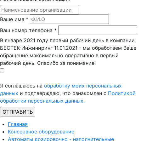
Ваше имя
*
Ваш номер телефона
*
В январе 2021 году первый рабочий день в компании
БЕСТЕК-Инжиниринг 11.01.2021 - мы обработаем Ваше
обращение максимально оперативно в первый
рабочий день. Спасибо за понимание!
Я соглашаюсь на
обработку моих персональных
данных
и подтверждаю, что ознакомлен с
Политикой
обработки персональных данных.
Главная
Консервное оборудование
Автоматы дозировочно - наполнительные