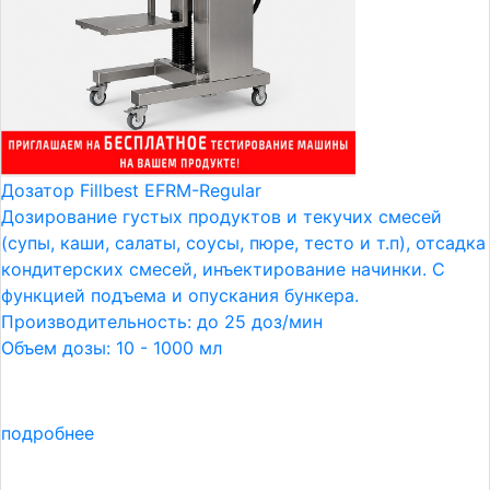
Дозатор Fillbest EFRM-Regular
Дозирование густых продуктов и текучих смесей
(супы, каши, салаты, соусы, пюре, тесто и т.п), отсадка
кондитерских смесей, инъектирование начинки. С
функцией подъема и опускания бункера.
Производительность: до 25 доз/мин
Объем дозы: 10 - 1000 мл
подробнее