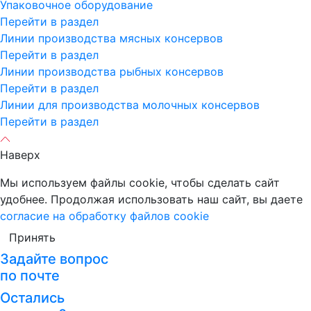
Упаковочное оборудование
Перейти в раздел
Линии производства мясных консервов
Перейти в раздел
Линии производства рыбных консервов
Перейти в раздел
Линии для производства молочных консервов
Перейти в раздел
Наверх
Мы используем файлы cookie, чтобы сделать сайт
удобнее. Продолжая использовать наш сайт, вы даете
согласие на обработку файлов cookie
Принять
Задайте вопрос
по почте
Остались