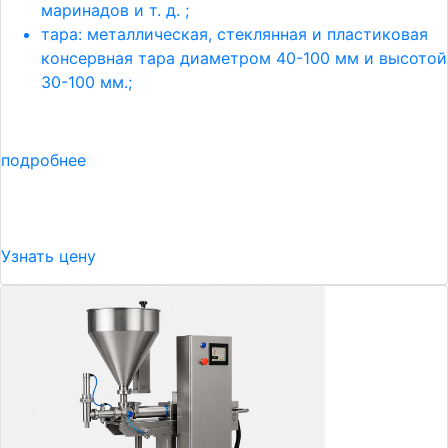
маринадов и т. д. ;
тара: металлическая, стеклянная и пластиковая
консервная тара диаметром 40-100 мм и высотой
30-100 мм.;
подробнее
Узнать цену