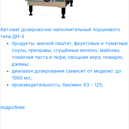
Автомат дозировочно-наполнительный поршневого
типа ДН-3
продукты: мясной паштет, фруктовые и томатные
соусы, приправы, сгущённые молоко, майонез,
томатная паста и пюре, овощная икра, повидло,
джемы;
диапазон дозирования (зависит от модели): до
1000 мл.;
производительность, бан/мин: 63 - 125;
подробнее