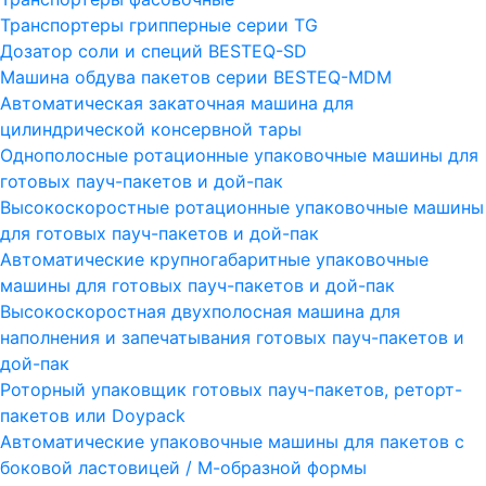
Транспортеры грипперные серии TG
Дозатор соли и специй BESTEQ-SD
Машина обдува пакетов серии ВESTEQ-MDM
Автоматическая закаточная машина для
цилиндрической консервной тары
Однополосные ротационные упаковочные машины для
готовых пауч-пакетов и дой-пак
Высокоскоростные ротационные упаковочные машины
для готовых пауч-пакетов и дой-пак
Автоматические крупногабаритные упаковочные
машины для готовых пауч-пакетов и дой-пак
Высокоскоростная двухполосная машина для
наполнения и запечатывания готовых пауч-пакетов и
дой-пак
Роторный упаковщик готовых пауч-пакетов, реторт-
пакетов или Doypack
Автоматические упаковочные машины для пакетов с
боковой ластовицей / М-образной формы