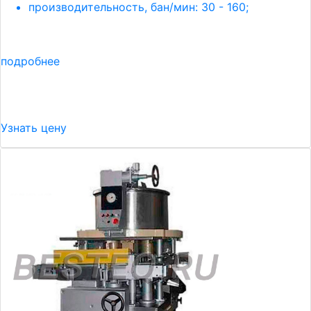
производительность, бан/мин: 30 - 160;
подробнее
Узнать цену