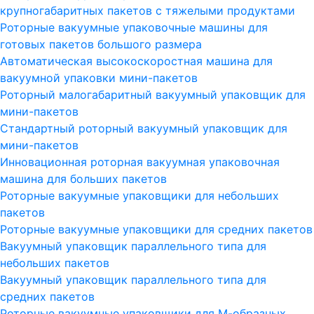
крупногабаритных пакетов с тяжелыми продуктами
Роторные вакуумные упаковочные машины для
готовых пакетов большого размера
Автоматическая высокоскоростная машина для
вакуумной упаковки мини-пакетов
Роторный малогабаритный вакуумный упаковщик для
мини-пакетов
Стандартный роторный вакуумный упаковщик для
мини-пакетов
Инновационная роторная вакуумная упаковочная
машина для больших пакетов
Роторные вакуумные упаковщики для небольших
пакетов
Роторные вакуумные упаковщики для средних пакетов
Вакуумный упаковщик параллельного типа для
небольших пакетов
Вакуумный упаковщик параллельного типа для
средних пакетов
Роторные вакуумные упаковщики для М-образных