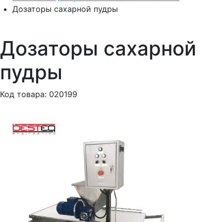
Дозаторы сахарной пудры
Дозаторы сахарной
пудры
Код товара: 020199