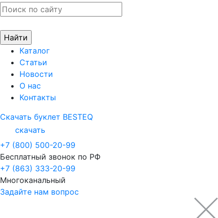
Каталог
Статьи
Новости
О нас
Контакты
Скачать буклет BESTEQ
скачать
+7 (800) 500-20-99
Бесплатный звонок по РФ
+7 (863) 333-20-99
Многоканальный
Задайте нам вопрос