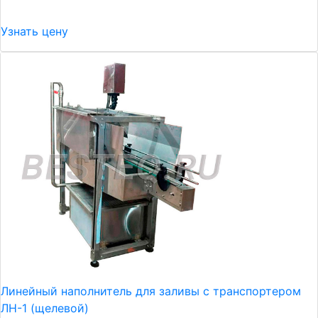
Узнать цену
Линейный наполнитель для заливы с транспортером
ЛН-1 (щелевой)