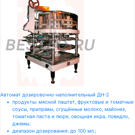
Автомат дозировочно-наполнительный ДН-2
продукты: мясной паштет, фруктовые и томатные
соусы, приправы, сгущённые молоко, майонез,
томатная паста и пюре, овощная икра, повидло,
джемы;
диапазон дозирования: до 100 мл.;