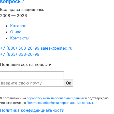
вопросы?
Все права защищены.
2008 — 2026
Каталог
О нас
Контакты
+7 (800) 500-20-99
sales@besteq.ru
+7 (863) 333-20-99
Подпишитесь на новости
Я соглашаюсь на
обработку моих персональных данных
и подтверждаю,
что ознакомлен с
Политикой обработки персональных данных.
Политика конфиденциальности