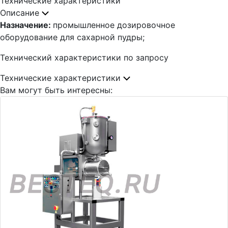
Технические характеристики
Описание
Назначение:
промышленное дозировочное
оборудование для сахарной пудры;
Технический характеристики по запросу
Технические характеристики
Вам могут быть интересны: