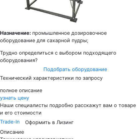
Назначение:
промышленное дозировочное
оборудование для сахарной пудры;
Трудно определиться с выбором подходящего
оборудования?
Подобрать оборудование
Технический характеристики по запросу
полное описание
узнать цену
Наши специалисты подробно расскажут вам о товаре
и его стоимости
Trade-In
Оформить в Лизинг
Описание