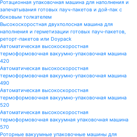
Ротационная упаковочная машина для наполнения и
запечатывания готовых пауч-пакетов и дой-пак с
боковым толкателем
Высокоскоростная двухполосная машина для
наполнения и герметизации готовых пауч-пакетов,
реторт-пакетов или Doypack
Автоматическая высокоскоростная
термоформовочная вакуумно-упаковочная машина
420
Автоматическая высокоскоростная
термоформовочная вакуумно-упаковочная машина
490
Автоматическая высокоскоростная
термоформовочная вакуумно-упаковочная машина
520
Автоматическая высокоскоростная
термоформовочная вакуумная упаковочная машина
570
Роторные вакуумные упаковочные машины для