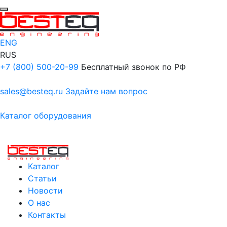
ENG
RUS
+7 (800) 500-20-99
Бесплатный звонок по РФ
sales@besteq.ru
Задайте нам вопрос
Каталог оборудования
Каталог
Статьи
Новости
О нас
Контакты