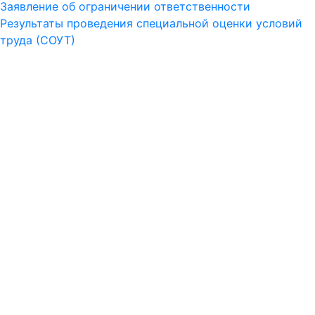
Заявление об ограничении ответственности
Результаты проведения специальной оценки условий
труда (СОУТ)