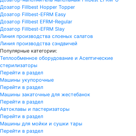
Дозатор Fillbest Hopper Topper
Дозатор Fillbest-EFRM Easy
Дозатор Fillbest EFRM-Regular
Дозатор Fillbest-EFRM Slay
Линия производства слоеных салатов
Линия производства сэндвичей
Популярные категории:
Теплообменное оборудование и Асептические
стерилизаторы
Перейти в раздел
Машины укупорочные
Перейти в раздел
Машины закаточные для жестебанок
Перейти в раздел
Автоклавы и пастеризаторы
Перейти в раздел
Машины для мойки и сушки тары
Перейти в раздел