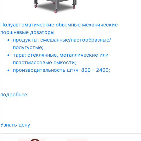
Полуавтоматические объемные механические
поршневые дозаторы
продукты: смешанные/пастообразные/
полугустые;
тара: стеклянные, металлические или
пластмассовые емкости;
производительность шт/ч: 800 - 2400;
подробнее
Узнать цену