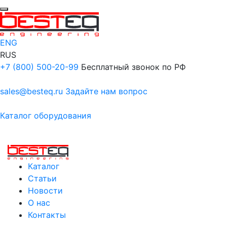
ENG
RUS
+7 (800) 500-20-99
Бесплатный звонок по РФ
sales@besteq.ru
Задайте нам вопрос
Каталог оборудования
Каталог
Статьи
Новости
О нас
Контакты