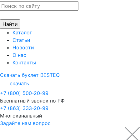
Каталог
Статьи
Новости
О нас
Контакты
Скачать буклет BESTEQ
скачать
+7 (800) 500-20-99
Бесплатный звонок по РФ
+7 (863) 333-20-99
Многоканальный
Задайте нам вопрос