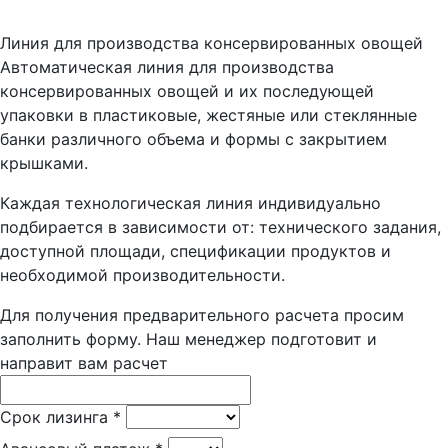
Линия для производства консервированных овощей
Автоматическая линия для производства
консервированных овощей и их последующей
упаковки в пластиковые, жестяные или стеклянные
банки различного объема и формы с закрытием
крышками.
Каждая технологическая линия индивидуально
подбирается в зависимости от: технического задания,
доступной площади, спецификации продуктов и
необходимой производительности.
Для получения предварительного расчета просим
заполнить форму. Наш менеджер подготовит и
направит вам расчет
Срок лизинга
*