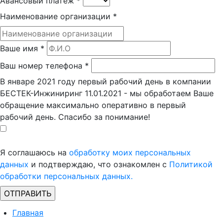
Авансовый платеж
*
Наименование организации
*
Ваше имя
*
Ваш номер телефона
*
В январе 2021 году первый рабочий день в компании
БЕСТЕК-Инжиниринг 11.01.2021 - мы обработаем Ваше
обращение максимально оперативно в первый
рабочий день. Спасибо за понимание!
Я соглашаюсь на
обработку моих персональных
данных
и подтверждаю, что ознакомлен с
Политикой
обработки персональных данных.
Главная