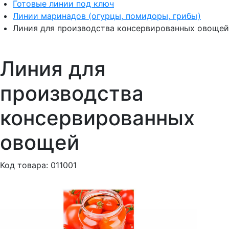
Готовые линии под ключ
Линии маринадов (огурцы, помидоры, грибы)
Линия для производства консервированных овощей
Линия для
производства
консервированных
овощей
Код товара: 011001