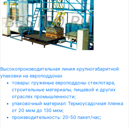
Высокопроизводительная линия крупногабаритной
упаковки на европоддонах
товары: груженые европоддоны стеклотара,
строительные материалы, пищевой и других
отраслях промышленности;
упаковочный материал: Термоусадочная пленка
от 20 мкм до 130 мкм;
производительность: 20-50 пакет/час;