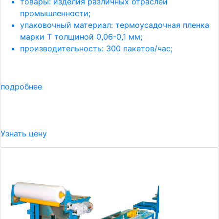
товары: изделия различных отраслей
промышленности;
упаковочный материал: термоусадочная пленка
марки Т толщиной 0,06-0,1 мм;
производительность: 300 пакетов/час;
подробнее
Узнать цену