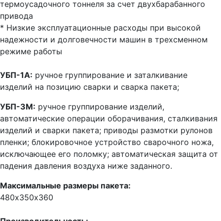
термоусадочного тоннеля за счет двухбарабанного
привода
* Низкие эксплуатационные расходы при высокой
надежности и долговечности машин в трехсменном
режиме работы
УБП-1А:
ручное группирование и заталкивание
изделий на позицию сварки и сварка пакета;
УБП-3М:
ручное группирование изделий,
автоматические операции оборачивания, сталкивания
изделий и сварки пакета; приводы размотки рулонов
пленки; блокировочное устройство сварочного ножа,
исключающее его поломку; автоматическая защита от
падения давления воздуха ниже заданного.
Максимальные размеры пакета:
480х350х360