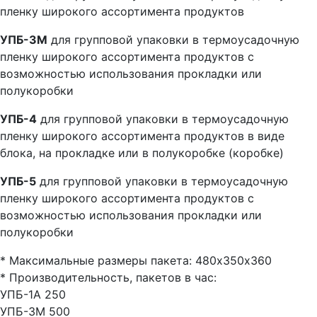
пленку широкого ассортимента продуктов
УПБ-3М
для групповой упаковки в термоусадочную
пленку широкого ассортимента продуктов с
возможностью использования прокладки или
полукоробки
УПБ-4
для групповой упаковки в термоусадочную
пленку широкого ассортимента продуктов в виде
блока, на прокладке или в полукоробке (коробке)
УПБ-5
для групповой упаковки в термоусадочную
пленку широкого ассортимента продуктов с
возможностью использования прокладки или
полукоробки
* Максимальные размеры пакета: 480х350х360
* Производительность, пакетов в час:
УПБ-1А 250
УПБ-3М 500