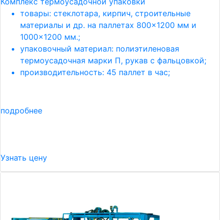
Комплекс термоусадочной упаковки
товары: стеклотара, кирпич, строительные
материалы и др. на паллетах 800×1200 мм и
1000×1200 мм.;
упаковочный материал: полиэтиленовая
термоусадочная марки П, рукав с фальцовкой;
производительность: 45 паллет в час;
подробнее
Узнать цену