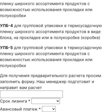
пленку широкого ассортимента продуктов с
возможностью использования прокладки или
полукоробки
УПБ-4
для групповой упаковки в термоусадочную
пленку широкого ассортимента продуктов в виде
блока, на прокладке или в полукоробке (коробке)
УПБ-5
для групповой упаковки в термоусадочную
пленку широкого ассортимента продуктов с
возможностью использования прокладки или
полукоробки
Для получения предварительного расчета просим
заполнить форму. Наш менеджер подготовит и
направит вам расчет
Срок лизинга
*
Авансовый платеж
*