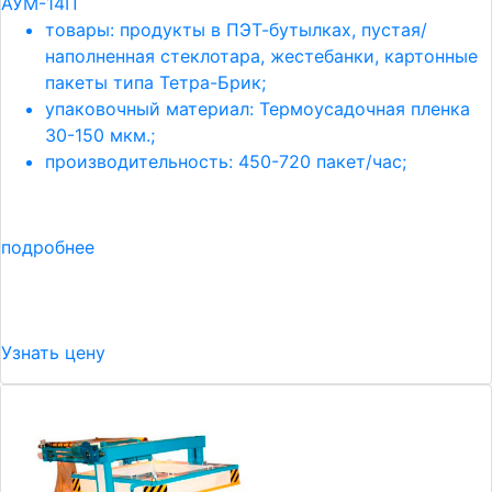
АУМ-14П
товары: продукты в ПЭТ-бутылках, пустая/
наполненная стеклотара, жестебанки, картонные
пакеты типа Тетра-Брик;
упаковочный материал: Термоусадочная пленка
30-150 мкм.;
производительность: 450-720 пакет/час;
подробнее
Узнать цену