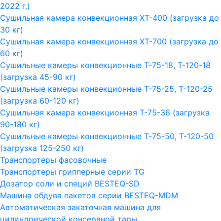
2022 г.)
Сушильная камера конвекционная ХТ-400 (загрузка до
30 кг)
Сушильная камера конвекционная ХТ-700 (загрузка до
60 кг)
Сушильные камеры конвекционные Т-75-18, Т-120-18
(загрузка 45-90 кг)
Сушильные камеры конвекционные Т-75-25, Т-120-25
(загрузка 60-120 кг)
Сушильная камера конвекционная Т-75-36 (загрузка
90-180 кг)
Сушильные камеры конвекционные Т-75-50, Т-120-50
(загрузка 125-250 кг)
Транспортеры фасовочные
Транспортеры грипперные серии TG
Дозатор соли и специй BESTEQ-SD
Машина обдува пакетов серии ВESTEQ-MDM
Автоматическая закаточная машина для
цилиндрической консервной тары