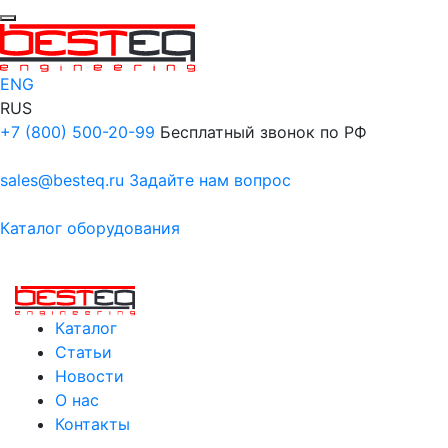
ENG
RUS
+7 (800) 500-20-99
Бесплатный звонок по РФ
sales@besteq.ru
Задайте нам вопрос
Каталог оборудования
Каталог
Статьи
Новости
О нас
Контакты