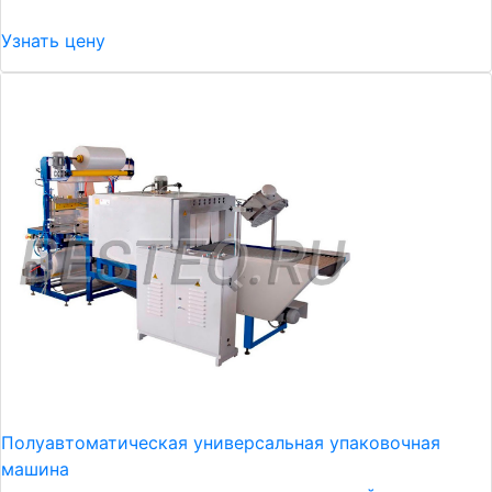
Узнать цену
Полуавтоматическая универсальная упаковочная
машина