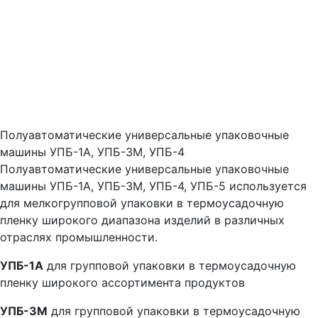
Полуавтоматические универсальные упаковочные
машины УПБ-1А, УПБ-3М, УПБ-4
Полуавтоматические универсальные упаковочные
машины УПБ-1А, УПБ-3М, УПБ-4, УПБ-5 используется
для мелкогрупповой упаковки в термоусадочную
пленку широкого диапазона изделий в различных
отраслях промышленности.
УПБ-1А
для групповой упаковки в термоусадочную
пленку широкого ассортимента продуктов
УПБ-3М
для групповой упаковки в термоусадочную