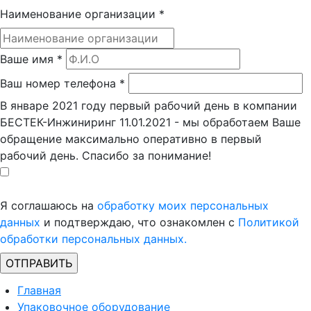
Наименование организации
*
Ваше имя
*
Ваш номер телефона
*
В январе 2021 году первый рабочий день в компании
БЕСТЕК-Инжиниринг 11.01.2021 - мы обработаем Ваше
обращение максимально оперативно в первый
рабочий день. Спасибо за понимание!
Я соглашаюсь на
обработку моих персональных
данных
и подтверждаю, что ознакомлен с
Политикой
обработки персональных данных.
Главная
Упаковочное оборудование