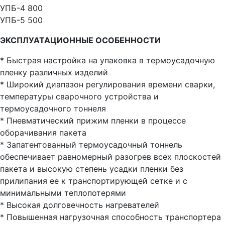
УПБ-4 800
УПБ-5 500
ЭКСПЛУАТАЦИОННЫЕ ОСОБЕННОСТИ
* Быстрая настройка на упаковка в термоусадочную
пленку различных изделий
* Широкий диапазон регулирования времени сварки,
температуры сварочного устройства и
термоусадочного тоннеля
* Пневматический прижим пленки в процессе
оборачивания пакета
* Запатентованный термоусадочный тоннель
обеспечивает равномерный разогрев всех плоскостей
пакета и высокую степень усадки пленки без
прилипания ее к транспортирующей сетке и с
минимальными теплопотерями
* Высокая долговечность нагревателей
* Повышенная нагрузочная способность транспортера