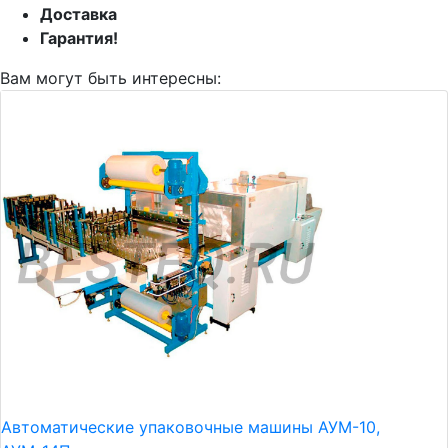
Доставка
Гарантия!
Вам могут быть интересны:
Автоматические упаковочные машины АУМ-10,