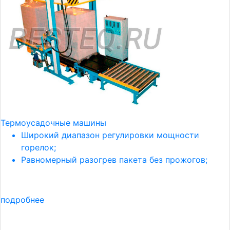
Термоусадочные машины
Широкий диапазон регулировки мощности
горелок;
Равномерный разогрев пакета без прожогов;
подробнее