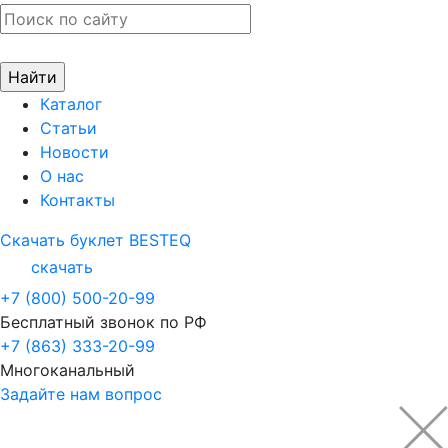
Каталог
Статьи
Новости
О нас
Контакты
Скачать буклет BESTEQ
скачать
+7 (800) 500-20-99
Бесплатный звонок по РФ
+7 (863) 333-20-99
Многоканальный
Задайте нам вопрос