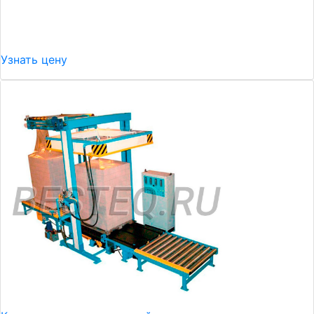
Узнать цену