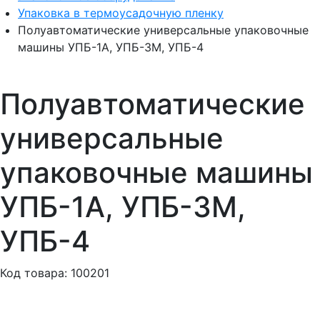
Упаковка в термоусадочную пленку
Полуавтоматические универсальные упаковочные
машины УПБ-1А, УПБ-3М, УПБ-4
Полуавтоматические
универсальные
упаковочные машины
УПБ-1А, УПБ-3М,
УПБ-4
Код товара: 100201