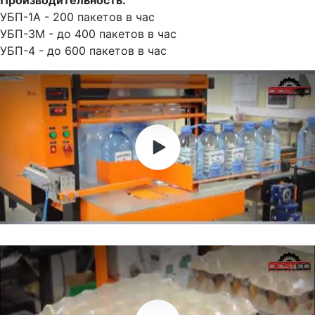
Производительность:
УБП-1А - 200 пакетов в час
УБП-3М - до 400 пакетов в час
УБП-4 - до 600 пакетов в час