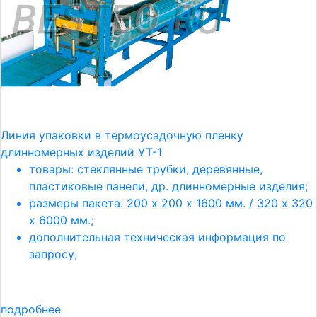
Линия упаковки в термоусадочную пленку
длинномерных изделий УТ-1
товары: стеклянные трубки, деревянные,
пластиковые панели, др. длинномерные изделия;
размеры пакета: 200 х 200 х 1600 мм. / 320 х 320
х 6000 мм.;
дополнительная техническая информация по
запросу;
подробнее