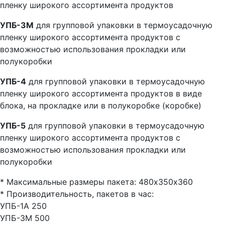
пленку широкого ассортимента продуктов
УПБ-3М
для групповой упаковки в термоусадочную
пленку широкого ассортимента продуктов с
возможностью использования прокладки или
полукоробки
УПБ-4
для групповой упаковки в термоусадочную
пленку широкого ассортимента продуктов в виде
блока, на прокладке или в полукоробке (коробке)
УПБ-5
для групповой упаковки в термоусадочную
пленку широкого ассортимента продуктов с
возможностью использования прокладки или
полукоробки
* Максимальные размеры пакета: 480х350х360
* Производительность, пакетов в час:
УПБ-1А 250
УПБ-3М 500