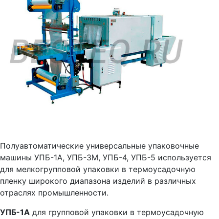
Полуавтоматические универсальные упаковочные
машины УПБ-1А, УПБ-3М, УПБ-4, УПБ-5 используется
для мелкогрупповой упаковки в термоусадочную
пленку широкого диапазона изделий в различных
отраслях промышленности.
УПБ-1А
для групповой упаковки в термоусадочную