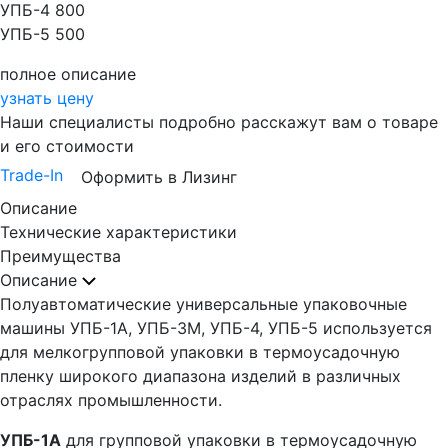
УПБ-4 800
УПБ-5 500
полное описание
узнать цену
Наши специалисты подробно расскажут вам о товаре
и его стоимости
Trade-In
Оформить в Лизинг
Описание
Технические характеристики
Преимущества
Описание
Полуавтоматические универсальные упаковочные
машины УПБ-1А, УПБ-3М, УПБ-4, УПБ-5 используется
для мелкогрупповой упаковки в термоусадочную
пленку широкого диапазона изделий в различных
отраслях промышленности.
УПБ-1А
для групповой упаковки в термоусадочную