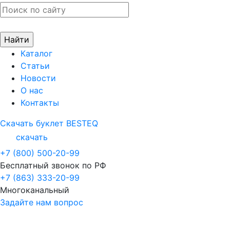
Каталог
Статьи
Новости
О нас
Контакты
Скачать буклет BESTEQ
скачать
+7 (800) 500-20-99
Бесплатный звонок по РФ
+7 (863) 333-20-99
Многоканальный
Задайте нам вопрос