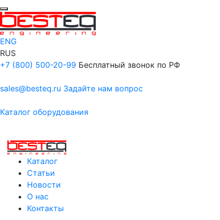
ENG
RUS
+7 (800) 500-20-99
Бесплатный звонок по РФ
sales@besteq.ru
Задайте нам вопрос
Каталог оборудования
Каталог
Статьи
Новости
О нас
Контакты