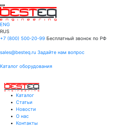
ENG
RUS
+7 (800) 500-20-99
Бесплатный звонок по РФ
sales@besteq.ru
Задайте нам вопрос
Каталог оборудования
Каталог
Статьи
Новости
О нас
Контакты