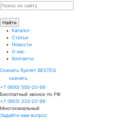
Каталог
Статьи
Новости
О нас
Контакты
Скачать буклет BESTEQ
скачать
+7 (800) 500-20-99
Бесплатный звонок по РФ
+7 (863) 333-20-99
Многоканальный
Задайте нам вопрос