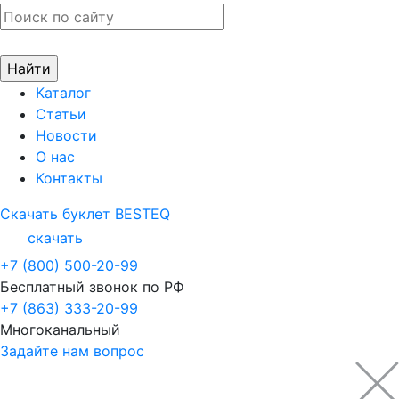
Каталог
Статьи
Новости
О нас
Контакты
Скачать буклет BESTEQ
скачать
+7 (800) 500-20-99
Бесплатный звонок по РФ
+7 (863) 333-20-99
Многоканальный
Задайте нам вопрос