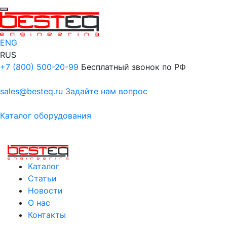
ENG
RUS
+7 (800) 500-20-99
Бесплатный звонок по РФ
sales@besteq.ru
Задайте нам вопрос
Каталог оборудования
Каталог
Статьи
Новости
О нас
Контакты