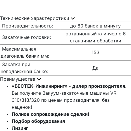
Технические характеристики
Производительность:
до 80 банок в минуту
ротационный клинчер с 6
Закаточные головки:
станциями обработки
Максимальная
153
диагональ банки мм:
Закатка при
Да
неподвижной банке:
Преимущества
«БЕСТЕК-Инжиниринг» - дилер производителя.
Вы получите Вакуум-закаточные машины VR
310/318/320 по ценам производителя, без
наценок!
Полное сопровождение сделки!
Подбор оборудования
Лизинг