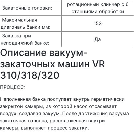
ротационный клинчер с 6
Закаточные головки:
станциями обработки
Максимальная
153
диагональ банки мм:
Закатка при
Да
неподвижной банке:
Описание вакуум-
закаточных машин VR
310/318/320
ПРОЦЕСС:
Наполненная банка поступает внутрь герметически
закрытой камеры, из которой насос отсасывает
воздух, создавая вакуум. После достижения вакуума
закаточная головка, расположенная внутри
камеры, выполняет процесс закатки.