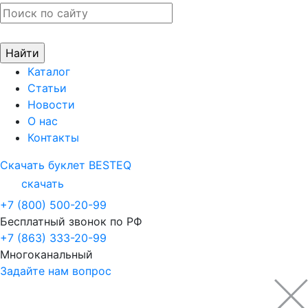
Каталог
Статьи
Новости
О нас
Контакты
Скачать буклет BESTEQ
скачать
+7 (800) 500-20-99
Бесплатный звонок по РФ
+7 (863) 333-20-99
Многоканальный
Задайте нам вопрос