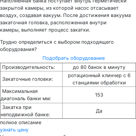
Наполненная банка поступает внутрь герметически
закрытой камеры, из которой насос отсасывает
воздух, создавая вакуум. После достижения вакуума
закаточная головка, расположенная внутри
камеры, выполняет процесс закатки.
Трудно определиться с выбором подходящего
оборудования?
Подобрать оборудование
Производительность:
до 80 банок в минуту
ротационный клинчер с 6
Закаточные головки:
станциями обработки
Максимальная
153
диагональ банки мм:
Закатка при
Да
неподвижной банке:
полное описание
узнать цену