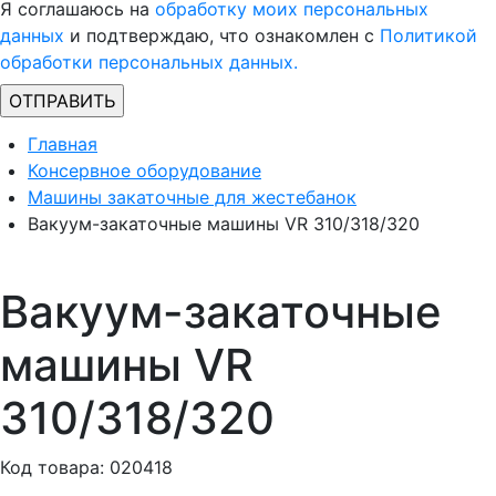
Я соглашаюсь на
обработку моих персональных
данных
и подтверждаю, что ознакомлен с
Политикой
обработки персональных данных.
Главная
Консервное оборудование
Машины закаточные для жестебанок
Вакуум-закаточные машины VR 310/318/320
Вакуум-закаточные
машины VR
310/318/320
Код товара: 020418