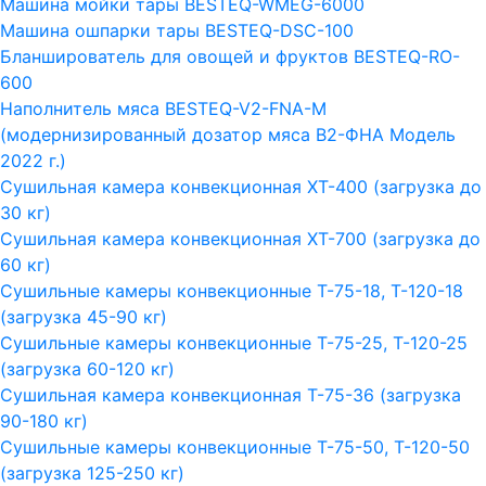
Машина мойки тары BESTEQ-WMEG-6000
Машина ошпарки тары BESTEQ-DSC-100
Бланширователь для овощей и фруктов BESTEQ-RO-
600
Наполнитель мяса BESTEQ-V2-FNA-M
(модернизированный дозатор мяса В2-ФНА Модель
2022 г.)
Сушильная камера конвекционная ХТ-400 (загрузка до
30 кг)
Сушильная камера конвекционная ХТ-700 (загрузка до
60 кг)
Сушильные камеры конвекционные Т-75-18, Т-120-18
(загрузка 45-90 кг)
Сушильные камеры конвекционные Т-75-25, Т-120-25
(загрузка 60-120 кг)
Сушильная камера конвекционная Т-75-36 (загрузка
90-180 кг)
Сушильные камеры конвекционные Т-75-50, Т-120-50
(загрузка 125-250 кг)