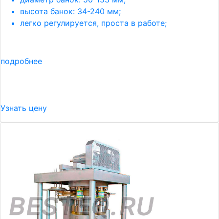
высота банок: 34-240 мм;
легко регулируется, проста в работе;
подробнее
Узнать цену