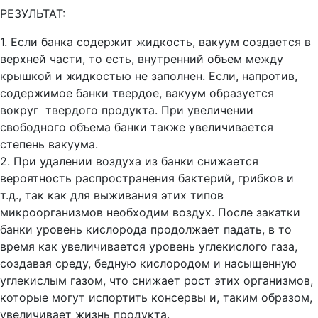
РЕЗУЛЬТАТ:
1. Если банка содержит жидкость, вакуум создается в
верхней части, то есть, внутренний объем между
крышкой и жидкостью не заполнен. Если, напротив,
содержимое банки твердое, вакуум образуется
вокруг твердого продукта. При увеличении
свободного объема банки также увеличивается
степень вакуума.
2. При удалении воздуха из банки снижается
вероятность распространения бактерий, грибков и
т.д., так как для выживания этих типов
микроорганизмов необходим воздух. После закатки
банки уровень кислорода продолжает падать, в то
время как увеличивается уровень углекислого газа,
создавая среду, бедную кислородом и насыщенную
углекислым газом, что снижает рост этих организмов,
которые могут испортить консервы и, таким образом,
увеличивает жизнь продукта.