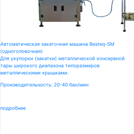
Автоматическая закаточная машина Besteq-SM
(одноголовочная)
Для укупорки (закатки) металлической консервной
тары широкого диапазона типоразмеров
металлическими крышками.
Производительность: 20-40 бан/мин
подробнее