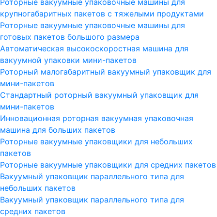
Роторные вакуумные упаковочные машины для
крупногабаритных пакетов с тяжелыми продуктами
Роторные вакуумные упаковочные машины для
готовых пакетов большого размера
Автоматическая высокоскоростная машина для
вакуумной упаковки мини-пакетов
Роторный малогабаритный вакуумный упаковщик для
мини-пакетов
Стандартный роторный вакуумный упаковщик для
мини-пакетов
Инновационная роторная вакуумная упаковочная
машина для больших пакетов
Роторные вакуумные упаковщики для небольших
пакетов
Роторные вакуумные упаковщики для средних пакетов
Вакуумный упаковщик параллельного типа для
небольших пакетов
Вакуумный упаковщик параллельного типа для
средних пакетов