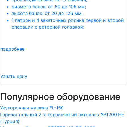
диаметр банок: от 50 до 105 мм;
высота банок: от 20 до 126 мм;
1 патрон и 4 закаточных ролика первой и второй
операции с роторной головкой;
подробнее
Узнать цену
Популярное оборудование
Укупорочная машина FL-150
Горизонтальный 2-х корзинчатый автоклав АВ1200 HE
(Турция)