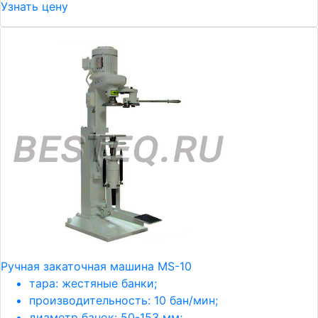
Узнать цену
Ручная закаточная машина MS-10
тара: жестяные банки;
производительность: 10 бан/мин;
диаметр банок: 50-153 мм;