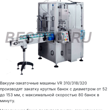
Вакуум-закаточные машины VR 310/318/320
производят закатку круглых банок с диаметром от 52
до 153 мм, с максимальной скоростью 80 банок в
минуту.