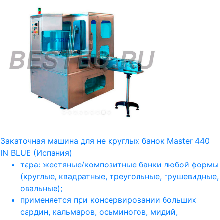
Закаточная машина для не круглых банок Master 440
IN BLUE (Испания)
тара: жестяные/композитные банки любой формы
(круглые, квадратные, треугольные, грушевидные,
овальные);
применяется при консервировании больших
сардин, кальмаров, осьминогов, мидий,