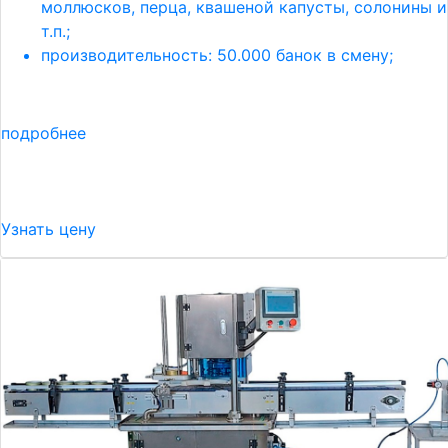
моллюсков, перца, квашеной капусты, солонины и
т.п.;
производительность: 50.000 банок в смену;
подробнее
Узнать цену