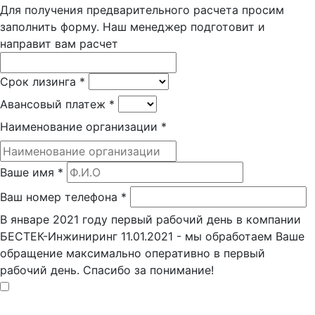
Для получения предварительного расчета просим
заполнить форму. Наш менеджер подготовит и
направит вам расчет
Срок лизинга
*
Авансовый платеж
*
Наименование организации
*
Ваше имя
*
Ваш номер телефона
*
В январе 2021 году первый рабочий день в компании
БЕСТЕК-Инжиниринг 11.01.2021 - мы обработаем Ваше
обращение максимально оперативно в первый
рабочий день. Спасибо за понимание!