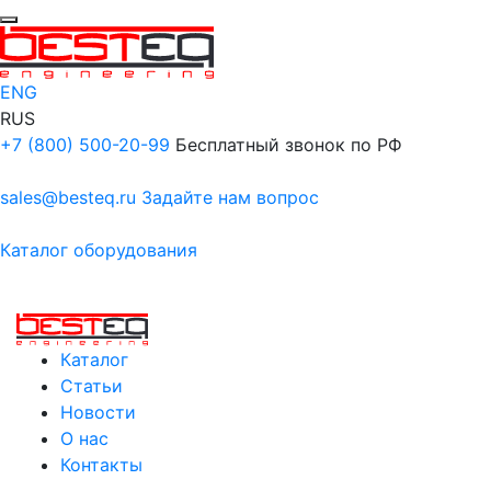
ENG
RUS
+7 (800) 500-20-99
Бесплатный звонок по РФ
sales@besteq.ru
Задайте нам вопрос
Каталог оборудования
Каталог
Статьи
Новости
О нас
Контакты