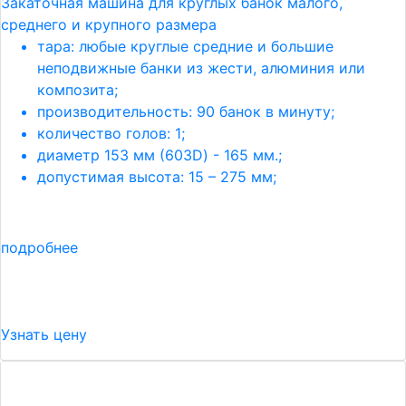
Закаточная машина для круглых банок малого,
среднего и крупного размера
тара: любые круглые средние и большие
неподвижные банки из жести, алюминия или
композита;
производительность: 90 банок в минуту;
количество голов: 1;
диаметр 153 мм (603D) - 165 мм.;
допустимая высота: 15 – 275 мм;
подробнее
Узнать цену