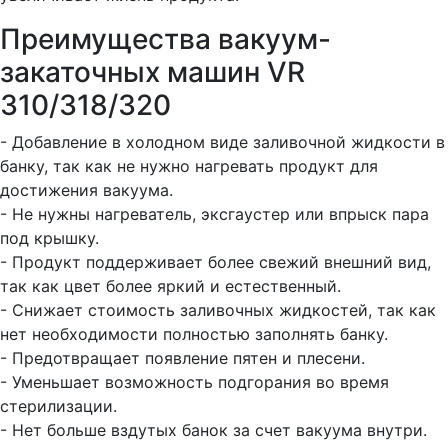
Преимущества вакуум-
закаточных машин VR
310/318/320
- Добавление в холодном виде заливочной жидкости в
банку, так как не нужно нагревать продукт для
достижения вакуума.
- Не нужны нагреватель, эксгаустер или впрыск пара
под крышку.
- Продукт поддерживает более свежий внешний вид,
так как цвет более яркий и естественный.
- Снижает стоимость заливочных жидкостей, так как
нет необходимости полностью заполнять банку.
- Предотвращает появление пятен и плесени.
- Уменьшает возможность подгорания во время
стерилизации.
- Нет больше вздутых банок за счет вакуума внутри.