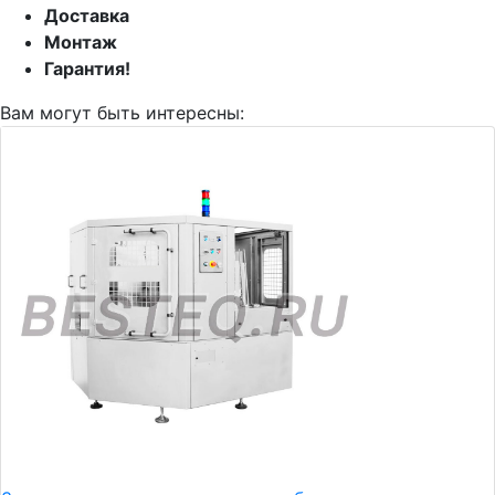
Доставка
Монтаж
Гарантия!
Вам могут быть интересны: