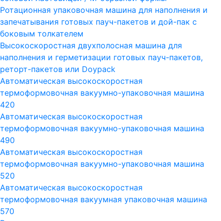
Ротационная упаковочная машина для наполнения и
запечатывания готовых пауч-пакетов и дой-пак с
боковым толкателем
Высокоскоростная двухполосная машина для
наполнения и герметизации готовых пауч-пакетов,
реторт-пакетов или Doypack
Автоматическая высокоскоростная
термоформовочная вакуумно-упаковочная машина
420
Автоматическая высокоскоростная
термоформовочная вакуумно-упаковочная машина
490
Автоматическая высокоскоростная
термоформовочная вакуумно-упаковочная машина
520
Автоматическая высокоскоростная
термоформовочная вакуумная упаковочная машина
570