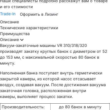
Наши специалисты подробно расскажут вам о товаре
и его стоимости
Trade-In
Оформить в Лизинг
Описание
Технические характеристики
Преимущества
Описание
Вакуум-закаточные машины VR 310/318/320
производят закатку круглых банок с диаметром от 52
до 153 мм, с максимальной скоростью 80 банок в
минуту.
Наполненная банка поступает внутрь герметически
закрытой камеры, из которой насос отсасывает
воздух, создавая вакуум. После достижения вакуума
закаточная головка, расположенная внутри
камеры, выполняет процесс закатки.
Производительность:
до 80 банок в минуту