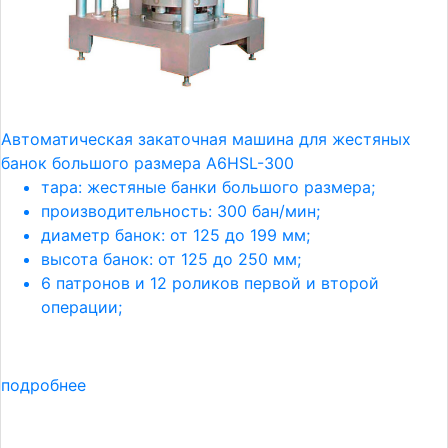
Автоматическая закаточная машина для жестяных
банок большого размера A6HSL-300
тара: жестяные банки большого размера;
производительность: 300 бан/мин;
диаметр банок: от 125 до 199 мм;
высота банок: от 125 до 250 мм;
6 патронов и 12 роликов первой и второй
операции;
подробнее