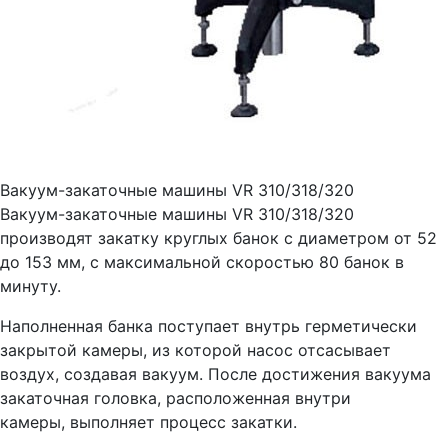
Вакуум-закаточные машины VR 310/318/320
Вакуум-закаточные машины VR 310/318/320
производят закатку круглых банок с диаметром от 52
до 153 мм, с максимальной скоростью 80 банок в
минуту.
Наполненная банка поступает внутрь герметически
закрытой камеры, из которой насос отсасывает
воздух, создавая вакуум. После достижения вакуума
закаточная головка, расположенная внутри
камеры, выполняет процесс закатки.