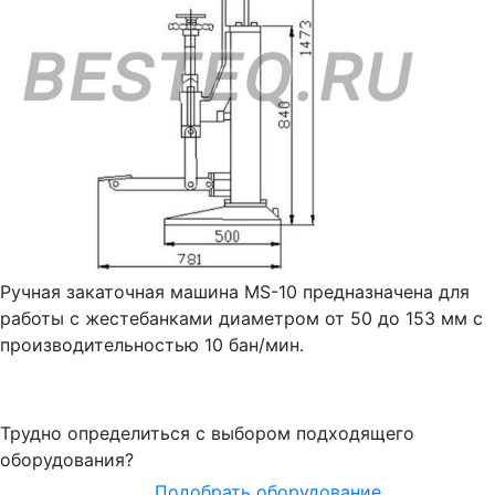
Ручная закаточная машина MS-10 предназначена для
работы с жестебанками диаметром от 50 до 153 мм с
производительностью 10 бан/мин.
Трудно определиться с выбором подходящего
оборудования?
Подобрать оборудование