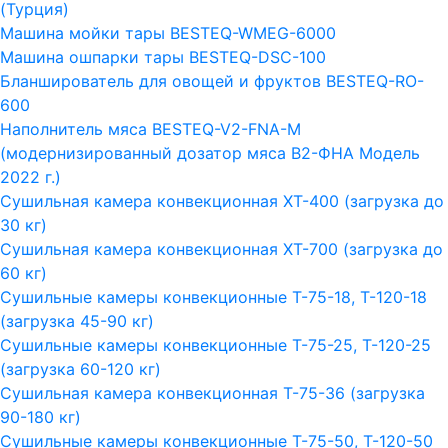
(Турция)
Машина мойки тары BESTEQ-WMEG-6000
Машина ошпарки тары BESTEQ-DSC-100
Бланширователь для овощей и фруктов BESTEQ-RO-
600
Наполнитель мяса BESTEQ-V2-FNA-M
(модернизированный дозатор мяса В2-ФНА Модель
2022 г.)
Сушильная камера конвекционная ХТ-400 (загрузка до
30 кг)
Сушильная камера конвекционная ХТ-700 (загрузка до
60 кг)
Сушильные камеры конвекционные Т-75-18, Т-120-18
(загрузка 45-90 кг)
Сушильные камеры конвекционные Т-75-25, Т-120-25
(загрузка 60-120 кг)
Сушильная камера конвекционная Т-75-36 (загрузка
90-180 кг)
Сушильные камеры конвекционные Т-75-50, Т-120-50