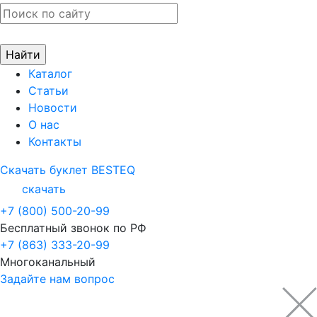
Каталог
Статьи
Новости
О нас
Контакты
Скачать буклет BESTEQ
скачать
+7 (800) 500-20-99
Бесплатный звонок по РФ
+7 (863) 333-20-99
Многоканальный
Задайте нам вопрос