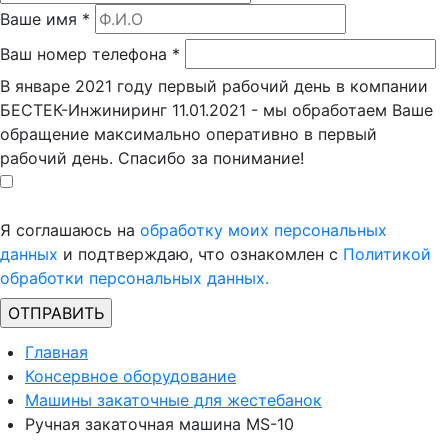
Ваше имя
*
Ваш номер телефона
*
В январе 2021 году первый рабочий день в компании
БЕСТЕК-Инжиниринг 11.01.2021 - мы обработаем Ваше
обращение максимально оперативно в первый
рабочий день. Спасибо за понимание!
Я соглашаюсь на
обработку моих персональных
данных
и подтверждаю, что ознакомлен с
Политикой
обработки персональных данных.
Главная
Консервное оборудование
Машины закаточные для жестебанок
Ручная закаточная машина MS-10