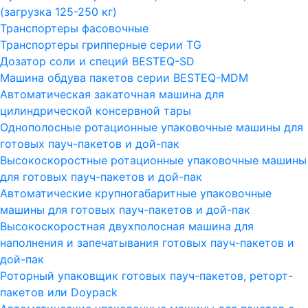
(загрузка 125-250 кг)
Транспортеры фасовочные
Транспортеры грипперные серии TG
Дозатор соли и специй BESTEQ-SD
Машина обдува пакетов серии ВESTEQ-MDM
Автоматическая закаточная машина для
цилиндрической консервной тары
Однополосные ротационные упаковочные машины для
готовых пауч-пакетов и дой-пак
Высокоскоростные ротационные упаковочные машины
для готовых пауч-пакетов и дой-пак
Автоматические крупногабаритные упаковочные
машины для готовых пауч-пакетов и дой-пак
Высокоскоростная двухполосная машина для
наполнения и запечатывания готовых пауч-пакетов и
дой-пак
Роторный упаковщик готовых пауч-пакетов, реторт-
пакетов или Doypack