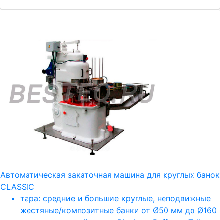
Автоматическая закаточная машина для круглых банок
CLASSIC
тара: средние и большие круглые, неподвижные
жестяные/композитные банки от Ø50 мм до Ø160