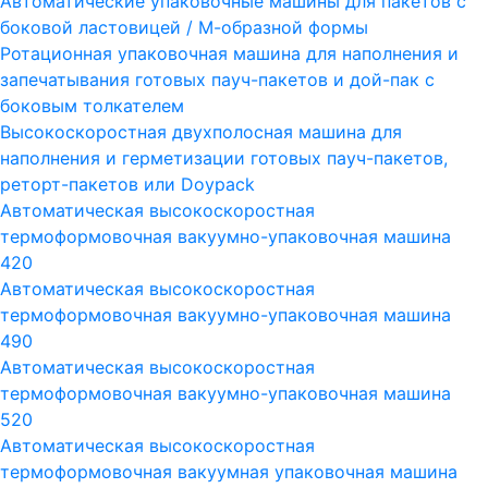
Автоматические упаковочные машины для пакетов с
боковой ластовицей / М-образной формы
Ротационная упаковочная машина для наполнения и
запечатывания готовых пауч-пакетов и дой-пак с
боковым толкателем
Высокоскоростная двухполосная машина для
наполнения и герметизации готовых пауч-пакетов,
реторт-пакетов или Doypack
Автоматическая высокоскоростная
термоформовочная вакуумно-упаковочная машина
420
Автоматическая высокоскоростная
термоформовочная вакуумно-упаковочная машина
490
Автоматическая высокоскоростная
термоформовочная вакуумно-упаковочная машина
520
Автоматическая высокоскоростная
термоформовочная вакуумная упаковочная машина