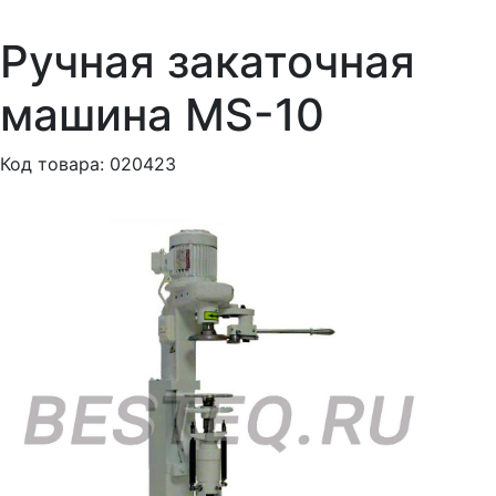
Ручная закаточная
машина MS-10
Код товара: 020423