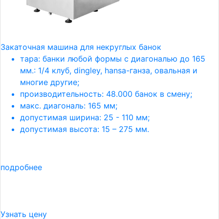
Закаточная машина для некруглых банок
тара: банки любой формы с диагональю до 165
мм.: 1/4 клуб, dingley, hansa-ганза, овальная и
многие другие;
производительность: 48.000 банок в смену;
макс. диагональ: 165 мм;
допустимая ширина: 25 - 110 мм;
допустимая высота: 15 – 275 мм.
подробнее
Узнать цену