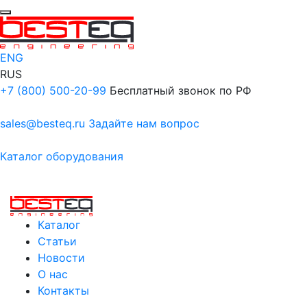
ENG
RUS
+7 (800) 500-20-99
Бесплатный звонок по РФ
sales@besteq.ru
Задайте нам вопрос
Каталог оборудования
Каталог
Статьи
Новости
О нас
Контакты