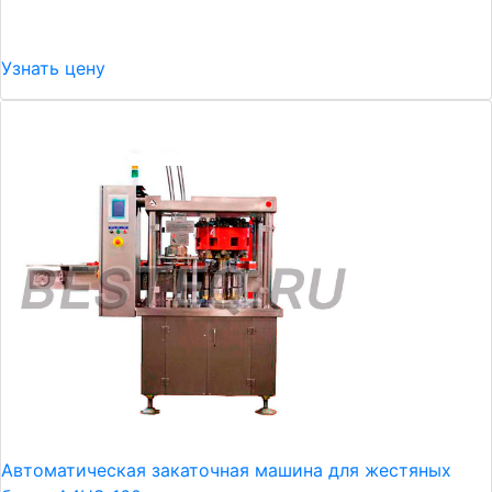
Узнать цену
Автоматическая закаточная машина для жестяных