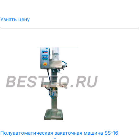
Узнать цену
Полуавтоматическая закаточная машина SS-16