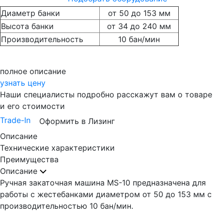
Диаметр банки
от 50 до 153 мм
Высота банки
от 34 до 240 мм
Производительность
10 бан/мин
полное описание
узнать цену
Наши специалисты подробно расскажут вам о товаре
и его стоимости
Trade-In
Оформить в Лизинг
Описание
Технические характеристики
Преимущества
Описание
Ручная закаточная машина MS-10 предназначена для
работы с жестебанками диаметром от 50 до 153 мм с
производительностью 10 бан/мин.