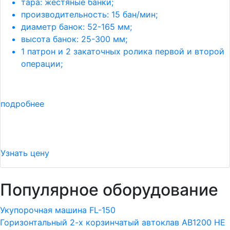
тара: жестяные банки;
производительность: 15 бан/мин;
диаметр банок: 52-165 мм;
высота банок: 25-300 мм;
1 патрон и 2 закаточных ролика первой и второй
операции;
подробнее
Узнать цену
Популярное оборудование
Укупорочная машина FL-150
Горизонтальный 2-х корзинчатый автоклав АВ1200 HE