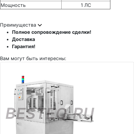
Мощность
1 ЛС
Преимущества
Полное сопровождение сделки!
Доставка
Гарантия!
Вам могут быть интересны: