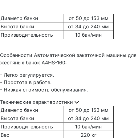
Диаметр банки
от 50 до 153 мм
Высота банки
от 34 до 240 мм
Производительность
10 бан/мин
Особенности Автоматической закаточной машины для
жестяных банок A4HS-160:
- Легко регулируется.
- Простота в работе.
- Низкая стоимость обслуживания.
Технические характеристики
Диаметр банки
от 50 до 153 мм
Высота банки
от 34 до 240 мм
Производительность
10 бан/мин
Вес
220 кг