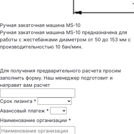
Ручная закаточная машина MS-10
Ручная закаточная машина MS-10 предназначена для
работы с жестебанками диаметром от 50 до 153 мм с
производительностью 10 бан/мин.
Для получения предварительного расчета просим
заполнить форму. Наш менеджер подготовит и
направит вам расчет
Срок лизинга
*
Авансовый платеж
*
Наименование организации
*