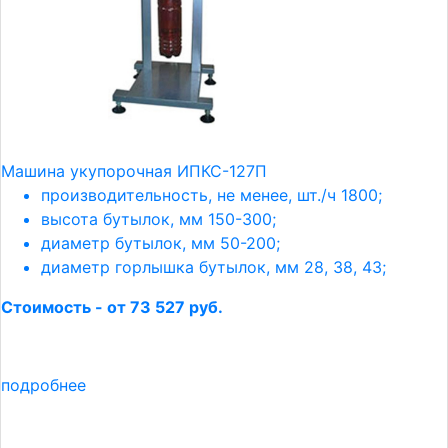
Машина укупорочная ИПКС-127П
производительность, не менее, шт./ч 1800;
высота бутылок, мм 150-300;
диаметр бутылок, мм 50-200;
диаметр горлышка бутылок, мм 28, 38, 43;
Стоимость - от 73 527 руб.
подробнее