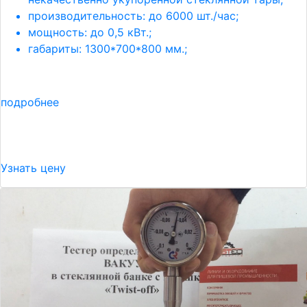
производительность: до 6000 шт./час;
мощность: до 0,5 кВт.;
габариты: 1300*700*800 мм.;
подробнее
Узнать цену