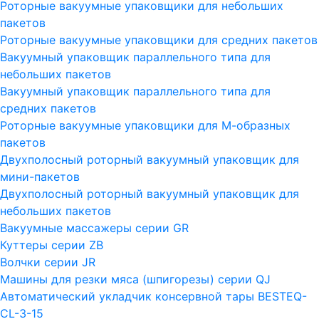
Роторные вакуумные упаковщики для небольших
пакетов
Роторные вакуумные упаковщики для средних пакетов
Вакуумный упаковщик параллельного типа для
небольших пакетов
Вакуумный упаковщик параллельного типа для
средних пакетов
Роторные вакуумные упаковщики для М-образных
пакетов
Двухполосный роторный вакуумный упаковщик для
мини-пакетов
Двухполосный роторный вакуумный упаковщик для
небольших пакетов
Вакуумные массажеры серии GR
Куттеры серии ZB
Волчки серии JR
Машины для резки мяса (шпигорезы) серии QJ
Автоматический укладчик консервной тары BESTEQ-
CL-3-15