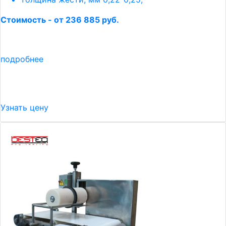
Стоимость - от 236 885 руб.
подробнее
Узнать цену