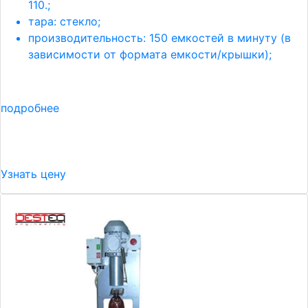
110.;
тара: стекло;
производительность: 150 емкостей в минуту (в
зависимости от формата емкости/крышки);
подробнее
Узнать цену