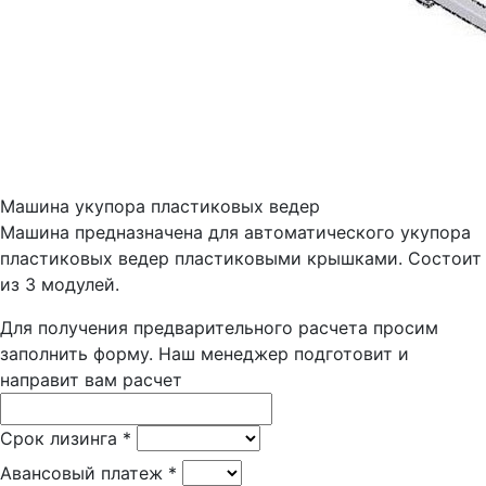
Машина укупора пластиковых ведер
Машина предназначена для автоматического укупора
пластиковых ведер пластиковыми крышками. Состоит
из 3 модулей.
Для получения предварительного расчета просим
заполнить форму. Наш менеджер подготовит и
направит вам расчет
Срок лизинга
*
Авансовый платеж
*