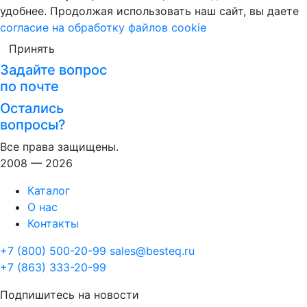
удобнее. Продолжая использовать наш сайт, вы даете
согласие на обработку файлов cookie
Принять
Задайте вопрос
по почте
Остались
вопросы?
Все права защищены.
2008 — 2026
Каталог
О нас
Контакты
+7 (800) 500-20-99
sales@besteq.ru
+7 (863) 333-20-99
Подпишитесь на новости