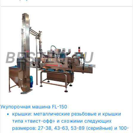
Укупорочная машина FL-150
крышки: металлические резьбовые и крышки
типа «твист-офф» и схожими следующих
размеров: 27-38, 43-63, 53-89 (серийные) и 100-