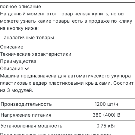
полное описание
На данный момент этот товар нельзя купить, но вы
можете узнать какие товары есть в продаже по клику
на кнопку ниже:
аналогичные товары
Описание
Технические характеристики
Преимущества
Описание
Машина предназначена для автоматического укупора
пластиковых ведер пластиковыми крышками. Состоит
из 3 модулей.
Производительность
1200 шт/ч
Напряжение питания
380 (400) В
Установленная мощность
0,75 кВт
Предназначена для автоматического укупора