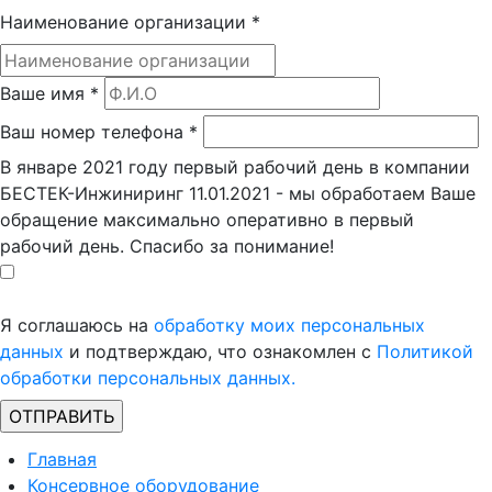
Наименование организации
*
Ваше имя
*
Ваш номер телефона
*
В январе 2021 году первый рабочий день в компании
БЕСТЕК-Инжиниринг 11.01.2021 - мы обработаем Ваше
обращение максимально оперативно в первый
рабочий день. Спасибо за понимание!
Я соглашаюсь на
обработку моих персональных
данных
и подтверждаю, что ознакомлен с
Политикой
обработки персональных данных.
Главная
Консервное оборудование