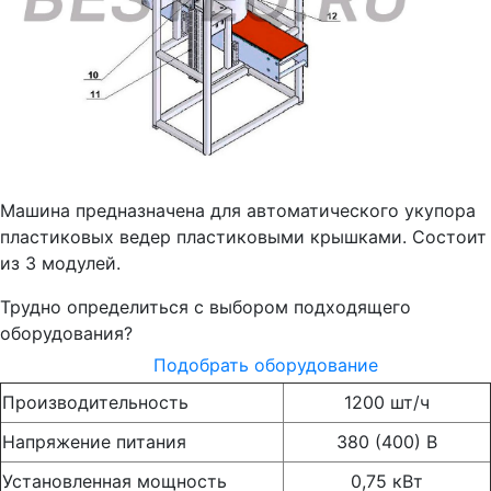
Машина предназначена для автоматического укупора
пластиковых ведер пластиковыми крышками. Состоит
из 3 модулей.
Трудно определиться с выбором подходящего
оборудования?
Подобрать оборудование
Производительность
1200 шт/ч
Напряжение питания
380 (400) В
Установленная мощность
0,75 кВт