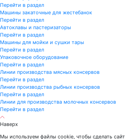
Перейти в раздел
Машины закаточные для жестебанок
Перейти в раздел
Автоклавы и пастеризаторы
Перейти в раздел
Машины для мойки и сушки тары
Перейти в раздел
Упаковочное оборудование
Перейти в раздел
Линии производства мясных консервов
Перейти в раздел
Линии производства рыбных консервов
Перейти в раздел
Линии для производства молочных консервов
Перейти в раздел
Наверх
Мы используем файлы cookie, чтобы сделать сайт