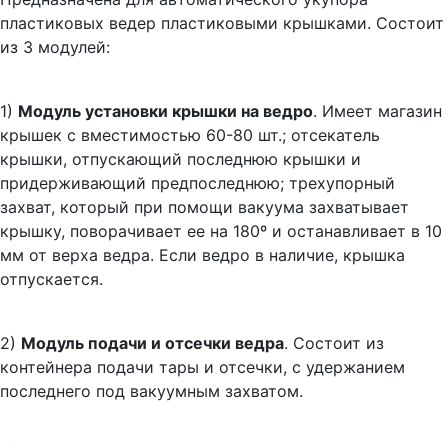
пластиковых ведер пластиковыми крышками. Состоит
из 3 модулей:
1)
Модуль установки крышки на ведро
. Имеет магазин
крышек с вместимостью 60-80 шт.; отсекатель
крышки, отпускающий последнюю крышки и
придерживающий предпоследнюю; трехупорный
захват, который при помощи вакуума захватывает
крышку, поворачивает ее на 180º и останавливает в 10
мм от верха ведра. Если ведро в наличие, крышка
отпускается.
2)
Модуль подачи и отсечки ведра
. Состоит из
контейнера подачи тары и отсечки, с удержанием
последнего под вакуумным захватом.