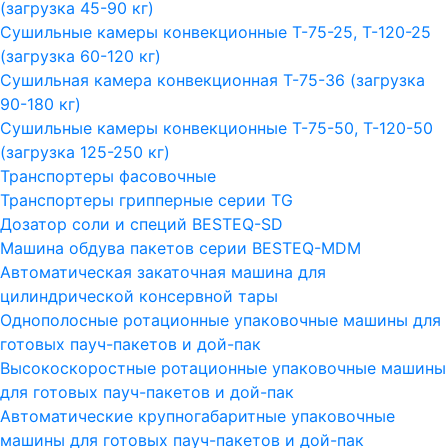
(загрузка 45-90 кг)
Сушильные камеры конвекционные Т-75-25, Т-120-25
(загрузка 60-120 кг)
Сушильная камера конвекционная Т-75-36 (загрузка
90-180 кг)
Сушильные камеры конвекционные Т-75-50, Т-120-50
(загрузка 125-250 кг)
Транспортеры фасовочные
Транспортеры грипперные серии TG
Дозатор соли и специй BESTEQ-SD
Машина обдува пакетов серии ВESTEQ-MDM
Автоматическая закаточная машина для
цилиндрической консервной тары
Однополосные ротационные упаковочные машины для
готовых пауч-пакетов и дой-пак
Высокоскоростные ротационные упаковочные машины
для готовых пауч-пакетов и дой-пак
Автоматические крупногабаритные упаковочные
машины для готовых пауч-пакетов и дой-пак