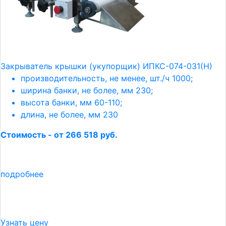
Закрыватель крышки (укупорщик) ИПКС-074-031(Н)
производительность, не менее, шт./ч 1000;
ширина банки, не более, мм 230;
высота банки, мм 60-110;
длина, не более, мм 230
Стоимость - от 266 518 руб.
подробнее
Узнать цену