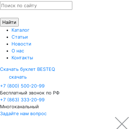
Каталог
Статьи
Новости
О нас
Контакты
Скачать буклет BESTEQ
скачать
+7 (800) 500-20-99
Бесплатный звонок по РФ
+7 (863) 333-20-99
Многоканальный
Задайте нам вопрос