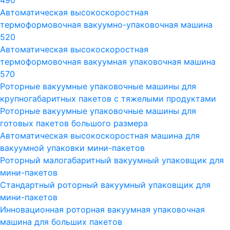
490
Автоматическая высокоскоростная
термоформовочная вакуумно-упаковочная машина
520
Автоматическая высокоскоростная
термоформовочная вакуумная упаковочная машина
570
Роторные вакуумные упаковочные машины для
крупногабаритных пакетов с тяжелыми продуктами
Роторные вакуумные упаковочные машины для
готовых пакетов большого размера
Автоматическая высокоскоростная машина для
вакуумной упаковки мини-пакетов
Роторный малогабаритный вакуумный упаковщик для
мини-пакетов
Стандартный роторный вакуумный упаковщик для
мини-пакетов
Инновационная роторная вакуумная упаковочная
машина для больших пакетов