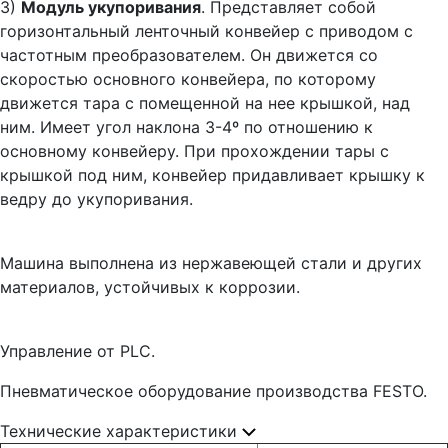
3)
Модуль укупоривания
. Представляет собой
горизонтальный ленточный конвейер с приводом с
частотным преобразователем. Он движется со
скоростью основного конвейера, по которому
движется тара с помещенной на нее крышкой, над
ним. Имеет угол наклона 3-4º по отношению к
основному конвейеру. При прохождении тары с
крышкой под ним, конвейер придавливает крышку к
ведру до укупоривания.
Машина выполнена из нержавеющей стали и других
материалов, устойчивых к коррозии.
Управление от PLC.
Пневматическое оборудование производства FESTO.
Технические характеристики