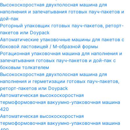
Высокоскоростная двухполосная машина для
наполнения и запечатывания готовых пауч-пакетов и
дой-пак
Роторный упаковщик готовых пауч-пакетов, реторт-
пакетов или Doypack
Автоматические упаковочные машины для пакетов с
боковой ластовицей / М-образной формы
Ротационная упаковочная машина для наполнения и
запечатывания готовых пауч-пакетов и дой-пак с
боковым толкателем
Высокоскоростная двухполосная машина для
наполнения и герметизации готовых пауч-пакетов,
реторт-пакетов или Doypack
Автоматическая высокоскоростная
термоформовочная вакуумно-упаковочная машина
420
Автоматическая высокоскоростная
термоформовочная вакуумно-упаковочная машина