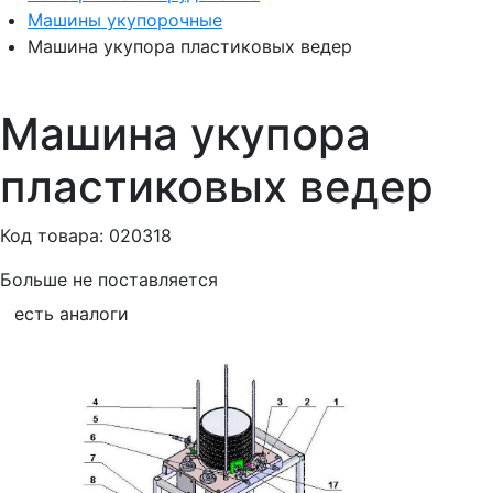
Машины укупорочные
Машина укупора пластиковых ведер
Машина укупора
пластиковых ведер
Код товара: 020318
Больше не поставляется
есть аналоги