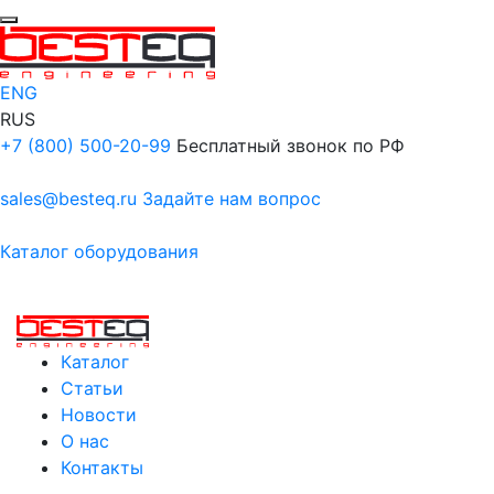
ENG
RUS
+7 (800) 500-20-99
Бесплатный звонок по РФ
sales@besteq.ru
Задайте нам вопрос
Каталог оборудования
Каталог
Статьи
Новости
О нас
Контакты