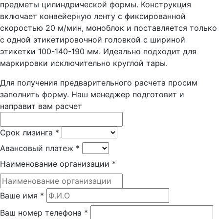
предметы цилиндрической формы. Конструкция
включает конвейерную ленту с фиксированной
скоростью 20 м/мин, моноблок и поставляется только
с одной этикетировочной головкой с шириной
этикетки 100-140-190 мм. Идеально подходит для
маркировки исключительно круглой тары.
Для получения предварительного расчета просим
заполнить форму. Наш менеджер подготовит и
направит вам расчет
Срок лизинга
*
Авансовый платеж
*
Наименование организации
*
Ваше имя
*
Ваш номер телефона
*