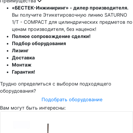
Преимущества
«БЕСТЕК-Инжиниринг» - дилер производителя.
Вы получите Этикетировочную линию SATURNO
1/T - COMPACT для цилиндрических предметов по
ценам производителя, без наценок!
Полное сопровождение сделки!
Подбор оборудования
Лизинг
Доставка
Монтаж
Гарантия!
Трудно определиться с выбором подходящего
оборудования?
Подобрать оборудование
Вам могут быть интересны: