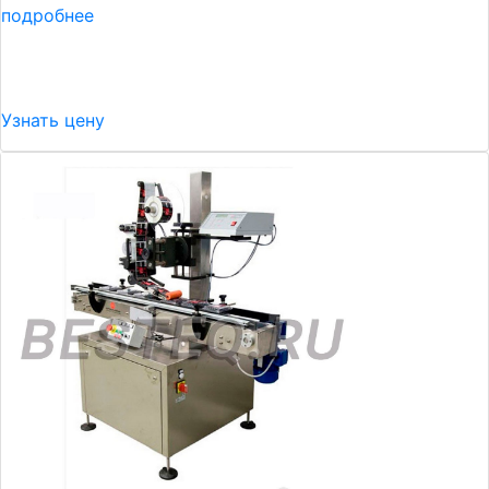
подробнее
Узнать цену