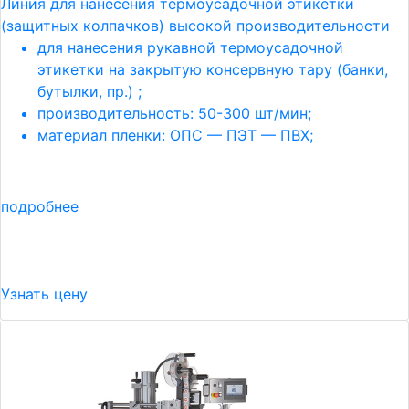
Линия для нанесения термоусадочной этикетки
(защитных колпачков) высокой производительности
для нанесения рукавной термоусадочной
этикетки на закрытую консервную тару (банки,
бутылки, пр.) ;
производительность: 50-300 шт/мин;
материал пленки: ОПС — ПЭТ — ПВХ;
подробнее
Узнать цену