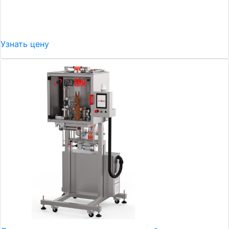
Узнать цену