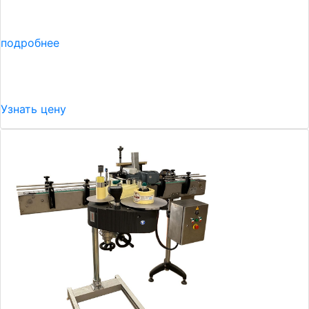
подробнее
Узнать цену