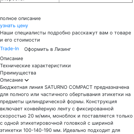
полное описание
узнать цену
Наши специалисты подробно расскажут вам о товаре
и его стоимости
Trade-In
Оформить в Лизинг
Описание
Технические характеристики
Преимущества
Описание
Бюджетная линия SATURNO COMPACT предназначена
для полного или частичного обертывания этикетки на
предметы цилиндрической формы. Конструкция
включает конвейерную ленту с фиксированной
скоростью 20 м/мин, моноблок и поставляется только
с одной этикетировочной головкой с шириной
этикетки 100-140-190 мм. Идеально подходит для