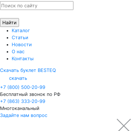
Каталог
Статьи
Новости
О нас
Контакты
Скачать буклет BESTEQ
скачать
+7 (800) 500-20-99
Бесплатный звонок по РФ
+7 (863) 333-20-99
Многоканальный
Задайте нам вопрос