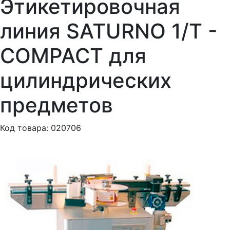
Этикетировочная
линия SATURNO 1/T -
COMPACT для
цилиндрических
предметов
Код товара: 020706