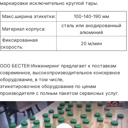
маркировки исключительно круглой тары.
Макс.ширина этикетки:
100-140-190 мм
сталь или анодированный
Материал корпуса:
алюминий
Фиксированная
20 м/мин
скорость:
ООО БЕСТЕК-Инжиниринг предлагает к поставкам
современное, высокопроизводительное консервное
оборудование, в том числе,
этикетировочное оборудование по ценам
производителя с полным пакетом сервисных услуг.