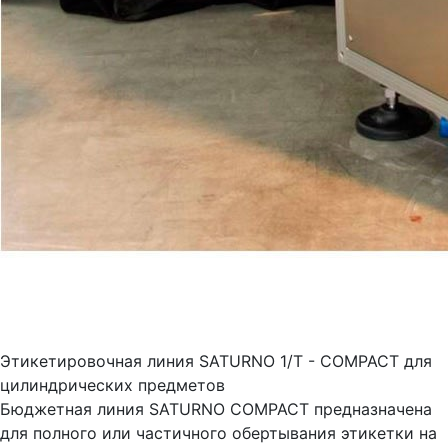
Этикетировочная линия SATURNO 1/T - COMPACT для
цилиндрических предметов
Бюджетная линия SATURNO COMPACT предназначена
для полного или частичного обертывания этикетки на