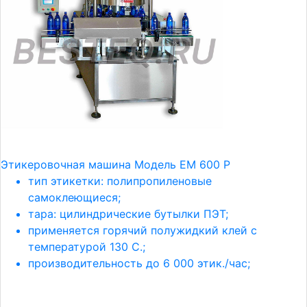
Этикеровочная машина Модель ЕМ 600 Р
тип этикетки: полипропиленовые
самоклеющиеся;
тара: цилиндрические бутылки ПЭТ;
применяется горячий полужидкий клей с
температурой 130 С.;
производительность до 6 000 этик./час;