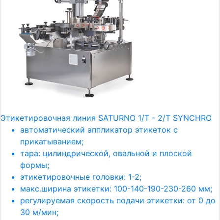
Этикетировочная линия SATURNO 1/T - 2/T SYNCHRO
автоматический аппликатор этикеток с
прикатыванием;
тара: цилиндрической, овальной и плоской
формы;
этикетировочные головки: 1-2;
макс.ширина этикетки: 100-140-190-230-260 мм;
регулируемая скорость подачи этикетки: от 0 до
30 м/мин;