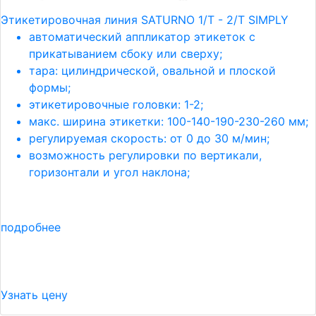
Этикетировочная линия SATURNO 1/T - 2/T SIMPLY
автоматический аппликатор этикеток с
прикатыванием сбоку или сверху;
тара: цилиндрической, овальной и плоской
формы;
этикетировочные головки: 1-2;
макс. ширина этикетки: 100-140-190-230-260 мм;
регулируемая скорость: от 0 до 30 м/мин;
возможность регулировки по вертикали,
горизонтали и угол наклона;
подробнее
Узнать цену