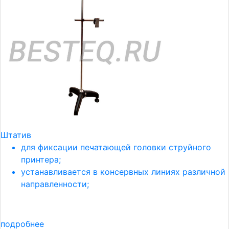
Штатив
для фиксации печатающей головки струйного
принтера;
устанавливается в консервных линиях различной
направленности;
подробнее