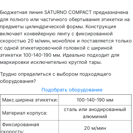
Бюджетная линия SATURNO COMPACT предназначена
для полного или частичного обертывания этикетки на
предметы цилиндрической формы. Конструкция
включает конвейерную ленту с фиксированной
скоростью 20 м/мин, моноблок и поставляется только
с одной этикетировочной головкой с шириной
этикетки 100-140-190 мм. Идеально подходит для
маркировки исключительно круглой тары.
Трудно определиться с выбором подходящего
оборудования?
Подобрать оборудование
Макс.ширина этикетки:
100-140-190 мм
сталь или анодированный
Материал корпуса:
алюминий
Фиксированная
20 м/мин
скорость: