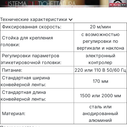
Технические характеристики
Фиксированная скорость:
20 м/мин
с возможностью
Стойка для крепления
регулировки по
головки:
вертикали и наклона
Регулировки параметров
электронный
этикетировочной головки:
контролер
Питание:
220 или 110 В 50/60 Гц
Стандартная ширина
170 мм
конвейерной ленты:
Стандартная длина
1500 или 2000 мм
конвейерной ленты:
сталь или
Материал:
анодированный
алюминий