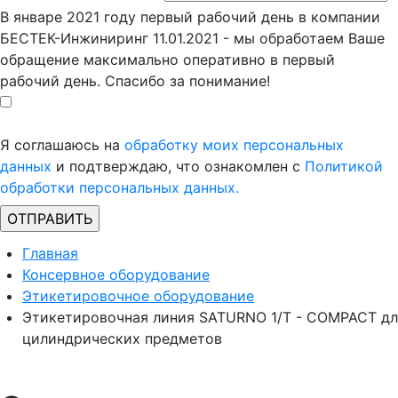
В январе 2021 году первый рабочий день в компании
БЕСТЕК-Инжиниринг 11.01.2021 - мы обработаем Ваше
обращение максимально оперативно в первый
рабочий день. Спасибо за понимание!
Я соглашаюсь на
обработку моих персональных
данных
и подтверждаю, что ознакомлен с
Политикой
обработки персональных данных.
Главная
Консервное оборудование
Этикетировочное оборудование
Этикетировочная линия SATURNO 1/T - COMPACT дл
цилиндрических предметов