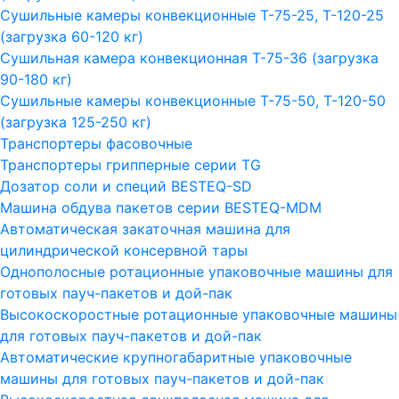
Сушильные камеры конвекционные Т-75-25, Т-120-25
(загрузка 60-120 кг)
Сушильная камера конвекционная Т-75-36 (загрузка
90-180 кг)
Сушильные камеры конвекционные Т-75-50, Т-120-50
(загрузка 125-250 кг)
Транспортеры фасовочные
Транспортеры грипперные серии TG
Дозатор соли и специй BESTEQ-SD
Машина обдува пакетов серии ВESTEQ-MDM
Автоматическая закаточная машина для
цилиндрической консервной тары
Однополосные ротационные упаковочные машины для
готовых пауч-пакетов и дой-пак
Высокоскоростные ротационные упаковочные машины
для готовых пауч-пакетов и дой-пак
Автоматические крупногабаритные упаковочные
машины для готовых пауч-пакетов и дой-пак