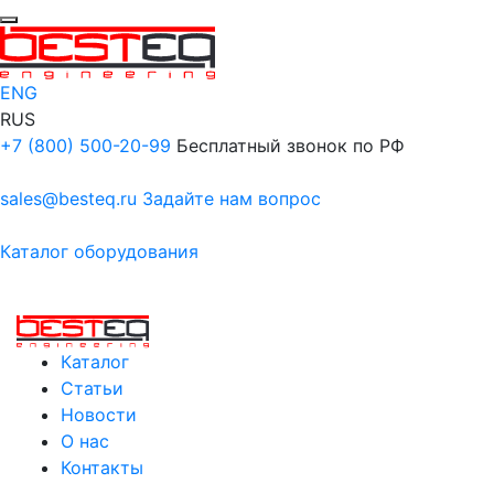
ENG
RUS
+7 (800) 500-20-99
Бесплатный звонок по РФ
sales@besteq.ru
Задайте нам вопрос
Каталог оборудования
Каталог
Статьи
Новости
О нас
Контакты