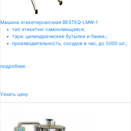
Машина этикетировочная BESTEQ-LMW-1
тип этикетки: самоклеющаяся;
тара: цилиндрические бутылки и банки.;
производительность, сосудов в час, до 5000 шт.;
подробнее
Узнать цену