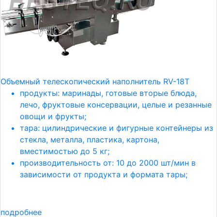
Объемный телескопический наполнитель RV-18Т
продукты: маринады, готовые вторые блюда,
лечо, фруктовые консервации, целые и резанные
овощи и фрукты;
тара: цилиндрические и фигурные контейнеры из
стекла, металла, пластика, картона,
вместимостью до 5 кг;
производительность от: 10 до 2000 шт/мин в
зависимости от продукта и формата тары;
подробнее