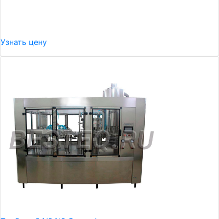
Узнать цену