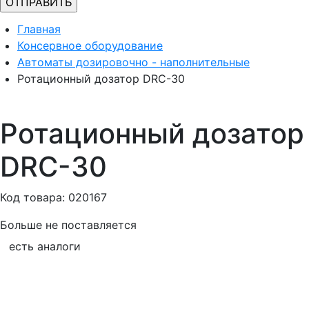
Главная
Консервное оборудование
Автоматы дозировочно - наполнительные
Ротационный дозатор DRC-30
Ротационный дозатор
DRC-30
Код товара: 020167
Больше не поставляется
есть аналоги