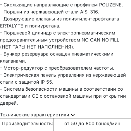
- Скользящие направляющие с профилем POLIZENE.
- Поршни из нержавеющей стали AISI 316.
- Дозирующие клапаны из полиэтилентерефталата
ERTALYTE и полиуретана.
- Поршневой цилиндр с электропневматическим
предохранительным устройством NO CAN NO FILL
(НЕТ ТАРЫ НЕТ НАПОЛНЕНИЯ).
- Бункер резервуара оснащен пневматическими
клапанами.
- Мотор-редуктор с преобразователем частоты.
- Электрическая панель управления из нержавеющей
стали с защитой IP 55.
- Система безопасности машины в соответствии со
стандартами CE с остановкой машины при открытии
дверей.
Технические характеристики
Производительность:
от 50 до 800 банок/мин