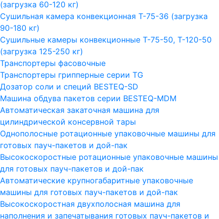
(загрузка 60-120 кг)
Сушильная камера конвекционная Т-75-36 (загрузка
90-180 кг)
Сушильные камеры конвекционные Т-75-50, Т-120-50
(загрузка 125-250 кг)
Транспортеры фасовочные
Транспортеры грипперные серии TG
Дозатор соли и специй BESTEQ-SD
Машина обдува пакетов серии ВESTEQ-MDM
Автоматическая закаточная машина для
цилиндрической консервной тары
Однополосные ротационные упаковочные машины для
готовых пауч-пакетов и дой-пак
Высокоскоростные ротационные упаковочные машины
для готовых пауч-пакетов и дой-пак
Автоматические крупногабаритные упаковочные
машины для готовых пауч-пакетов и дой-пак
Высокоскоростная двухполосная машина для
наполнения и запечатывания готовых пауч-пакетов и