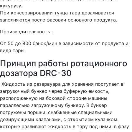
кукурузу.
При консервировании тунца тара дозаливается
заполняются после фасовки основного продукта.
Производительность :
От 50 до 800 банок/мин в зависимости от продукта и
вида тары.
Принцип работы ротационного
дозатора DRC-30
Жидкость из резервуара для хранения поступает в
загрузочный бункер через буферную емкость,
расположенную на боковой стороне машины
параллельно загрузочному бункеру. В бункер
погружены поршни, снабженные специальными
дозирующими клапанами, с открытием кулачком.
которые разливают жидкость в тару под ними, в фазу