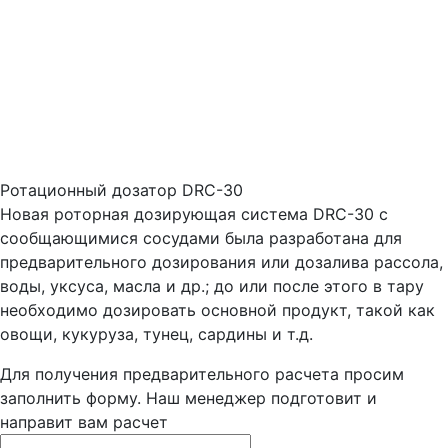
Ротационный дозатор DRC-30
Новая роторная дозирующая система DRC-30 с
сообщающимися сосудами была разработана для
предварительного дозирования или дозалива рассола,
воды, уксуса, масла и др.; до или после этого в тару
необходимо дозировать основной продукт, такой как
овощи, кукуруза, тунец, сардины и т.д.
Для получения предварительного расчета просим
заполнить форму. Наш менеджер подготовит и
направит вам расчет