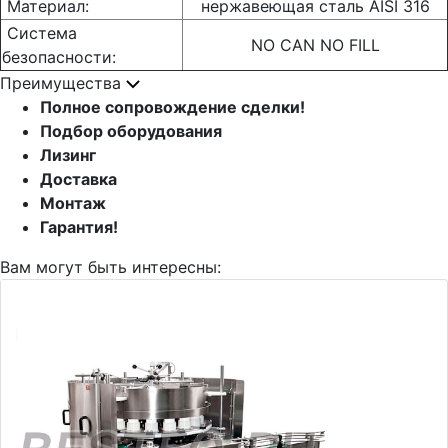
Материал:
нержавеющая сталь AISI 316
Система
NO CAN NO FILL
безопасности:
Преимущества
Полное сопровождение сделки!
Подбор оборудования
Лизинг
Доставка
Монтаж
Гарантия!
Вам могут быть интересны: