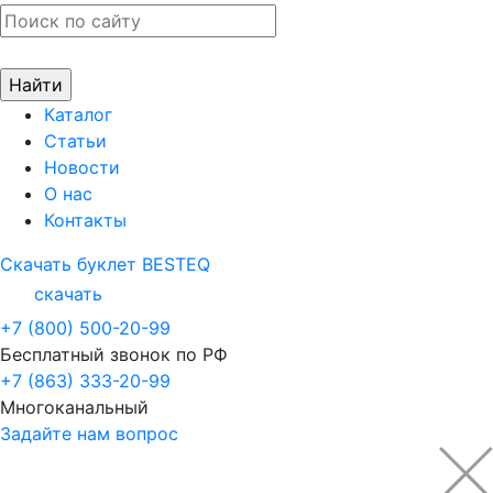
Каталог
Статьи
Новости
О нас
Контакты
Скачать буклет BESTEQ
скачать
+7 (800) 500-20-99
Бесплатный звонок по РФ
+7 (863) 333-20-99
Многоканальный
Задайте нам вопрос