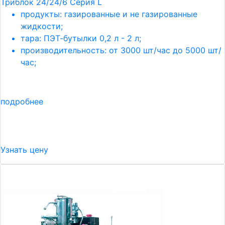
Триблок 24/24/6 Серия L
продукты: газированные и не газированные
жидкости;
тара: ПЭТ-бутылки 0,2 л - 2 л;
производительность: от 3000 шт/час до 5000 шт/
час;
подробнее
Узнать цену