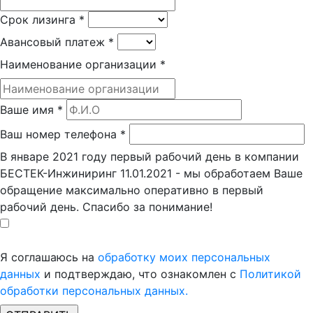
Срок лизинга
*
Авансовый платеж
*
Наименование организации
*
Ваше имя
*
Ваш номер телефона
*
В январе 2021 году первый рабочий день в компании
БЕСТЕК-Инжиниринг 11.01.2021 - мы обработаем Ваше
обращение максимально оперативно в первый
рабочий день. Спасибо за понимание!
Я соглашаюсь на
обработку моих персональных
данных
и подтверждаю, что ознакомлен с
Политикой
обработки персональных данных.