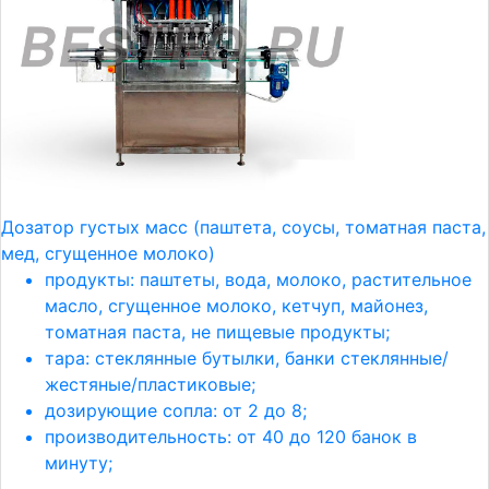
Дозатор густых масс (паштета, соусы, томатная паста,
мед, сгущенное молоко)
продукты: паштеты, вода, молоко, растительное
масло, сгущенное молоко, кетчуп, майонез,
томатная паста, не пищевые продукты;
тара: стеклянные бутылки, банки стеклянные/
жестяные/пластиковые;
дозирующие сопла: от 2 до 8;
производительность: от 40 до 120 банок в
минуту;