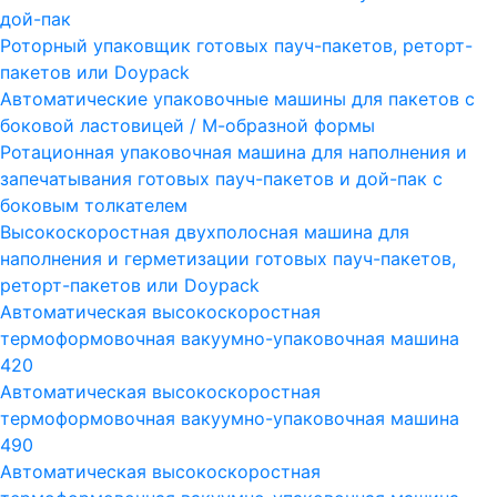
дой-пак
Роторный упаковщик готовых пауч-пакетов, реторт-
пакетов или Doypack
Автоматические упаковочные машины для пакетов с
боковой ластовицей / М-образной формы
Ротационная упаковочная машина для наполнения и
запечатывания готовых пауч-пакетов и дой-пак с
боковым толкателем
Высокоскоростная двухполосная машина для
наполнения и герметизации готовых пауч-пакетов,
реторт-пакетов или Doypack
Автоматическая высокоскоростная
термоформовочная вакуумно-упаковочная машина
420
Автоматическая высокоскоростная
термоформовочная вакуумно-упаковочная машина
490
Автоматическая высокоскоростная