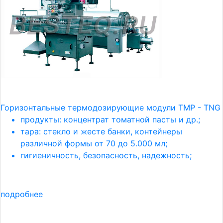
Горизонтальные термодозирующие модули TMP - TNG
продукты: концентрат томатной пасты и др.;
тара: стекло и жесте банки, контейнеры
различной формы от 70 до 5.000 мл;
гигиеничность, безопасность, надежность;
подробнее