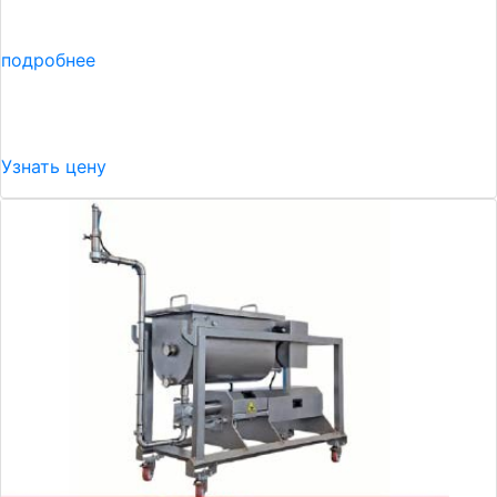
подробнее
Узнать цену