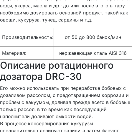
воды, уксуса, масла и др.; до или после этого в тару
необходимо дозировать основной продукт, такой как
овощи, кукуруза, тунец, сардины и т.д.
Производительность:
от 50 до 800 банок/мин
Материал:
нержавеющая сталь AISI 316
Описание ротационного
дозатора DRC-30
Его можно использовать при переработке бобовых с
дозаливом рассолом, с предотвращением коррозии и
проблем с вакуумом, доливая прежде всего в бобовые
только рассол, в то время как последующий
наполнители доливают емкости водой.
В процессе консервирования кукурузы
предварительно дозируют заливу, а затем фасуют