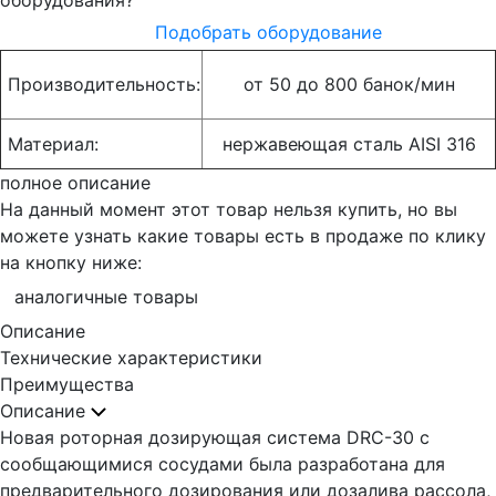
оборудования?
Подобрать оборудование
Производительность:
от 50 до 800 банок/мин
Материал:
нержавеющая сталь AISI 316
полное описание
На данный момент этот товар нельзя купить, но вы
можете узнать какие товары есть в продаже по клику
на кнопку ниже:
аналогичные товары
Описание
Технические характеристики
Преимущества
Описание
Новая роторная дозирующая система DRC-30 с
сообщающимися сосудами была разработана для
предварительного дозирования или дозалива рассола,