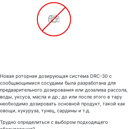
Новая роторная дозирующая система DRC-30 с
сообщающимися сосудами была разработана для
предварительного дозирования или дозалива рассола,
воды, уксуса, масла и др.; до или после этого в тару
необходимо дозировать основной продукт, такой как
овощи, кукуруза, тунец, сардины и т.д.
Трудно определиться с выбором подходящего