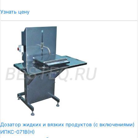
Узнать цену
Дозатор жидких и вязких продуктов (с включениями)
ИПКС-071В(Н)