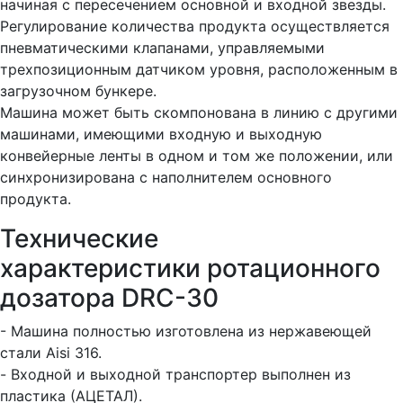
начиная с пересечением основной и входной звезды.
Регулирование количества продукта осуществляется
пневматическими клапанами, управляемыми
трехпозиционным датчиком уровня, расположенным в
загрузочном бункере.
Машина может быть скомпонована в линию с другими
машинами, имеющими входную и выходную
конвейерные ленты в одном и том же положении, или
синхронизирована с наполнителем основного
продукта.
Технические
характеристики ротационного
дозатора DRC-30
- Машина полностью изготовлена из нержавеющей
стали Aisi 316.
- Входной и выходной транспортер выполнен из
пластика (АЦЕТАЛ).