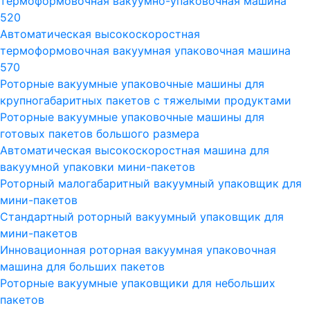
термоформовочная вакуумно-упаковочная машина
520
Автоматическая высокоскоростная
термоформовочная вакуумная упаковочная машина
570
Роторные вакуумные упаковочные машины для
крупногабаритных пакетов с тяжелыми продуктами
Роторные вакуумные упаковочные машины для
готовых пакетов большого размера
Автоматическая высокоскоростная машина для
вакуумной упаковки мини-пакетов
Роторный малогабаритный вакуумный упаковщик для
мини-пакетов
Стандартный роторный вакуумный упаковщик для
мини-пакетов
Инновационная роторная вакуумная упаковочная
машина для больших пакетов
Роторные вакуумные упаковщики для небольших
пакетов