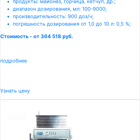
продукты: майонез, горчица, кетчуп, др.;
диапазон дозирования, мл: 100-9000;
производительность: 900 доз/ч;
погрешность дозирования от 1,0 до 10 л: 0,5 %;
Стоимость - от 364 518 руб.
подробнее
Узнать цену