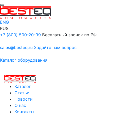
ENG
RUS
+7 (800) 500-20-99
Бесплатный звонок по РФ
sales@besteq.ru
Задайте нам вопрос
Каталог оборудования
Каталог
Статьи
Новости
О нас
Контакты