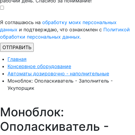
рабочий день. Спасибо за понимание!
Я соглашаюсь на
обработку моих персональных
данных
и подтверждаю, что ознакомлен с
Политикой
обработки персональных данных.
Главная
Консервное оборудование
Автоматы дозировочно - наполнительные
Моноблок: Ополаскиватель - Заполнитель -
Укупорщик
Моноблок:
Ополаскиватель -