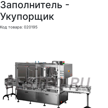
Заполнитель -
Укупорщик
Код товара: 020195