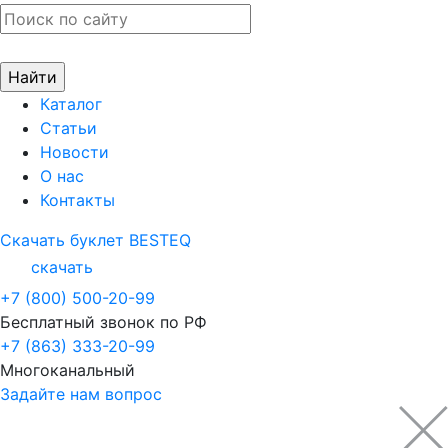
Каталог
Статьи
Новости
О нас
Контакты
Скачать буклет BESTEQ
скачать
+7 (800) 500-20-99
Бесплатный звонок по РФ
+7 (863) 333-20-99
Многоканальный
Задайте нам вопрос