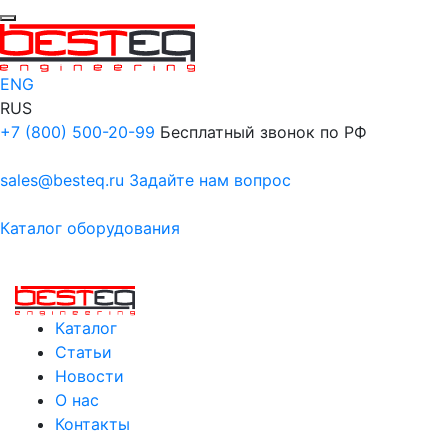
ENG
RUS
+7 (800) 500-20-99
Бесплатный звонок по РФ
sales@besteq.ru
Задайте нам вопрос
Каталог оборудования
Каталог
Статьи
Новости
О нас
Контакты