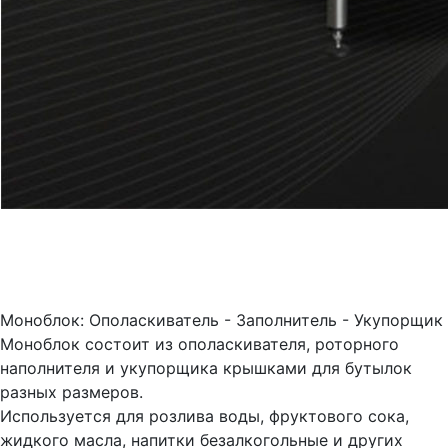
Моноблок: Ополаскиватель - Заполнитель - Укупорщик
Моноблок состоит из ополаскивателя, роторного
наполнителя и укупорщика крышками для бутылок
разных размеров.
Используется для розлива воды, фруктового сока,
жидкого масла, напитки безалкогольные и других