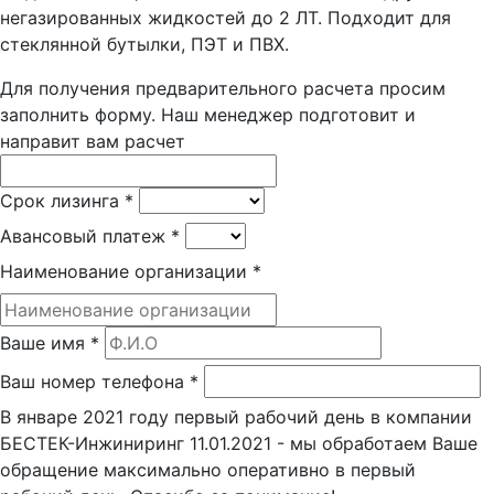
негазированных жидкостей до 2 ЛТ. Подходит для
стеклянной бутылки, ПЭТ и ПВХ.
Для получения предварительного расчета просим
заполнить форму. Наш менеджер подготовит и
направит вам расчет
Срок лизинга
*
Авансовый платеж
*
Наименование организации
*
Ваше имя
*
Ваш номер телефона
*
В январе 2021 году первый рабочий день в компании
БЕСТЕК-Инжиниринг 11.01.2021 - мы обработаем Ваше
обращение максимально оперативно в первый