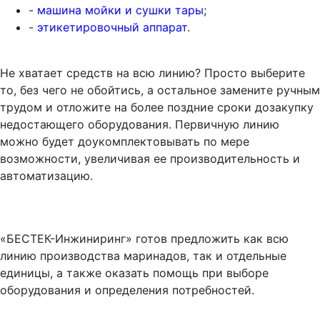
-
машина мойки и сушки тары
;
-
этикетировочный аппарат
.
Не хватает средств на всю линию? Просто выберите
то, без чего не обойтись, а остальное замените ручным
трудом и отложите на более поздние сроки дозакупку
недостающего оборудования. Первичную линию
можно будет доукомплектовывать по мере
возможности, увеличивая ее производительность и
автоматизацию.
«БЕСТЕК-Инжиниринг» готов предложить как всю
линию производства маринадов, так и отдельные
единицы, а также оказать помощь при выборе
оборудования и определения потребностей.