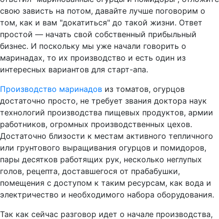
свою зависть на потом, давайте лучше поговорим о
том, как и вам "докатиться" до такой жизни. Ответ
простой — начать свой собственный прибыльный
бизнес. И поскольку мы уже начали говорить о
маринадах, то их производство и есть один из
интересных вариантов для старт-апа.
Производство маринадов
из томатов, огурцов
достаточно просто, не требует звания доктора наук
технологий производства пищевых продуктов, армии
работников, огромных производственных цехов.
Достаточно близости к местам активного тепличного
или грунтового выращивания огурцов и помидоров,
пары десятков работящих рук, несколько неглупых
голов, рецепта, доставшегося от прабабушки,
помещения с доступом к таким ресурсам, как вода и
электричество и необходимого набора оборудования.
Так как сейчас разговор идет о начале производства,