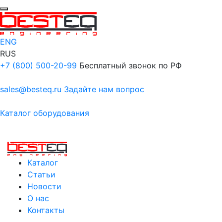
ENG
RUS
+7 (800) 500-20-99
Бесплатный звонок по РФ
sales@besteq.ru
Задайте нам вопрос
Каталог оборудования
Каталог
Статьи
Новости
О нас
Контакты