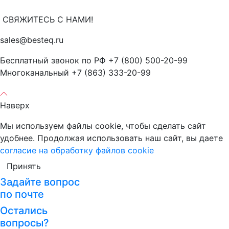
СВЯЖИТЕСЬ С НАМИ!
sales@besteq.ru
Бесплатный звонок по РФ +7 (800) 500-20-99
Многоканальный +7 (863) 333-20-99
Наверх
Мы используем файлы cookie, чтобы сделать сайт
удобнее. Продолжая использовать наш сайт, вы даете
согласие на обработку файлов cookie
Принять
Задайте вопрос
по почте
Остались
вопросы?