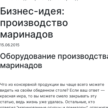
Бизнес-идея:
производство
маринадов
15.06.2015
Оборудование производств
маринадов
Что из консервной продукции вы чаще всего можете
видеть на своём обеденном столе? Если ваш ответ —
красная икра, то вы можете смело закрывать эту
статью, ведь жизнь уже удалась. Остальные, кто
ответил "маринованные огурцы и помидоры", отложите