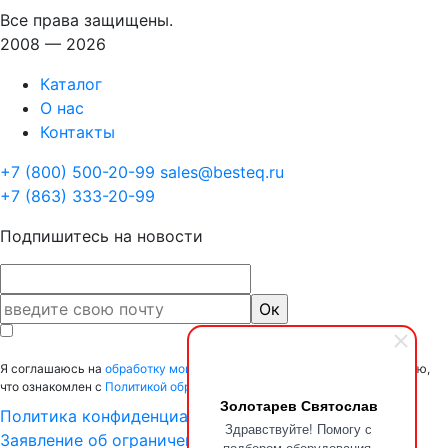
Все права защищены.
2008 — 2026
Каталог
О нас
Контакты
+7 (800) 500-20-99
sales@besteq.ru
+7 (863) 333-20-99
Подпишитесь на новости
Я соглашаюсь на
обработку моих персональных данных
и подтверждаю,
что ознакомлен с
Политикой обработки персональных данных.
Золотарев Святослав
Политика конфиденциальности
Здравствуйте! Помогу с
Заявление об ограничении ответственности
подбором оборудования.