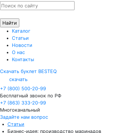
Каталог
Статьи
Новости
О нас
Контакты
Скачать буклет BESTEQ
скачать
+7 (800) 500-20-99
Бесплатный звонок по РФ
+7 (863) 333-20-99
Многоканальный
Задайте нам вопрос
Статьи
Бизнес-идея: производство маринадов