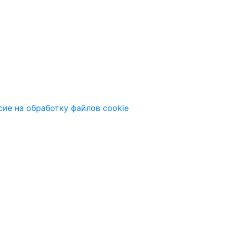
сие на обработку файлов cookie