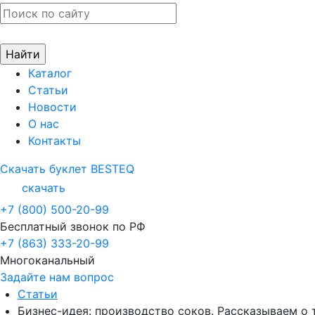
Каталог
Статьи
Новости
О нас
Контакты
Скачать буклет BESTEQ
скачать
+7 (800) 500-20-99
Бесплатный звонок по РФ
+7 (863) 333-20-99
Многоканальный
Задайте нам вопрос
Статьи
Бизнес-идея: производство соков. Рассказываем о 