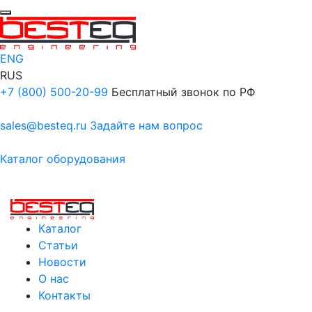
ENG
RUS
+7 (800) 500-20-99
Бесплатный звонок по РФ
sales@besteq.ru
Задайте нам вопрос
Каталог оборудования
Каталог
Статьи
Новости
О нас
Контакты