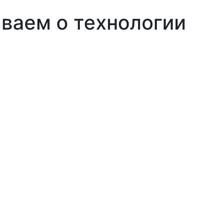
ываем о технологии