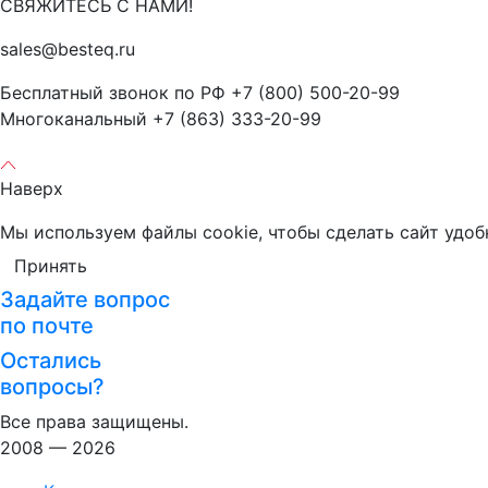
СВЯЖИТЕСЬ С НАМИ!
sales@besteq.ru
Бесплатный звонок по РФ +7 (800) 500-20-99
Многоканальный +7 (863) 333-20-99
Наверх
Мы используем файлы cookie, чтобы сделать сайт удоб
Принять
Задайте вопрос
по почте
Остались
вопросы?
Все права защищены.
2008 — 2026