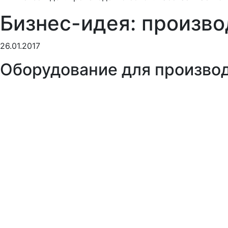
Бизнес-идея: произво
26.01.2017
Оборудование для производ