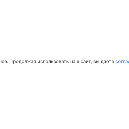
нее. Продолжая использовать наш сайт, вы даете
согла