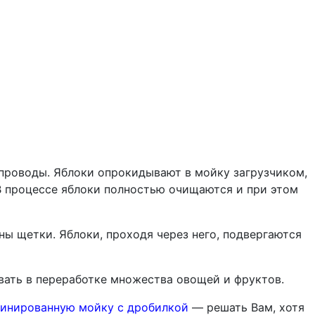
опроводы. Яблоки опрокидывают в мойку загрузчиком,
 процессе яблоки полностью очищаются и при этом
ны щетки. Яблоки, проходя через него, подвергаются
вать в переработке множества овощей и фруктов.
инированную мойку с дробилкой
— решать Вам, хотя