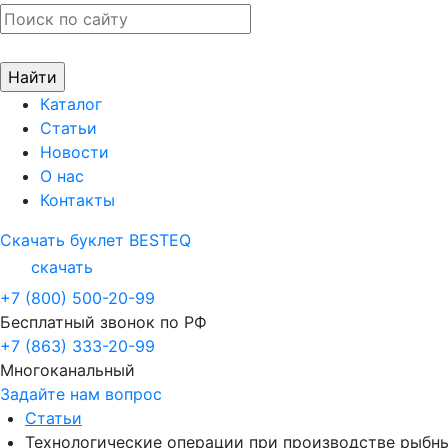
Каталог
Статьи
Новости
О нас
Контакты
Скачать буклет BESTEQ
скачать
+7 (800) 500-20-99
Бесплатный звонок по РФ
+7 (863) 333-20-99
Многоканальный
Задайте нам вопрос
Статьи
Технологические операции при производстве рыбн