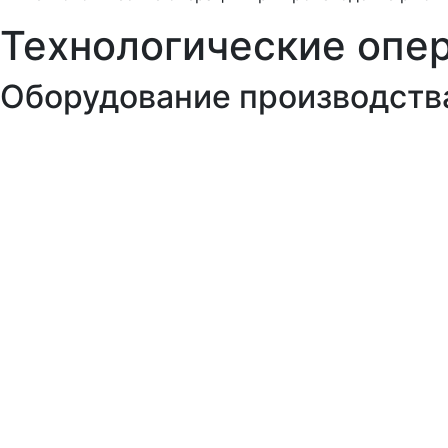
Технологические опе
Оборудование производств