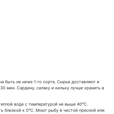
на быть не ниже 1-го сорта. Сырье доставляют в
30 мин. Сардину, салаку и кильку лучше хранить в
теплой воде с температурой не выше 40°С.
ь близкой к 0°С. Моют рыбу в чистой пресной или