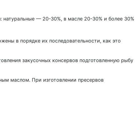
: натуральные — 20-30%, в масле 20-30% и более 30%
жены в порядке их последовательности, как это
отовления закусочных консервов подготовленную рыбу
ьным маслом. При изготовлении пресервов