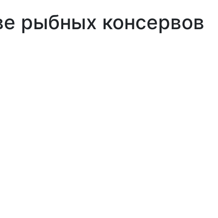
ве рыбных консервов