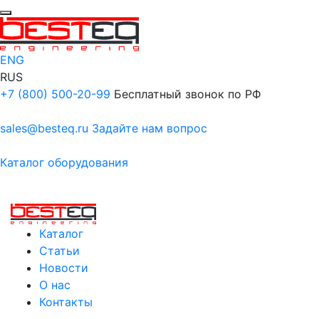
ENG
RUS
+7 (800) 500-20-99
Бесплатный звонок по РФ
sales@besteq.ru
Задайте нам вопрос
Каталог оборудования
Каталог
Статьи
Новости
О нас
Контакты