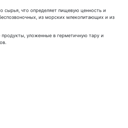
о сырья, что определяет пищевую ценность и
 беспозвоночных, из морских млекопитающих и из
 продукты, уложенные в герметичную тару и
ов.