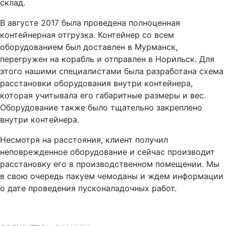
склад.
В августе 2017 была проведена полноценная
контейнерная отгрузка. Контейнер со всем
оборудованием был доставлен в Мурманск,
перегружен на корабль и отправлен в Норильск. Для
этого нашими специалистами была разработана схема
расстановки оборудования внутри контейнера,
которая учитывала его габаритные размеры и вес.
Оборудование также было тщательно закреплено
внутри контейнера.
Несмотря на расстояния, клиент получил
неповрежденное оборудование и сейчас производит
расстановку его в производственном помещении. Мы
в свою очередь пакуем чемоданы и ждем информации
о дате проведения пусконаладочных работ.