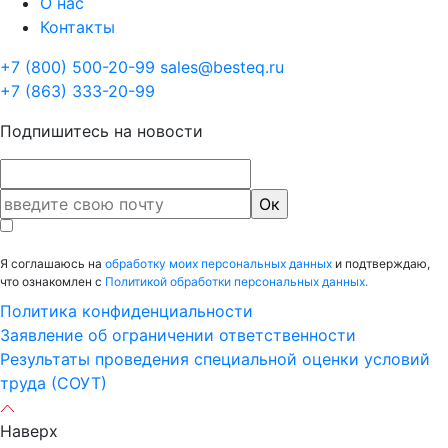
О нас
Контакты
+7 (800) 500-20-99
sales@besteq.ru
+7 (863) 333-20-99
Подпишитесь на новости
Я соглашаюсь на
обработку моих персональных данных
и подтверждаю,
что ознакомлен с
Политикой обработки персональных данных.
Политика конфиденциальности
Заявление об ограничении ответственности
Результаты проведения специальной оценки условий
труда (СОУТ)
Наверх