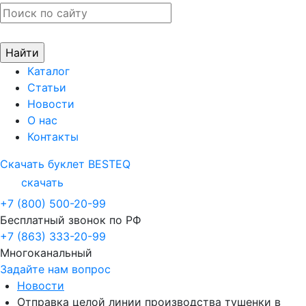
Каталог
Статьи
Новости
О нас
Контакты
Скачать буклет BESTEQ
скачать
+7 (800) 500-20-99
Бесплатный звонок по РФ
+7 (863) 333-20-99
Многоканальный
Задайте нам вопрос
Новости
Отправка целой линии производства тушенки в