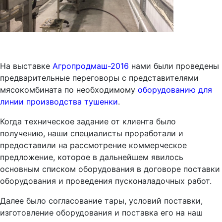
На выставке
Агропродмаш-2016
нами были проведены
предварительные переговоры с представителями
мясокомбината по необходимому
оборудованию для
линии производства тушенки
.
Когда техническое задание от клиента было
получению, наши специалисты проработали и
предоставили на рассмотрение коммерческое
предложение, которое в дальнейшем явилось
основным списком оборудования в договоре поставки
оборудования и проведения пусконаладочных работ.
Далее было согласование тары, условий поставки,
изготовление оборудования и поставка его на наш