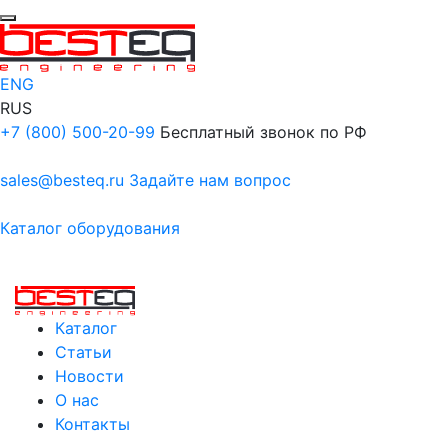
ENG
RUS
+7 (800) 500-20-99
Бесплатный звонок по РФ
sales@besteq.ru
Задайте нам вопрос
Каталог оборудования
Каталог
Статьи
Новости
О нас
Контакты