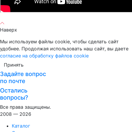
Наверх
Мы используем файлы cookie, чтобы сделать сайт
удобнее. Продолжая использовать наш сайт, вы даете
согласие на обработку файлов cookie
Принять
Задайте вопрос
по почте
Остались
вопросы?
Все права защищены.
2008 — 2026
Каталог