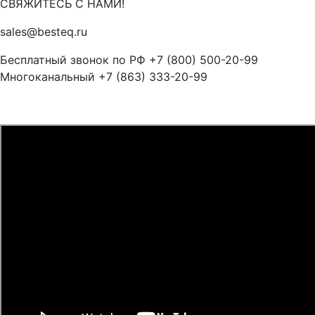
СВЯЖИТЕСЬ С НАМИ!
sales@besteq.ru
Бесплатный звонок по РФ +7 (800) 500-20-99
Многоканальный +7 (863) 333-20-99