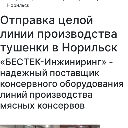
Норильск
Отправка целой
линии производства
тушенки в Норильск
«БЕСТЕК-Инжиниринг» -
надежный поставщик
консервного оборудования
линий производства
мясных консервов