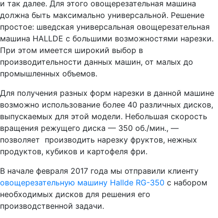
и так далее. Для этого овощерезательная машина
должна быть максимально универсальной. Решение
простое: шведская универсальная овощерезательная
машина HALLDE с большими возможностями нарезки.
При этом имеется широкий выбор в
производительности данных машин, от малых до
промышленных объемов.
Для получения разных форм нарезки в данной машине
возможно использование более 40 различных дисков,
выпускаемых для этой модели. Небольшая скорость
вращения режущего диска — 350 об./мин., —
позволяет производить нарезку фруктов, нежных
продуктов, кубиков и картофеля фри.
В начале февраля 2017 года мы отправили клиенту
овощерезательную машину Hallde RG-350
с набором
необходимых дисков для решения его
производственной задачи.