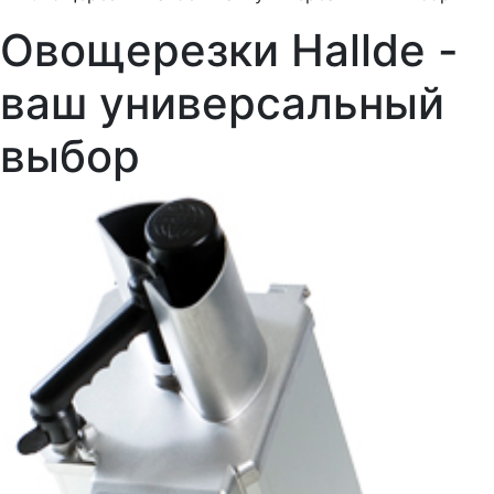
Овощерезки Hallde -
ваш универсальный
выбор