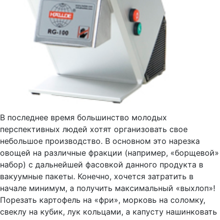
В последнее время большинство молодых
перспективных людей хотят организовать свое
небольшое производство. В основном это нарезка
овощей на различные фракции (например, «борщевой»
набор) с дальнейшей фасовкой данного продукта в
вакуумные пакеты. Конечно, хочется затратить в
начале минимум, а получить максимальный «выхлоп»!
Порезать картофель на «фри», морковь на соломку,
свеклу на кубик, лук кольцами, а капусту нашинковать