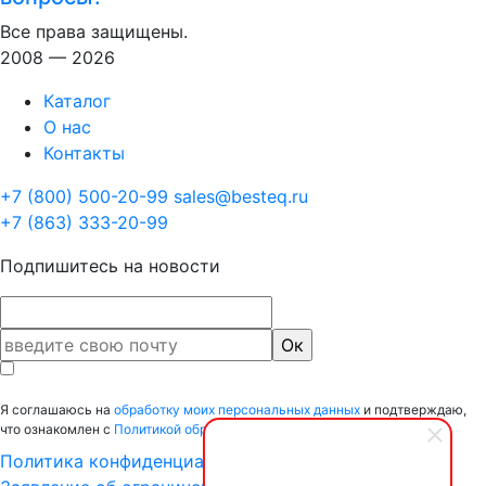
Все права защищены.
2008 — 2026
Каталог
О нас
Контакты
+7 (800) 500-20-99
sales@besteq.ru
+7 (863) 333-20-99
Подпишитесь на новости
Я соглашаюсь на
обработку моих персональных данных
и подтверждаю,
что ознакомлен с
Политикой обработки персональных данных.
Политика конфиденциальности