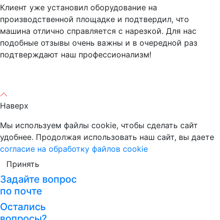
Клиент уже установил оборудование на
производственной площадке и подтвердил, что
машина отлично справляется с нарезкой. Для нас
подобные отзывы очень важны и в очередной раз
подтверждают наш профессионализм!
Наверх
Мы используем файлы cookie, чтобы сделать сайт
удобнее. Продолжая использовать наш сайт, вы даете
согласие на обработку файлов cookie
Принять
Задайте вопрос
по почте
Остались
вопросы?