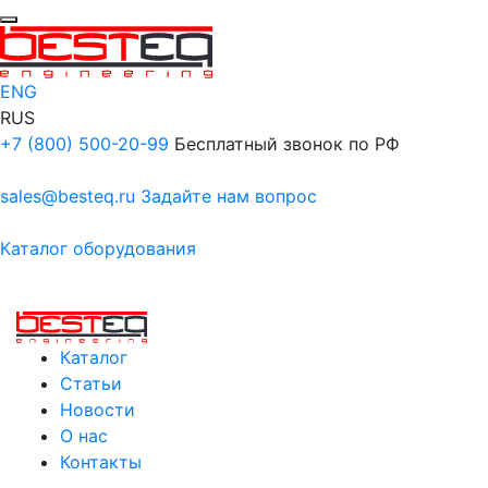
ENG
RUS
+7 (800) 500-20-99
Бесплатный звонок по РФ
sales@besteq.ru
Задайте нам вопрос
Каталог оборудования
Каталог
Статьи
Новости
О нас
Контакты