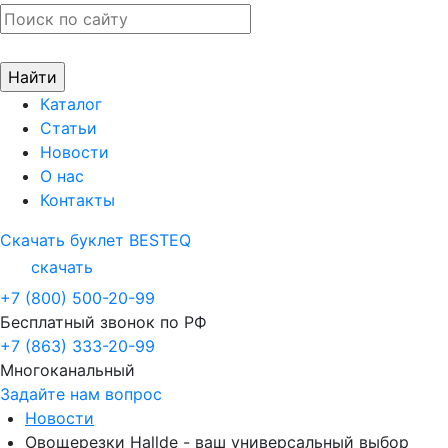
Каталог
Статьи
Новости
О нас
Контакты
Скачать буклет BESTEQ
скачать
+7 (800) 500-20-99
Бесплатный звонок по РФ
+7 (863) 333-20-99
Многоканальный
Задайте нам вопрос
Новости
Овощерезки Hallde - ваш универсальный выбор