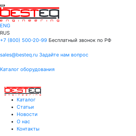
ENG
RUS
+7 (800) 500-20-99
Бесплатный звонок по РФ
sales@besteq.ru
Задайте нам вопрос
Каталог оборудования
Каталог
Статьи
Новости
О нас
Контакты