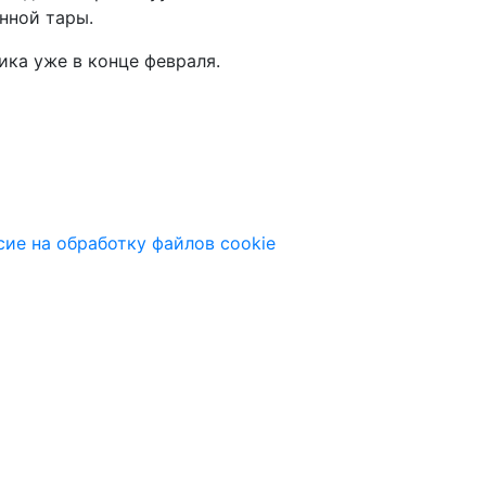
нной тары.
ика уже в конце февраля.
сие на обработку файлов cookie