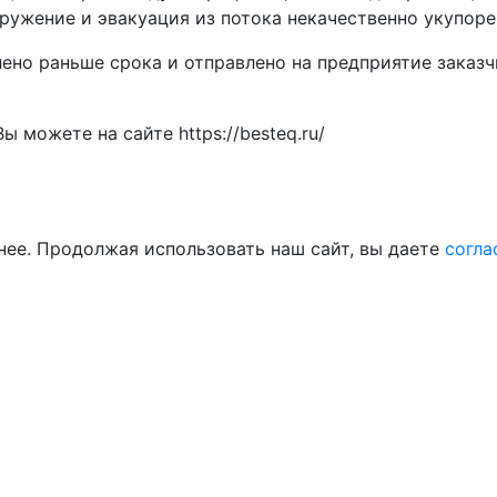
аружение и эвакуация из потока некачественно укупоре
ено раньше срока и отправлено на предприятие заказч
 можете на сайте https://besteq.ru/
нее. Продолжая использовать наш сайт, вы даете
согла