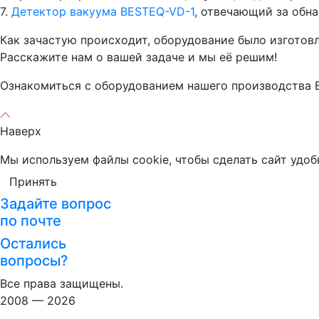
7.
Детектор вакуума BESTEQ-VD-1
, отвечающий за обн
Как зачастую происходит, оборудование было изготовл
Расскажите нам о вашей задаче и мы её решим!
Ознакомиться с оборудованием нашего производства Вы
Наверх
Мы используем файлы cookie, чтобы сделать сайт удоб
Принять
Задайте вопрос
по почте
Остались
вопросы?
Все права защищены.
2008 — 2026