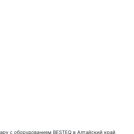
тару с оборудованием BESTEQ в Алтайский край