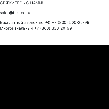
СВЯЖИТЕСЬ С НАМИ!
sales@besteq.ru
Бесплатный звонок по РФ +7 (800) 500-20-99
Многоканальный +7 (863) 333-20-99