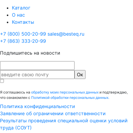
Каталог
О нас
Контакты
+7 (800) 500-20-99
sales@besteq.ru
+7 (863) 333-20-99
Подпишитесь на новости
Я соглашаюсь на
обработку моих персональных данных
и подтверждаю,
что ознакомлен с
Политикой обработки персональных данных.
Политика конфиденциальности
Заявление об ограничении ответственности
Результаты проведения специальной оценки условий
труда (СОУТ)