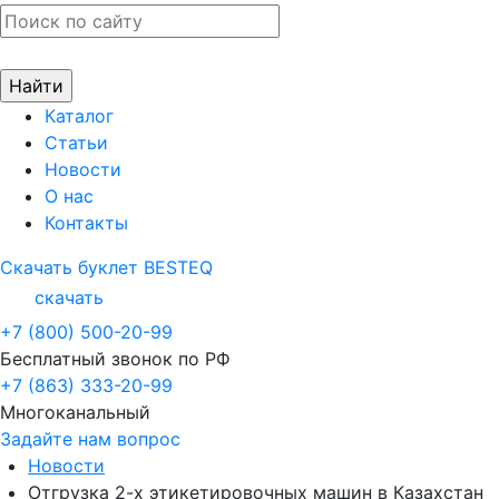
Каталог
Статьи
Новости
О нас
Контакты
Скачать буклет BESTEQ
скачать
+7 (800) 500-20-99
Бесплатный звонок по РФ
+7 (863) 333-20-99
Многоканальный
Задайте нам вопрос
Новости
Отгрузка 2-х этикетировочных машин в Казахстан