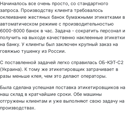
Начиналось все очень просто, со стандартного
запроса. Производству клиента требовалось
оклеивание жестяных банок бумажными этикетками в
автоматическом режиме с производительностью
6000-8000 банок в час. Задача - сократить персонал и
получить на выходе качественно наклеенные этикетки
на банку. У клиенты был заключен крупный заказ на
говяжью тушенку из России.
С поставленной задачей легко справилась ОБ-КЭТ-С2
(Украина). К тому же этикетировщик затрачивает в
разы меньше клея, чем это делают операторы.
Была сделана успешная поставка этикетировщиков на
наш склад в кратчайшие сроки. Обе машины
отгружены клиентам и уже выполняют свою задачу на
производствах.