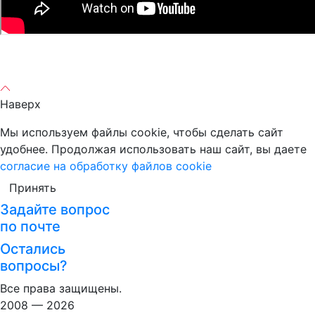
Наверх
Мы используем файлы cookie, чтобы сделать сайт
удобнее. Продолжая использовать наш сайт, вы даете
согласие на обработку файлов cookie
Принять
Задайте вопрос
по почте
Остались
вопросы?
Все права защищены.
2008 — 2026