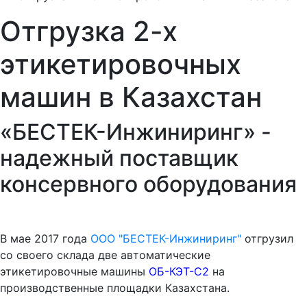
Отгрузка 2-х
этикетировочных
машин в Казахстан
«БЕСТЕК-Инжиниринг» -
надежный поставщик
консервного оборудования
В мае 2017 года
ООО "БЕСТЕК-Инжиниринг"
отгрузил
со своего склада две автоматические
этикетировочные машины
ОБ-КЭТ-С2
на
производственные площадки Казахстана.