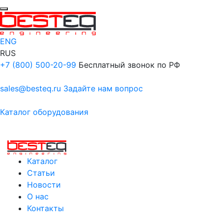
ENG
RUS
+7 (800) 500-20-99
Бесплатный звонок по РФ
sales@besteq.ru
Задайте нам вопрос
Каталог оборудования
Каталог
Статьи
Новости
О нас
Контакты