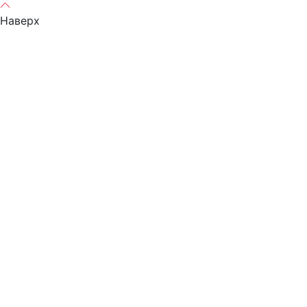
Наверх