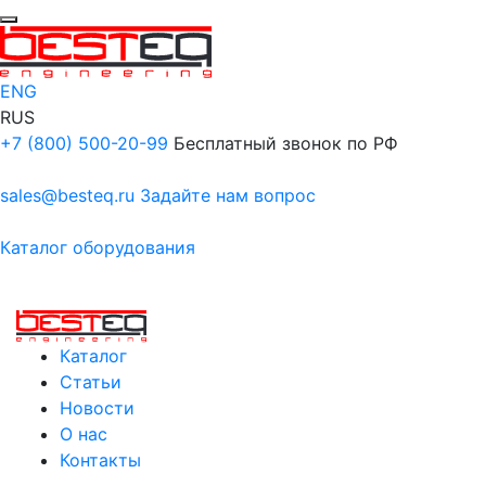
ENG
RUS
+7 (800) 500-20-99
Бесплатный звонок по РФ
sales@besteq.ru
Задайте нам вопрос
Каталог оборудования
Каталог
Статьи
Новости
О нас
Контакты