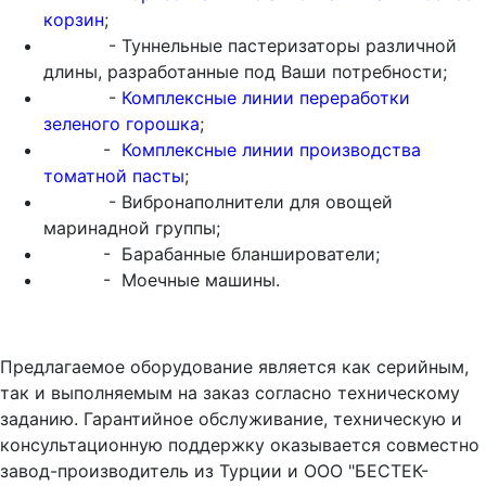
корзин
;
- Туннельные пастеризаторы различной
длины, разработанные под Ваши потребности;
-
Комплексные линии переработки
зеленого горошка
;
-
Комплексные линии производства
томатной пасты
;
- Вибронаполнители для овощей
маринадной группы;
- Барабанные бланширователи;
- Моечные машины.
Предлагаемое оборудование является как серийным,
так и выполняемым на заказ согласно техническому
заданию. Гарантийное обслуживание, техническую и
консультационную поддержку оказывается совместно
завод-производитель из Турции и ООО "БЕСТЕК-