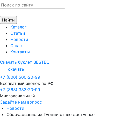
Каталог
Статьи
Новости
О нас
Контакты
Скачать буклет BESTEQ
скачать
+7 (800) 500-20-99
Бесплатный звонок по РФ
+7 (863) 333-20-99
Многоканальный
Задайте нам вопрос
Новости
Оборудование из Турции стало доступнее