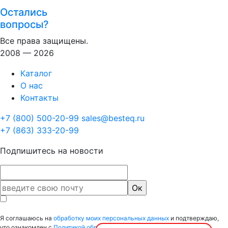
Остались
вопросы?
Все права защищены.
2008 — 2026
Каталог
О нас
Контакты
+7 (800) 500-20-99
sales@besteq.ru
+7 (863) 333-20-99
Подпишитесь на новости
Я соглашаюсь на
обработку моих персональных данных
и подтверждаю,
что ознакомлен с
Политикой обработки персональных данных.