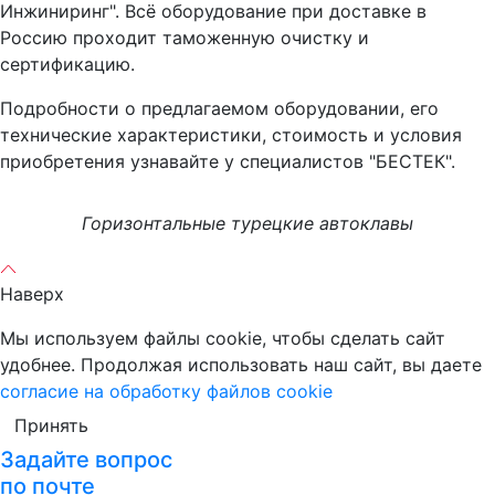
Инжиниринг". Всё оборудование при доставке в
Россию проходит таможенную очистку и
сертификацию.
Подробности о предлагаемом оборудовании, его
технические характеристики, стоимость и условия
приобретения узнавайте у специалистов "БЕСТЕК".
Горизонтальные турецкие автоклавы
Наверх
Мы используем файлы cookie, чтобы сделать сайт
удобнее. Продолжая использовать наш сайт, вы даете
согласие на обработку файлов cookie
Принять
Задайте вопрос
по почте