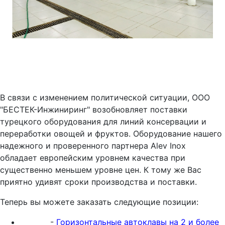
В связи с изменением политической ситуации, ООО
"БЕСТЕК-Инжиниринг" возобновляет поставки
турецкого оборудования для линий консервации и
переработки овощей и фруктов. Оборудование нашего
надежного и проверенного партнера Alev Inox
обладает европейским уровнем качества при
существенно меньшем уровне цен. К тому же Вас
приятно удивят сроки производства и поставки.
Теперь вы можете заказать следующие позиции:
-
Горизонтальные автоклавы на 2 и более