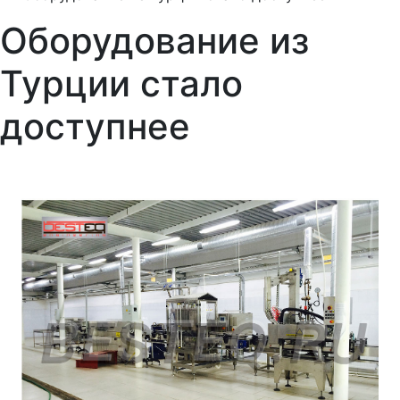
Оборудование из
Турции стало
доступнее