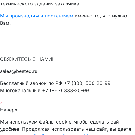
технического задания заказчика.
Мы производим и поставляем
именно то, что нужно
Вам!
СВЯЖИТЕСЬ С НАМИ!
sales@besteq.ru
Бесплатный звонок по РФ +7 (800) 500-20-99
Многоканальный +7 (863) 333-20-99
Наверх
Мы используем файлы cookie, чтобы сделать сайт
удобнее. Продолжая использовать наш сайт, вы даете