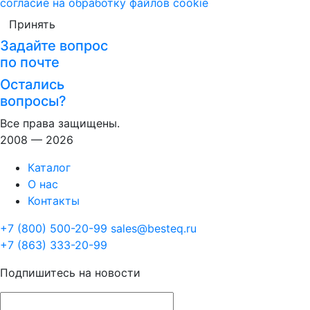
согласие на обработку файлов cookie
Принять
Задайте вопрос
по почте
Остались
вопросы?
Все права защищены.
2008 — 2026
Каталог
О нас
Контакты
+7 (800) 500-20-99
sales@besteq.ru
+7 (863) 333-20-99
Подпишитесь на новости