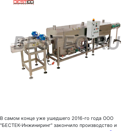
В самом конце уже ушедшего 2016-го года ООО
"БЕСТЕК-Инжиниринг" закончило производство и