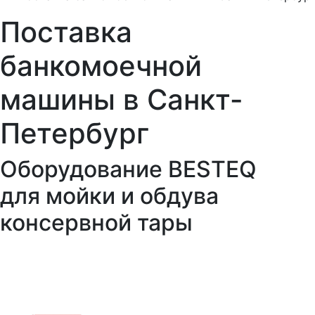
Поставка
банкомоечной
машины в Санкт-
Петербург
Оборудование BESTEQ
для мойки и обдува
консервной тары