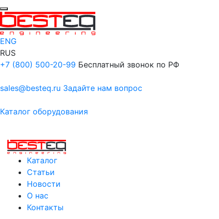
ENG
RUS
+7 (800) 500-20-99
Бесплатный звонок по РФ
sales@besteq.ru
Задайте нам вопрос
Каталог оборудования
Каталог
Статьи
Новости
О нас
Контакты