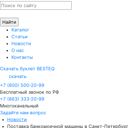
Каталог
Статьи
Новости
О нас
Контакты
Скачать буклет BESTEQ
скачать
+7 (800) 500-20-99
Бесплатный звонок по РФ
+7 (863) 333-20-99
Многоканальный
Задайте нам вопрос
Новости
Поставка банкомоечной машины в Санкт-Петербур