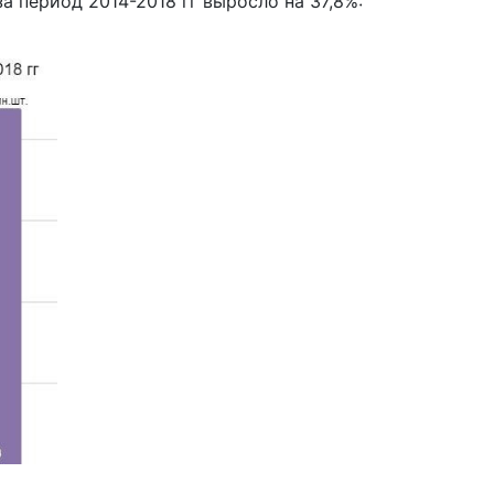
 период 2014-2018 гг выросло на 37,8%: