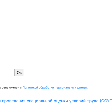
о ознакомлен с
Политикой обработки персональных данных.
ы проведения специальной оценки условий труда (СОУТ