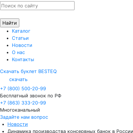
Каталог
Статьи
Новости
О нас
Контакты
Скачать буклет BESTEQ
скачать
+7 (800) 500-20-99
Бесплатный звонок по РФ
+7 (863) 333-20-99
Многоканальный
Задайте нам вопрос
Новости
Динамика производства консервных банок в Росси