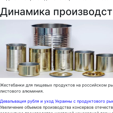
Динамика производст
Жестебанки для пищевых продуктов на российском рын
листового алюминия.
Девальвация рубля и уход Украины с продуктового ры
Увеличение объемов производства консервов отечеств