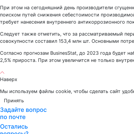
При этом на сегодняшний день производители сгущенн
поиском путей снижения себестоимости производимой 
требует нанесения внутреннего антикоррозионного по
Следует также отметить, что за рассматриваемый пери
совокупности составил 153,4 млн шт. Основными потр
Согласно прогнозам BusinesStat, до 2023 года будет 
2,5% прироста. При этом увеличится не только внутре
Наверх
Мы используем файлы cookie, чтобы сделать сайт удоб
Принять
Задайте вопрос
по почте
Остались
вопросы?