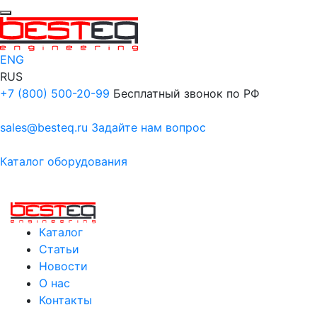
ENG
RUS
+7 (800) 500-20-99
Бесплатный звонок по РФ
sales@besteq.ru
Задайте нам вопрос
Каталог оборудования
Каталог
Статьи
Новости
О нас
Контакты