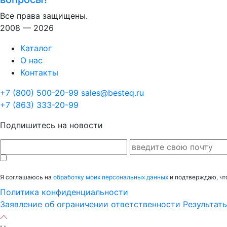
Все права защищены.
2008 — 2026
Каталог
О нас
Контакты
+7 (800) 500-20-99
sales@besteq.ru
+7 (863) 333-20-99
Подпишитесь на новости
Я соглашаюсь на
обработку моих персональных данных
и подтверждаю, чт
Политика конфиденциальности
Заявление об ограничении ответственности
Результат