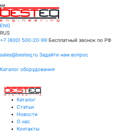
ENG
RUS
+7 (800) 500-20-99
Бесплатный звонок по РФ
sales@besteq.ru
Задайте нам вопрос
Каталог оборудования
Каталог
Статьи
Новости
О нас
Контакты