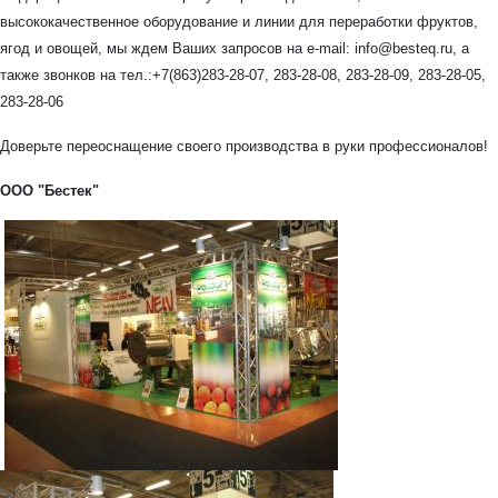
высококачественное оборудование и линии для переработки фруктов,
ягод и овощей, мы ждем Ваших запросов на e-mail: info@besteq.ru, а
также звонков на тел.:+7(863)283-28-07, 283-28-08, 283-28-09, 283-28-05,
283-28-06
Доверьте переоснащение своего производства в руки профессионалов!
ООО "Бестек"