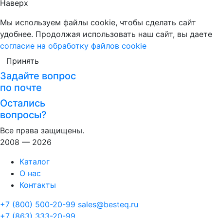
Наверх
Мы используем файлы cookie, чтобы сделать сайт
удобнее. Продолжая использовать наш сайт, вы даете
согласие на обработку файлов cookie
Принять
Задайте вопрос
по почте
Остались
вопросы?
Все права защищены.
2008 — 2026
Каталог
О нас
Контакты
+7 (800) 500-20-99
sales@besteq.ru
+7 (863) 333-20-99