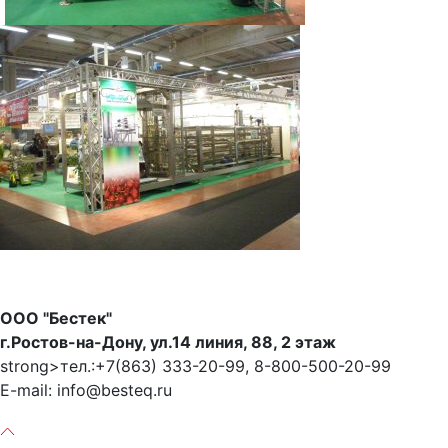
ООО "Бестек"
г.Ростов-на-Дону, ул.14 линия, 88, 2 этаж
strong>тел.:+7(863) 333-20-99, 8-800-500-20-99
E-mail: info@besteq.ru