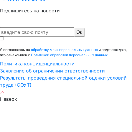
Подпишитесь на новости
Я соглашаюсь на
обработку моих персональных данных
и подтверждаю,
что ознакомлен с
Политикой обработки персональных данных.
Политика конфиденциальности
Заявление об ограничении ответственности
Результаты проведения специальной оценки условий
труда (СОУТ)
Наверх