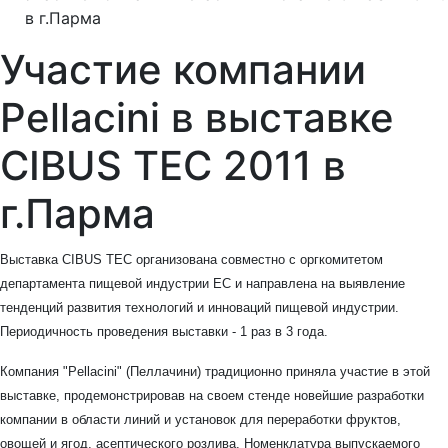
в г.Парма
Участие компании
Pellacini в выставке
CIBUS TEC 2011 в
г.Парма
Выставка CIBUS TEC организована совместно с оргкомитетом
департамента пищевой индустрии ЕС и направлена на выявление
тенденций развития технологий и инноваций пищевой индустрии.
Периодичность проведения выставки - 1 раз в 3 года.
Компания "Pellacini" (Пеллачини) традиционно приняла участие в этой
выставке, продемонстрировав на своем стенде новейшие разработки
компании в области линий и установок для переработки фруктов,
овощей и ягод, асептического розлива. Номенклатура выпускаемого