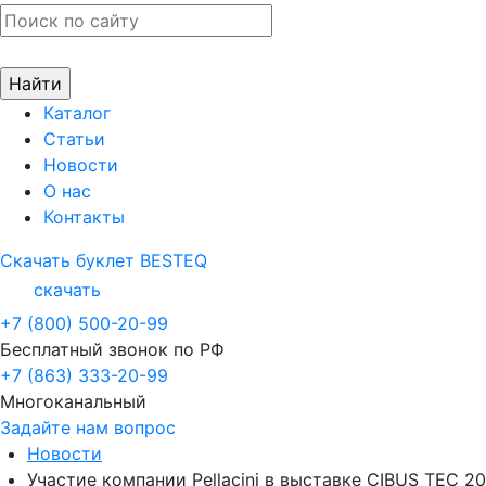
Каталог
Статьи
Новости
О нас
Контакты
Скачать буклет BESTEQ
скачать
+7 (800) 500-20-99
Бесплатный звонок по РФ
+7 (863) 333-20-99
Многоканальный
Задайте нам вопрос
Новости
Участие компании Pellacini в выставке CIBUS TEC 20