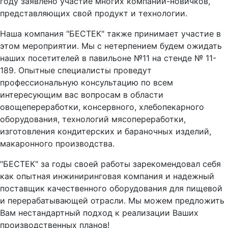
году заявлено участие многих компаний-новичков,
представляющих свой продукт и технологии.
Наша компания "БЕСТЕК" также принимает участие в
этом мероприятии. Мы с нетерпением будем ожидать
наших посетителей в павильоне №11 на стенде № 11-
189. Опытные специалисты проведут
профессиональную консультацию по всем
интересующим вас вопросам в области
овощепереработки, консервного, хлебопекарного
оборудования, технологий мясопереработки,
изготовления кондитерских и бараночных изделий,
макаронного производства.
"БЕСТЕК" за годы своей работы зарекомендовал себя
как опытная инжиниринговая компания и надежный
поставщик качественного оборудования для пищевой
и перерабатывающей отрасли. Мы можем предложить
Вам нестандартный подход к реализации Ваших
производственных планов!