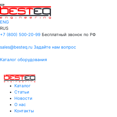
ENG
RUS
+7 (800) 500-20-99
Бесплатный звонок по РФ
sales@besteq.ru
Задайте нам вопрос
Каталог оборудования
Каталог
Статьи
Новости
О нас
Контакты