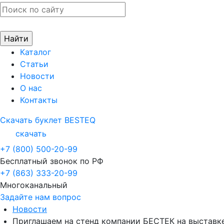
Каталог
Статьи
Новости
О нас
Контакты
Скачать буклет BESTEQ
скачать
+7 (800) 500-20-99
Бесплатный звонок по РФ
+7 (863) 333-20-99
Многоканальный
Задайте нам вопрос
Новости
Приглашаем на стенд компании БЕСТЕК на выставк