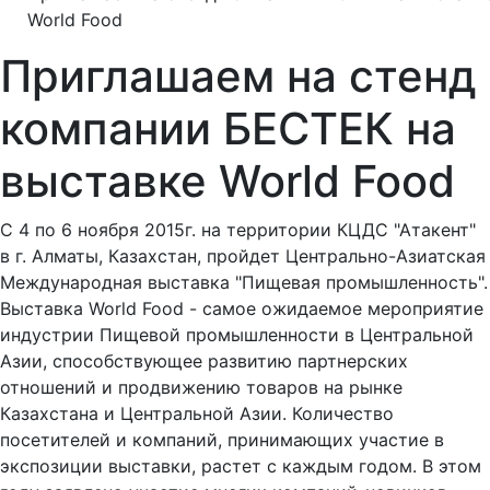
World Food
Приглашаем на стенд
компании БЕСТЕК на
выставке World Food
С 4 по 6 ноября 2015г. на территории КЦДС "Атакент"
в г. Алматы, Казахстан, пройдет Центрально-Азиатская
Международная выставка "Пищевая промышленность".
Выставка World Food - самое ожидаемое мероприятие
индустрии Пищевой промышленности в Центральной
Азии, способствующее развитию партнерских
отношений и продвижению товаров на рынке
Казахстана и Центральной Азии. Количество
посетителей и компаний, принимающих участие в
экспозиции выставки, растет с каждым годом. В этом