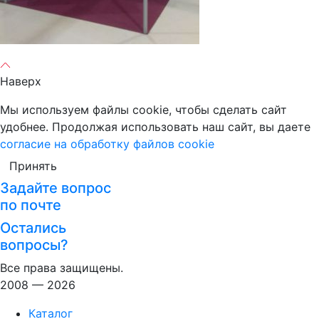
Наверх
Мы используем файлы cookie, чтобы сделать сайт
удобнее. Продолжая использовать наш сайт, вы даете
согласие на обработку файлов cookie
Принять
Задайте вопрос
по почте
Остались
вопросы?
Все права защищены.
2008 — 2026
Каталог