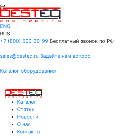
ENG
RUS
+7 (800) 500-20-99
Бесплатный звонок по РФ
sales@besteq.ru
Задайте нам вопрос
Каталог оборудования
Каталог
Статьи
Новости
О нас
Контакты