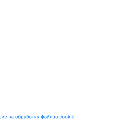
сие на обработку файлов cookie