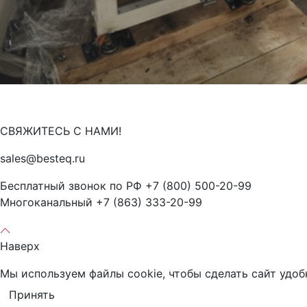
СВЯЖИТЕСЬ С НАМИ!
sales@besteq.ru
Бесплатный звонок по РФ +7 (800) 500-20-99
Многоканальный +7 (863) 333-20-99
Наверх
Мы используем файлы cookie, чтобы сделать сайт удоб
Принять