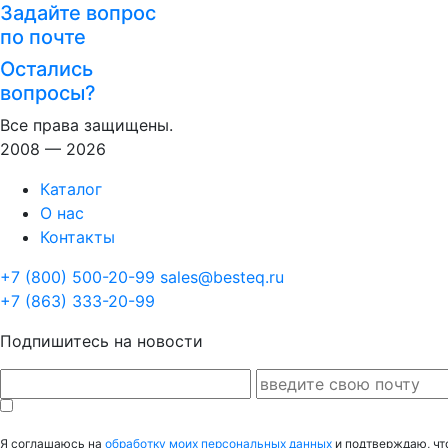
Задайте вопрос
по почте
Остались
вопросы?
Все права защищены.
2008 — 2026
Каталог
О нас
Контакты
+7 (800) 500-20-99
sales@besteq.ru
+7 (863) 333-20-99
Подпишитесь на новости
Я соглашаюсь на
обработку моих персональных данных
и подтверждаю, чт