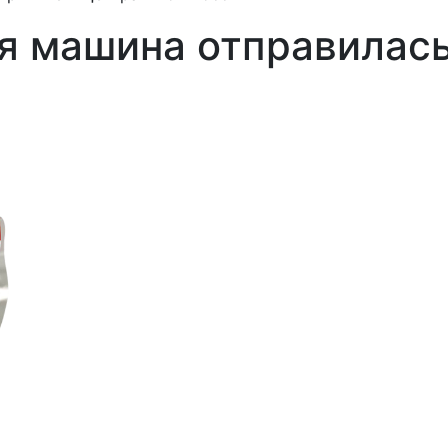
машина отправилась 