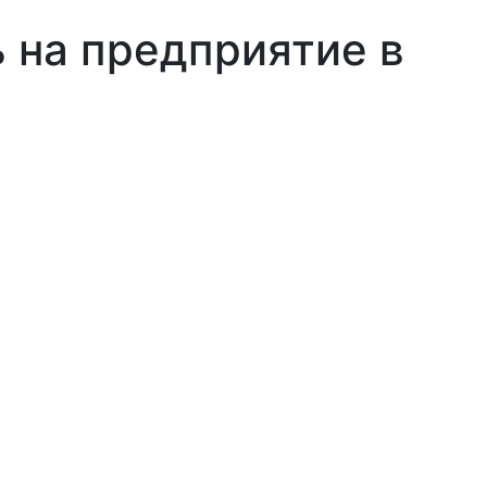
на предприятие в