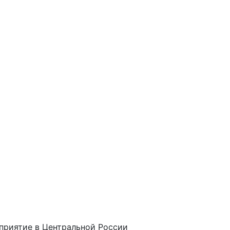
приятие в Центральной России