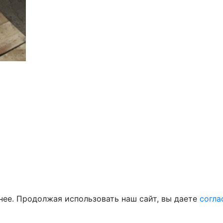
нее. Продолжая использовать наш сайт, вы даете
согла