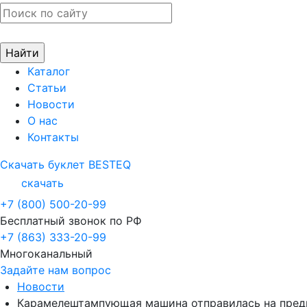
Каталог
Статьи
Новости
О нас
Контакты
Скачать буклет BESTEQ
скачать
+7 (800) 500-20-99
Бесплатный звонок по РФ
+7 (863) 333-20-99
Многоканальный
Задайте нам вопрос
Новости
Карамелештампующая машина отправилась на пред