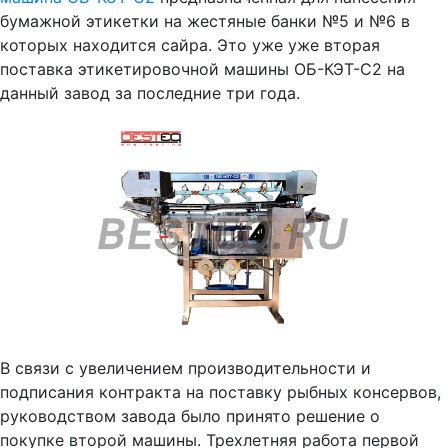
бумажной этикетки на жестяные банки №5 и №6 в
которых находится сайра. Это уже уже вторая
поставка этикетировочной машины ОБ-КЭТ-С2 на
данный завод за последние три года.
В связи с увеличением производительности и
подписания контракта на поставку рыбных консервов,
руководством завода было принято решение о
покупке второй машины. Трехлетняя работа первой