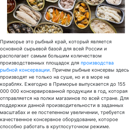
Приморье это рыбный край, который является
основной сырьевой базой для всей России и
располагает самым большим количеством
производственных площадок для
производства
рыбной консервации
. Причем рыбные консервы здесь
производят не только на суше, но и в море на
кораблях. Ежегодно в Приморье выпускается до 155
000 000 консервированной продукции в год, которая
отправляется на полки магазинов по всей стране. Для
поддержки данной производительности в заданных
масштабах и ее постепенном увеличении, требуется
качественное консервное оборудование, которое
способно работать в круглосуточном режиме.