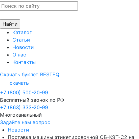
Каталог
Статьи
Новости
О нас
Контакты
Скачать буклет BESTEQ
скачать
+7 (800) 500-20-99
Бесплатный звонок по РФ
+7 (863) 333-20-99
Многоканальный
Задайте нам вопрос
Новости
Поставка машины этикетировочной ОБ-КЭТ-С2 на