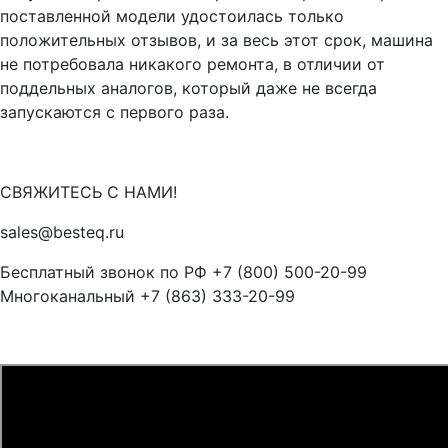
поставленной модели удостоилась только
положительных отзывов, и за весь этот срок, машина
не потребовала никакого ремонта, в отличии от
поддельных аналогов, который даже не всегда
запускаются с первого раза.
СВЯЖИТЕСЬ С НАМИ!
sales@besteq.ru
Бесплатный звонок по РФ +7 (800) 500-20-99
Многоканальный +7 (863) 333-20-99