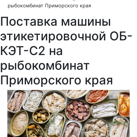
рыбокомбинат Приморского края
Поставка машины
этикетировочной ОБ-
КЭТ-С2 на
рыбокомбинат
Приморского края