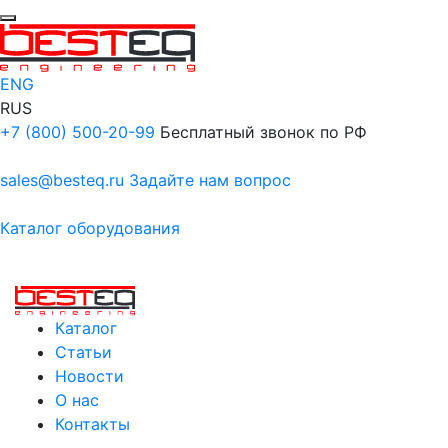
ENG
RUS
+7 (800) 500-20-99
Бесплатный звонок по РФ
sales@besteq.ru
Задайте нам вопрос
Каталог оборудования
Каталог
Статьи
Новости
О нас
Контакты