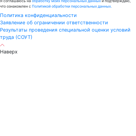
Я соглашаюсь на
обработку моих персональных данных
и подтверждаю,
что ознакомлен с
Политикой обработки персональных данных.
Политика конфиденциальности
Заявление об ограничении ответственности
Результаты проведения специальной оценки условий
труда (СОУТ)
Наверх