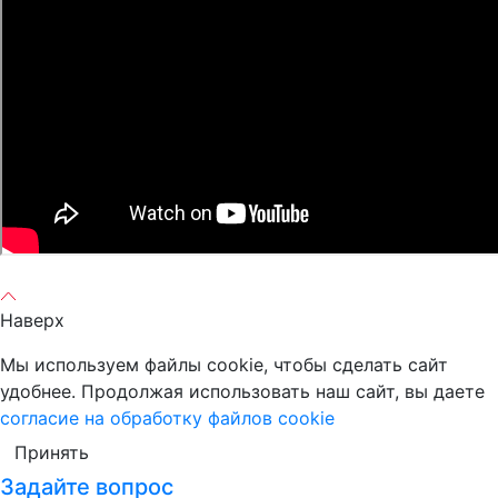
Наверх
Мы используем файлы cookie, чтобы сделать сайт
удобнее. Продолжая использовать наш сайт, вы даете
согласие на обработку файлов cookie
Принять
Задайте вопрос