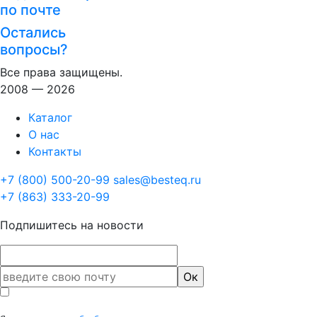
по почте
Остались
вопросы?
Все права защищены.
2008 — 2026
Каталог
О нас
Контакты
+7 (800) 500-20-99
sales@besteq.ru
+7 (863) 333-20-99
Подпишитесь на новости