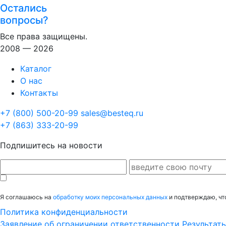
Остались
вопросы?
Все права защищены.
2008 — 2026
Каталог
О нас
Контакты
+7 (800) 500-20-99
sales@besteq.ru
+7 (863) 333-20-99
Подпишитесь на новости
Я соглашаюсь на
обработку моих персональных данных
и подтверждаю, чт
Политика конфиденциальности
Заявление об ограничении ответственности
Результат