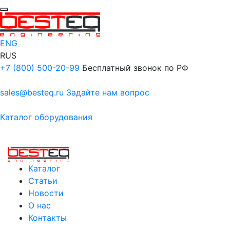
ENG
RUS
+7 (800) 500-20-99
Бесплатный звонок по РФ
sales@besteq.ru
Задайте нам вопрос
Каталог оборудования
Каталог
Статьи
Новости
О нас
Контакты