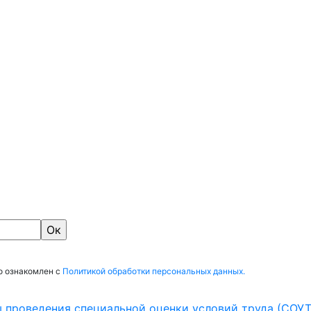
о ознакомлен с
Политикой обработки персональных данных.
ы проведения специальной оценки условий труда (СОУТ