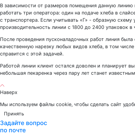
В зависимости от размеров помещения данную линию м
работать три оператора: один на подаче хлеба в слайс
с транспортера. Если учитывать «Г» - образную схему
производительность линии с 1800 до 2400 упаковок в 
После проведения пусконаладочных работ линия была 
качественную нарезку любых видов хлеба, в том числе
справится с этой задачей.
Работой линии клиент остался доволен и планирует вы
небольшая пекаренка через пару лет станет известны
Наверх
Мы используем файлы cookie, чтобы сделать сайт удоб
Принять
Задайте вопрос
по почте