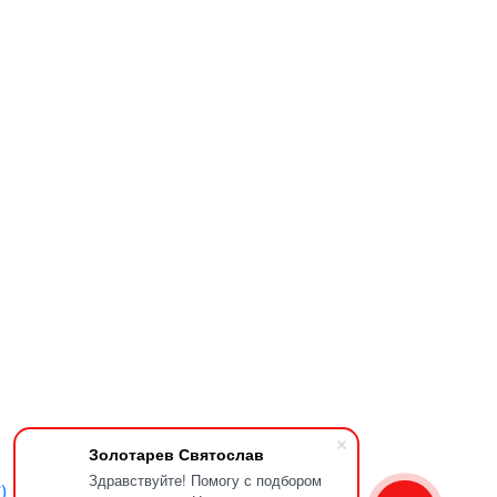
Золотарев Святослав
Здравствуйте! Помогу с подбором
)