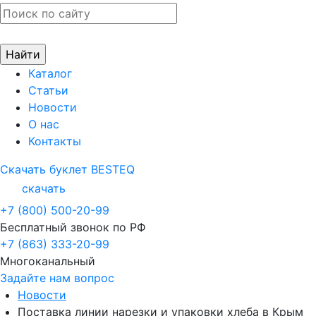
Каталог
Статьи
Новости
О нас
Контакты
Скачать буклет BESTEQ
скачать
+7 (800) 500-20-99
Бесплатный звонок по РФ
+7 (863) 333-20-99
Многоканальный
Задайте нам вопрос
Новости
Поставка линии нарезки и упаковки хлеба в Крым