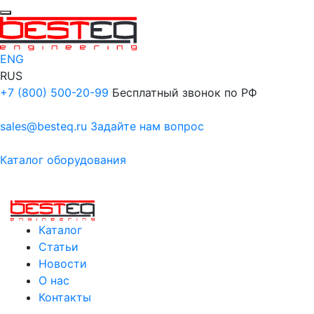
ENG
RUS
+7 (800) 500-20-99
Бесплатный звонок по РФ
sales@besteq.ru
Задайте нам вопрос
Каталог оборудования
Каталог
Статьи
Новости
О нас
Контакты