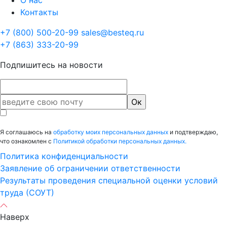
О нас
Контакты
+7 (800) 500-20-99
sales@besteq.ru
+7 (863) 333-20-99
Подпишитесь на новости
Я соглашаюсь на
обработку моих персональных данных
и подтверждаю,
что ознакомлен с
Политикой обработки персональных данных.
Политика конфиденциальности
Заявление об ограничении ответственности
Результаты проведения специальной оценки условий
труда (СОУТ)
Наверх