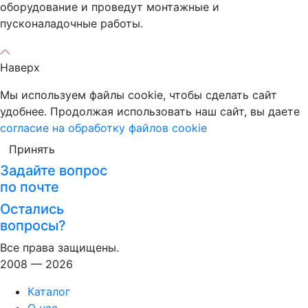
оборудование и проведут монтажные и
пусконаладочные работы.
Наверх
Мы используем файлы cookie, чтобы сделать сайт
удобнее. Продолжая использовать наш сайт, вы даете
согласие на обработку файлов cookie
Принять
Задайте вопрос
по почте
Остались
вопросы?
Все права защищены.
2008 — 2026
Каталог