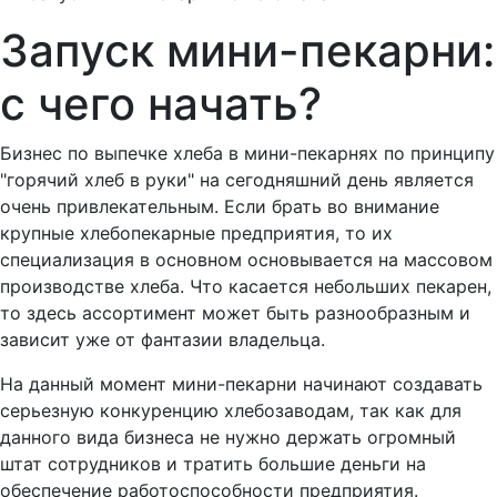
Запуск мини-пекарни:
с чего начать?
Бизнес по выпечке хлеба в мини-пекарнях по принципу
"горячий хлеб в руки" на сегодняшний день является
очень привлекательным. Если брать во внимание
крупные хлебопекарные предприятия, то их
специализация в основном основывается на массовом
производстве хлеба. Что касается небольших пекарен,
то здесь ассортимент может быть разнообразным и
зависит уже от фантазии владельца.
На данный момент мини-пекарни начинают создавать
серьезную конкуренцию хлебозаводам, так как для
данного вида бизнеса не нужно держать огромный
штат сотрудников и тратить большие деньги на
обеспечение работоспособности предприятия.