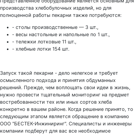
Представленное оборудование является основным для
производства хлебобулочных изделий, но для
полноценной работы пекарни также потребуются:
- столы производственные — 3 шт.,
- весы настольные и напольные по 1 шт.,
- тележки лотковые 11 шт.,
- хлебные лотки 154 шт.
Запуск такой пекарни - дело нелегкое и требует
осмысленного подхода и принятия обдуманных
решений. Прежде, чем воплощать свои идеи в жизнь,
нужно провести тщательный мониторинг на предмет
востребованности тех или иных сортов хлеба
конкретно в вашем районе. Когда решение принято, то
следующим этапом является обращение в компанию
ООО "БЕСТЕК-Инжиниринг". Специалисты и инженеры
компании подберут для вас все необходимое