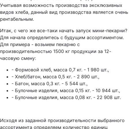
Учитывая возможность производства эксклюзивных
видов хлеба, данный вид производства является очень
рентабельным.
Итак, с чего же все-таки начать запуск мини-пекарни?
Для начала определитесь с будущим ассортиментом.
Для примера - возьмем пекарню с
производительностью 1500 кг продукции за 12-
часовую смену:
- Формовой хлеб, масса 0,7 кг. - 1 980 шт.,
- Хлеб/батон, масса 0,5 кг. - 2 890 шт.,
- Батон, масса 0,3 кг. - 5 544 шт.,
- Булочные изделия, масса 0,15 кг. - 10 944 шт.,
- Булочные изделия, масса 0,08 кг. - 22 908 шт.
Исходя из заданной производительности выбранного
ассортимента определяем количество единиц