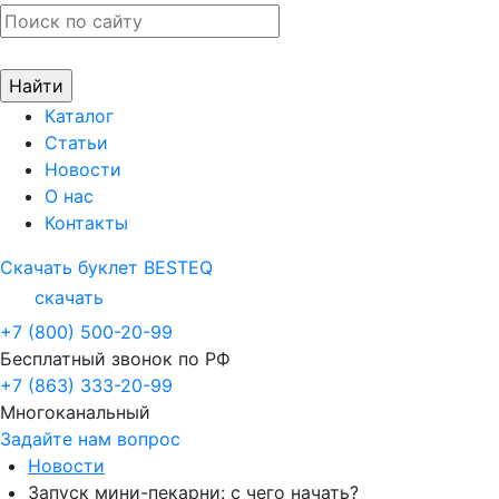
Каталог
Статьи
Новости
О нас
Контакты
Скачать буклет BESTEQ
скачать
+7 (800) 500-20-99
Бесплатный звонок по РФ
+7 (863) 333-20-99
Многоканальный
Задайте нам вопрос
Новости
Запуск мини-пекарни: с чего начать?