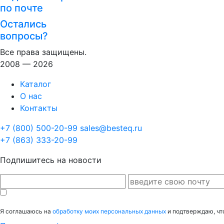
по почте
Остались
вопросы?
Все права защищены.
2008 — 2026
Каталог
О нас
Контакты
+7 (800) 500-20-99
sales@besteq.ru
+7 (863) 333-20-99
Подпишитесь на новости
Я соглашаюсь на
обработку моих персональных данных
и подтверждаю, чт