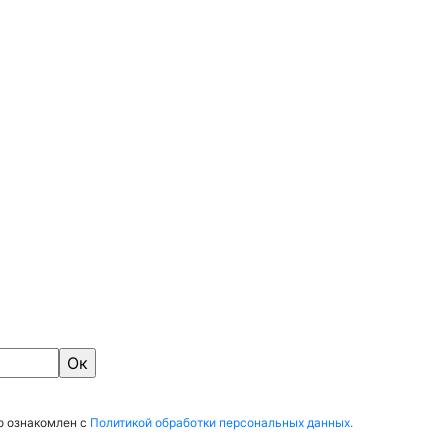
о ознакомлен с
Политикой обработки персональных данных.