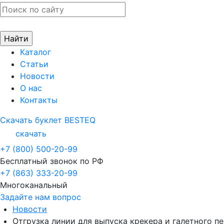
Каталог
Статьи
Новости
О нас
Контакты
Скачать буклет BESTEQ
скачать
+7 (800) 500-20-99
Бесплатный звонок по РФ
+7 (863) 333-20-99
Многоканальный
Задайте нам вопрос
Новости
Отгрузка линии для выпуска крекера и галетного п