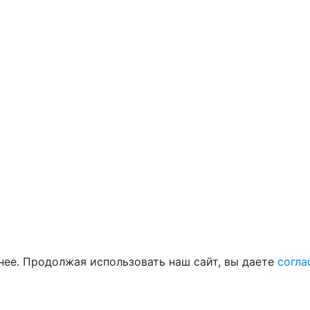
нее. Продолжая использовать наш сайт, вы даете
согла