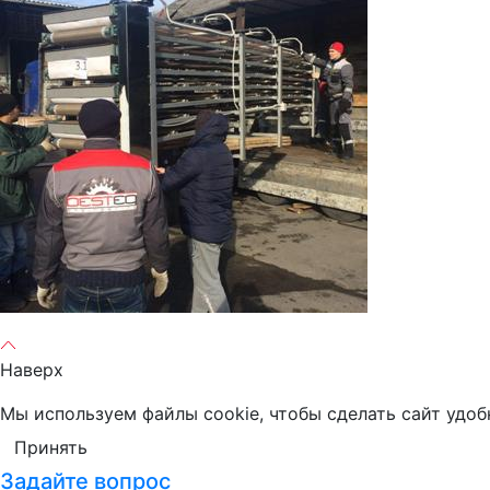
Наверх
Мы используем файлы cookie, чтобы сделать сайт удоб
Принять
Задайте вопрос