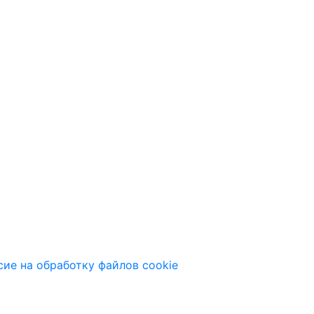
сие на обработку файлов cookie