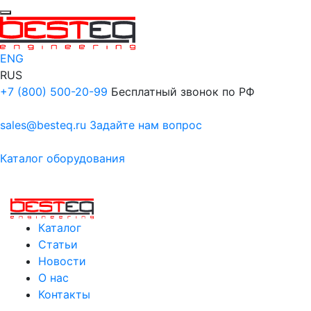
ENG
RUS
+7 (800) 500-20-99
Бесплатный звонок по РФ
sales@besteq.ru
Задайте нам вопрос
Каталог оборудования
Каталог
Статьи
Новости
О нас
Контакты