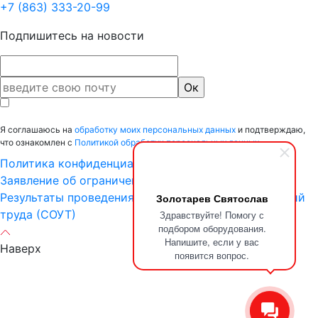
+7 (863) 333-20-99
Подпишитесь на новости
Я соглашаюсь на
обработку моих персональных данных
и подтверждаю,
что ознакомлен с
Политикой обработки персональных данных.
Политика конфиденциальности
Заявление об ограничении ответственности
Результаты проведения специальной оценки условий
Золотарев Святослав
труда (СОУТ)
Здравствуйте! Помогу с
подбором оборудования.
Напишите, если у вас
Наверх
появится вопрос.