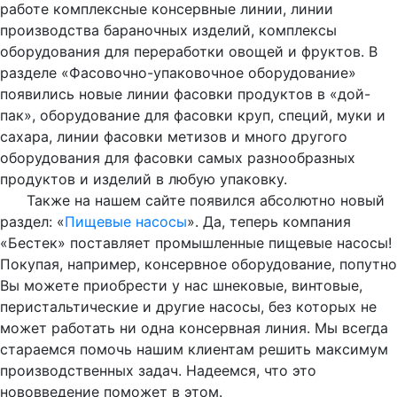
работе комплексные консервные линии, линии
производства бараночных изделий, комплексы
оборудования для переработки овощей и фруктов. В
разделе «Фасовочно-упаковочное оборудование»
появились новые линии фасовки продуктов в «дой-
пак», оборудование для фасовки круп, специй, муки и
сахара, линии фасовки метизов и много другого
оборудования для фасовки самых разнообразных
продуктов и изделий в любую упаковку.
Также на нашем сайте появился абсолютно новый
раздел: «
Пищевые насосы
». Да, теперь компания
«Бестек» поставляет промышленные пищевые насосы!
Покупая, например, консервное оборудование, попутно
Вы можете приобрести у нас шнековые, винтовые,
перистальтические и другие насосы, без которых не
может работать ни одна консервная линия. Мы всегда
стараемся помочь нашим клиентам решить максимум
производственных задач. Надеемся, что это
нововведение поможет в этом.