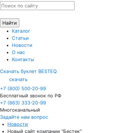
Каталог
Статьи
Новости
О нас
Контакты
Скачать буклет BESTEQ
скачать
+7 (800) 500-20-99
Бесплатный звонок по РФ
+7 (863) 333-20-99
Многоканальный
Задайте нам вопрос
Новости
Новый сайт компании "Бестек"