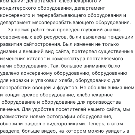
компании: департамент хлебопекарного и
кондитерского оборудования, департамент
консервного и перерабатывающего оборудования и
департамент мясоперерабатывающего оборудования.
За время работ был проведен глубокий анализ
современных веб-ресурсов, были выявлены тенденции
развития сайтостроения. Был изменен не только
дизайн и внешний вид сайта, претерпел существенные
изменения каталог и номенклатура поставляемого
нами оборудования. Так, большое внимание было
уделено консервному оборудованию, оборудованию
для нарезки и упаковки хлеба, оборудованию для
переработки овощей и фруктов. Не обошли вниманием
и кондитерское оборудование, хлебопекарное
оборудование и оборудование для производства
печенья. Для удобства посетителей нашего сайта, мы
разместили новые фотографии оборудования,
обновили раздел с видеороликами. Теперь, в этом
разделе, больше видео, на котором можно увидеть в