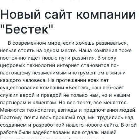
Новый сайт компании
"Бестек"
В современном мире, если хочешь развиваться,
нельзя стоять на одном месте. Наша компания тоже
постоянно ищет новые пути развития. В эпоху
цифровых технологий интернет становится по-
настоящему незаменимым инструментом в жизни
каждого человека. На протяжении всех лет
существования компании «Бестек», наш веб-сайт
служил верой и правдой не только нам, но и нашим
партнерам и клиентам. Но все течет, все меняется.
Меняются технологии, взгляды и предпочтения людей.
Поэтому, почти весь прошлый год, мы трудились над
созданием и разработкой нашего нового сайта. В этой
работе были задействованы все отделы нашей