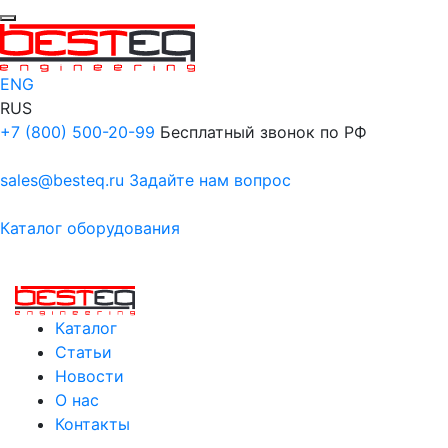
ENG
RUS
+7 (800) 500-20-99
Бесплатный звонок по РФ
sales@besteq.ru
Задайте нам вопрос
Каталог оборудования
Каталог
Статьи
Новости
О нас
Контакты