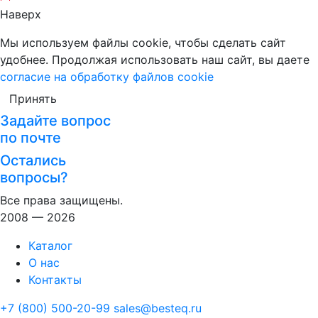
Наверх
Мы используем файлы cookie, чтобы сделать сайт
удобнее. Продолжая использовать наш сайт, вы даете
согласие на обработку файлов cookie
Принять
Задайте вопрос
по почте
Остались
вопросы?
Все права защищены.
2008 — 2026
Каталог
О нас
Контакты
+7 (800) 500-20-99
sales@besteq.ru