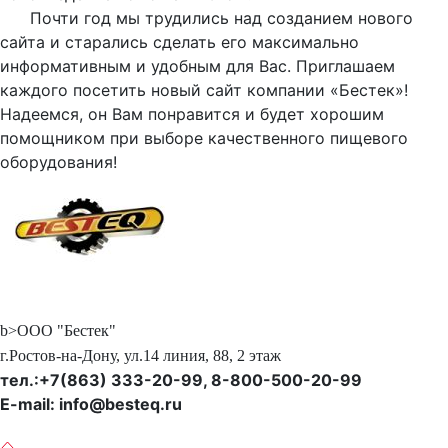
Почти год мы трудились над созданием нового
сайта и старались сделать его максимально
информативным и удобным для Вас. Приглашаем
каждого посетить новый сайт компании «Бестек»!
Надеемся, он Вам понравится и будет хорошим
помощником при выборе качественного пищевого
оборудования!
b>ООО "Бестек"
г.Ростов-на-Дону, ул.14 линия, 88, 2 этаж
тел.:+7(863) 333-20-99, 8-800-500-20-99
E-mail: info@besteq.ru