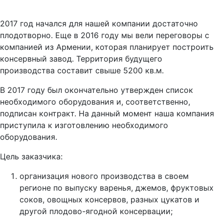
2017 год начался для нашей компании достаточно
плодотворно. Еще в 2016 году мы вели переговоры с
компанией из Армении, которая планирует построить
консервный завод. Территория будущего
производства составит свыше 5200 кв.м.
В 2017 году был окончательно утвержден список
необходимого оборудования и, соответственно,
подписан контракт. На данный момент наша компания
приступила к изготовлению необходимого
оборудования.
Цель заказчика:
организация нового производства в своем
регионе по выпуску варенья, джемов, фруктовых
соков, овощных консервов, разных цукатов и
другой плодово-ягодной консервации;