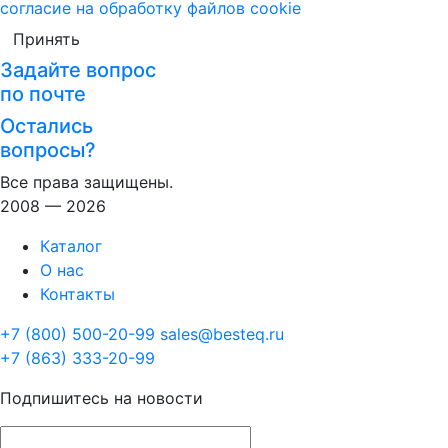
согласие на обработку файлов cookie
Принять
Задайте вопрос
по почте
Остались
вопросы?
Все права защищены.
2008 — 2026
Каталог
О нас
Контакты
+7 (800) 500-20-99
sales@besteq.ru
+7 (863) 333-20-99
Подпишитесь на новости