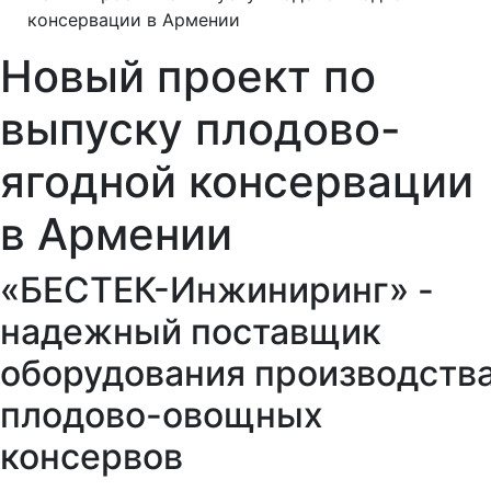
консервации в Армении
Новый проект по
выпуску плодово-
ягодной консервации
в Армении
«БЕСТЕК-Инжиниринг» -
надежный поставщик
оборудования производств
плодово-овощных
консервов