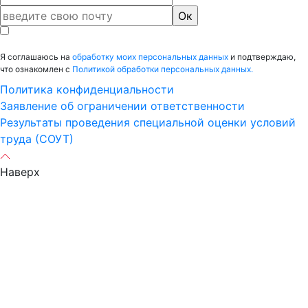
Я соглашаюсь на
обработку моих персональных данных
и подтверждаю,
что ознакомлен с
Политикой обработки персональных данных.
Политика конфиденциальности
Заявление об ограничении ответственности
Результаты проведения специальной оценки условий
труда (СОУТ)
Наверх