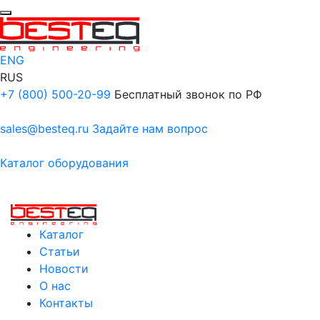
ENG
RUS
+7 (800) 500-20-99
Бесплатный звонок по РФ
sales@besteq.ru
Задайте нам вопрос
Каталог оборудования
Каталог
Статьи
Новости
О нас
Контакты