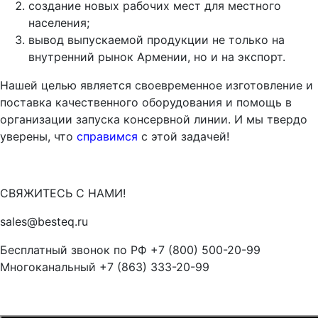
создание новых рабочих мест для местного
населения;
вывод выпускаемой продукции не только на
внутренний рынок Армении, но и на экспорт.
Нашей целью является своевременное изготовление и
поставка качественного оборудования и помощь в
организации запуска консервной линии. И мы твердо
уверены, что
справимся
с этой задачей!
СВЯЖИТЕСЬ С НАМИ!
sales@besteq.ru
Бесплатный звонок по РФ +7 (800) 500-20-99
Многоканальный +7 (863) 333-20-99