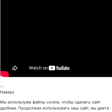
Наверх
Мы используем файлы cookie, чтобы сделать сайт
удобнее. Продолжая использовать наш сайт, вы даете