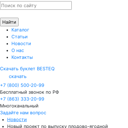
Каталог
Статьи
Новости
О нас
Контакты
Скачать буклет BESTEQ
скачать
+7 (800) 500-20-99
Бесплатный звонок по РФ
+7 (863) 333-20-99
Многоканальный
Задайте нам вопрос
Новости
Новый проект по выпуску плодово-ягодной