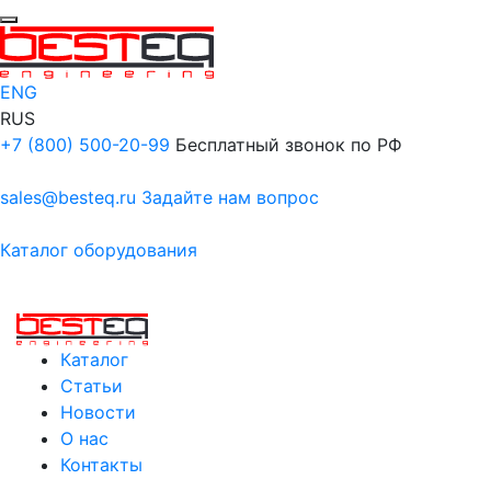
ENG
RUS
+7 (800) 500-20-99
Бесплатный звонок по РФ
sales@besteq.ru
Задайте нам вопрос
Каталог оборудования
Каталог
Статьи
Новости
О нас
Контакты