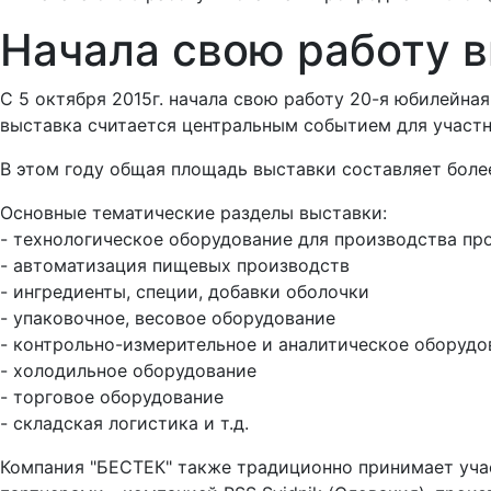
Начала свою работу 
С 5 октября 2015г. начала свою работу 20-я юбилейн
выставка считается центральным событием для участ
В этом году общая площадь выставки составляет более
Основные тематические разделы выставки:
- технологическое оборудование для производства пр
- автоматизация пищевых производств
- ингредиенты, специи, добавки оболочки
- упаковочное, весовое оборудование
- контрольно-измерительное и аналитическое оборудо
- холодильное оборудование
- торговое оборудование
- складская логистика и т.д.
Компания "БЕСТЕК" также традиционно принимает учас