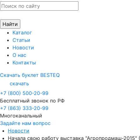
Каталог
Статьи
Новости
О нас
Контакты
Скачать буклет BESTEQ
скачать
+7 (800) 500-20-99
Бесплатный звонок по РФ
+7 (863) 333-20-99
Многоканальный
Задайте нам вопрос
Новости
Начала свою работу выставка "Агропродмаш-2015" 