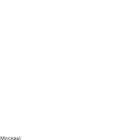
(Москва)