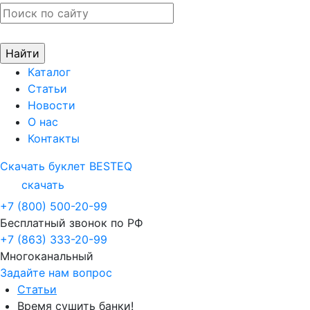
Каталог
Статьи
Новости
О нас
Контакты
Скачать буклет BESTEQ
скачать
+7 (800) 500-20-99
Бесплатный звонок по РФ
+7 (863) 333-20-99
Многоканальный
Задайте нам вопрос
Статьи
Время сушить банки!