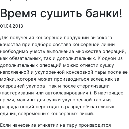
Время сушить банки!
01.04.2013
Для получения консервной продукции высокого
качества при подборе состава консервной линии
необходимо учесть выполнение множества операций,
как обязательных, так и дополнительных. К одной из
дополнительных операций можно отнести сушку
наполненной и укупоренной консервной тары после ее
мойки, которая может производиться вслед как за
операцией укупора , так и после стерилизации
(пастеризации или автоклавирования ). В настоящее
время, машины для сушки укупоренной тары из
разряда опций переходят в разряд обязательных
единиц современных консервных линий.
Если нанесение этикетки на тару производится