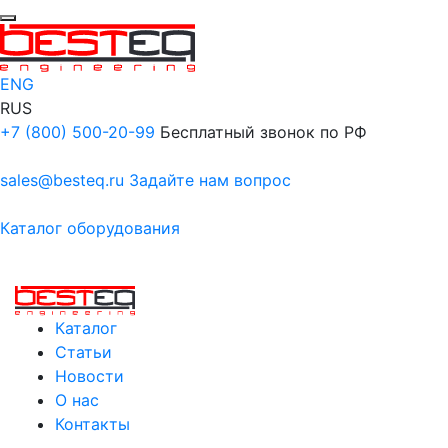
ENG
RUS
+7 (800) 500-20-99
Бесплатный звонок по РФ
sales@besteq.ru
Задайте нам вопрос
Каталог оборудования
Каталог
Статьи
Новости
О нас
Контакты