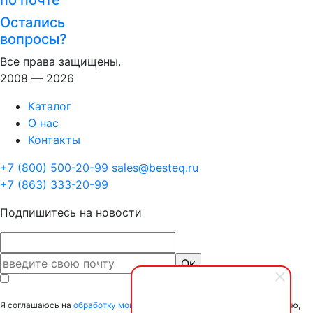
по почте
Остались
вопросы?
Все права защищены.
2008 — 2026
Каталог
О нас
Контакты
+7 (800) 500-20-99
sales@besteq.ru
+7 (863) 333-20-99
Подпишитесь на новости
Я соглашаюсь на
обработку моих персональных данных
и подтверждаю,