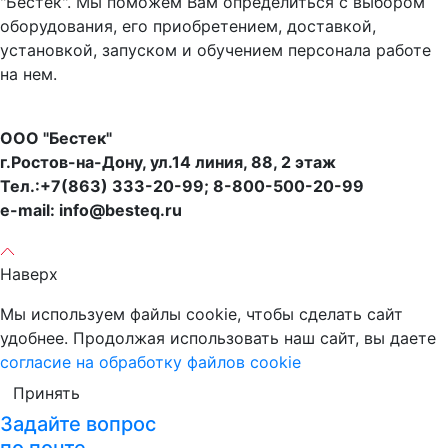
"Бестек". Мы поможем Вам определиться с выбором
оборудования, его приобретением, доставкой,
установкой, запуском и обучением персонала работе
на нем.
ООО "Бестек"
г.Ростов-на-Дону, ул.14 линия, 88, 2 этаж
Тел.:+7(863) 333-20-99; 8-800-500-20-99
e-mail: info@besteq.ru
Наверх
Мы используем файлы cookie, чтобы сделать сайт
удобнее. Продолжая использовать наш сайт, вы даете
согласие на обработку файлов cookie
Принять
Задайте вопрос