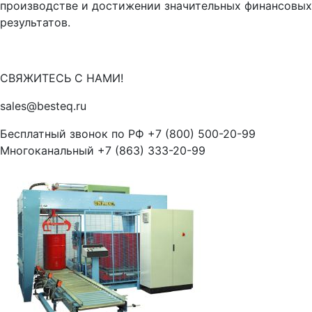
производстве и достижении значительных финансовых
результатов.
СВЯЖИТЕСЬ С НАМИ!
sales@besteq.ru
Бесплатный звонок по РФ +7 (800) 500-20-99
Многоканальный +7 (863) 333-20-99