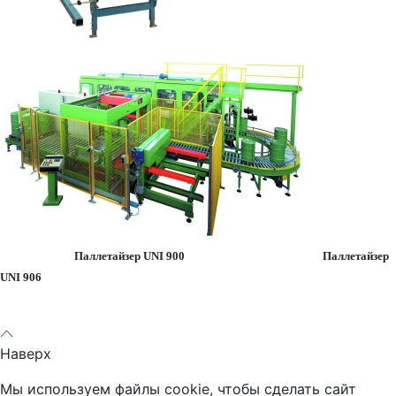
Паллетайзер UNI 900 Паллетайзер
UNI 906
Наверх
Мы используем файлы cookie, чтобы сделать сайт