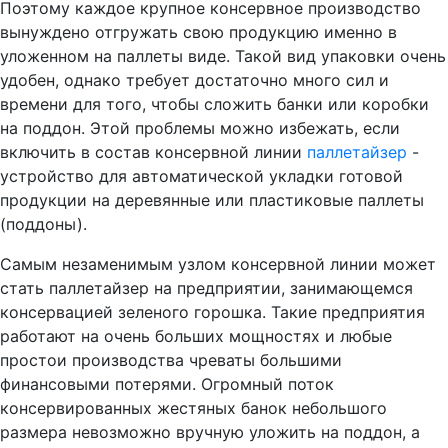
Поэтому каждое крупное консервное производство
вынуждено отгружать свою продукцию именно в
уложенном на паллеты виде. Такой вид упаковки очень
удобен, однако требует достаточно много сил и
времени для того, чтобы сложить банки или коробки
на поддон. Этой проблемы можно избежать, если
включить в состав консервной линии
паллетайзер
-
устройство для автоматической укладки готовой
продукции на деревянные или пластиковые паллеты
(поддоны).
Самым незаменимым узлом консервной линии может
стать паллетайзер на предприятии, занимающемся
консервацией зеленого горошка. Такие предприятия
работают на очень больших мощностях и любые
простои производства чреваты большими
финансовыми потерями. Огромный поток
консервированных жестяных банок небольшого
размера невозможно вручную уложить на поддон, а