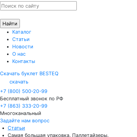
Каталог
Статьи
Новости
О нас
Контакты
Скачать буклет BESTEQ
скачать
+7 (800) 500-20-99
Бесплатный звонок по РФ
+7 (863) 333-20-99
Многоканальный
Задайте нам вопрос
Статьи
Самая большая упаковка. Паллетайзеры.