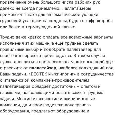
привлечение очень большого числа рабочих рук
далеко не всегда приемлемо. Паллетайзеры
применяют также для автоматической укладки
групповой упаковки на поддоны, будь то гофрокороба
или банки в термоусадочной пленке.
Трудно даже кратко описать все возможные варианты
исполнения этих машин, а ещё труднее сделать
правильный выбор и подобрать паллетайзер для
своего консервного производства. В таком случае
лучше довериться профессионалам, которые подберут
и рассчитают
паллетайзер
, наиболее подходящий под
Ваши задачи. «БЕСТЕК-Инжиниринг» в сотрудничестве
с итальянской компанией-производителем
паллетайзеров обладает достаточным опытом и
навыками, позволяющими решать самые трудные
задачи. Многие итальянские инжиниринговые
компании, да и производители консервного
оборудования, предлагают оборудование и