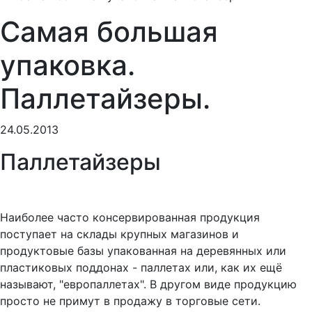
Самая большая
упаковка.
Паллетайзеры.
24.05.2013
Паллетайзеры
Наиболее часто консервированная продукция
поступает на склады крупных магазинов и
продуктовые базы упакованная на деревянных или
пластиковых поддонах - паллетах или, как их ещё
называют, "европаллетах". В другом виде продукцию
просто не примут в продажу в торговые сети.