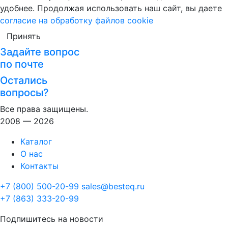
удобнее. Продолжая использовать наш сайт, вы даете
согласие на обработку файлов cookie
Принять
Задайте вопрос
по почте
Остались
вопросы?
Все права защищены.
2008 — 2026
Каталог
О нас
Контакты
+7 (800) 500-20-99
sales@besteq.ru
+7 (863) 333-20-99
Подпишитесь на новости