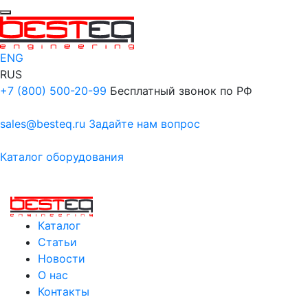
ENG
RUS
+7 (800) 500-20-99
Бесплатный звонок по РФ
sales@besteq.ru
Задайте нам вопрос
Каталог оборудования
Каталог
Статьи
Новости
О нас
Контакты