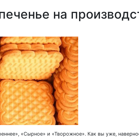
печенье на производс
еннее», «Сырное» и «Творожное». Как вы уже, наверное