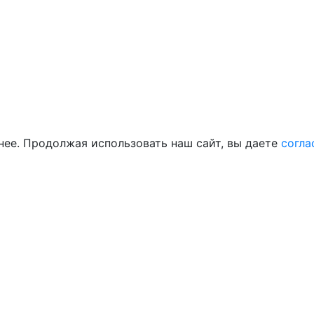
нее. Продолжая использовать наш сайт, вы даете
согла