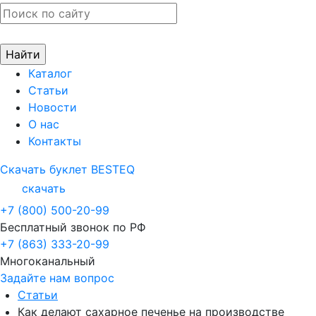
Каталог
Статьи
Новости
О нас
Контакты
Скачать буклет BESTEQ
скачать
+7 (800) 500-20-99
Бесплатный звонок по РФ
+7 (863) 333-20-99
Многоканальный
Задайте нам вопрос
Статьи
Как делают сахарное печенье на производстве