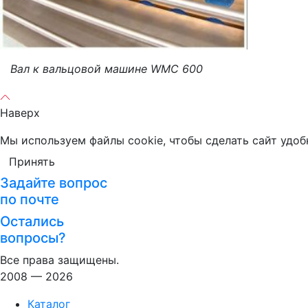
Вал к вальцовой машине WMC 600
Наверх
Мы используем файлы cookie, чтобы сделать сайт удоб
Принять
Задайте вопрос
по почте
Остались
вопросы?
Все права защищены.
2008 — 2026
Каталог