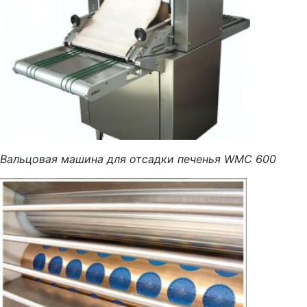
Вальцовая машина для отсадки печенья WMC 600