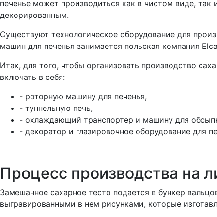
печенье может производиться как в чистом виде, так 
декорированным.
Существуют технологическое оборудование для произ
машин для печенья занимается польская компания Elca
Итак, для того, чтобы организовать производство сах
включать в себя:
- роторную машину для печенья,
- туннельную печь,
- охлаждающий транспортер и машину для обсып
- декоратор и глазировочное оборудование для пе
Процесс производства на л
Замешанное сахарное тесто подается в бункер вальц
выгравированными в нем рисунками, которые изготавл