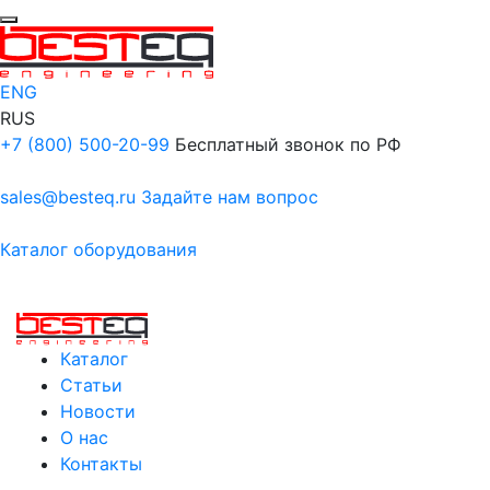
ENG
RUS
+7 (800) 500-20-99
Бесплатный звонок по РФ
sales@besteq.ru
Задайте нам вопрос
Каталог оборудования
Каталог
Статьи
Новости
О нас
Контакты