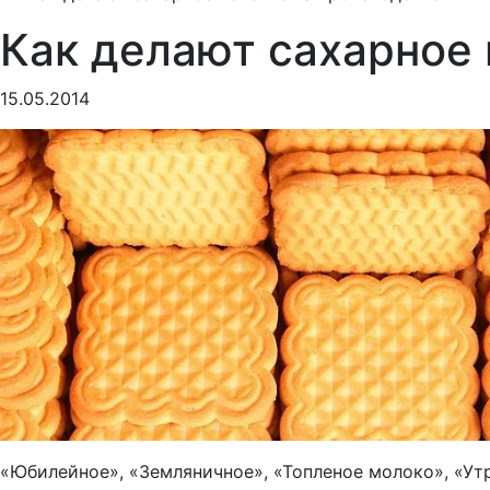
Как делают сахарное 
15.05.2014
«Юбилейное», «Земляничное», «Топленое молоко», «Утр