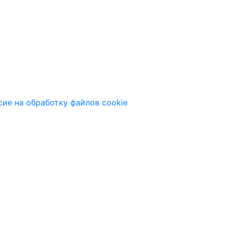
сие на обработку файлов cookie