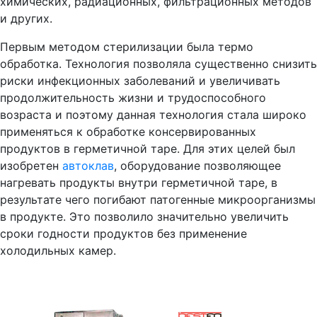
химических, радиационных, фильтрационных методов
и других.
Первым методом стерилизации была термо
обработка. Технология позволяла существенно снизить
риски инфекционных заболеваний и увеличивать
продолжительность жизни и трудоспособного
возраста и поэтому данная технология стала широко
применяться к обработке консервированных
продуктов в герметичной таре. Для этих целей был
изобретен
автоклав
, оборудование позволяющее
нагревать продукты внутри герметичной таре, в
результате чего погибают патогенные микроорганизмы
в продукте. Это позволило значительно увеличить
сроки годности продуктов без применение
холодильных камер.