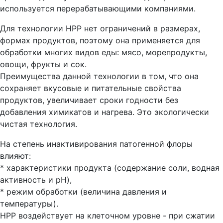
используется перерабатывающими компаниями.
Для технологии HPP нет ограничений в размерах,
формах продуктов, поэтому она применяется для
обработки многих видов еды: мясо, морепродукты,
овощи, фрукты и сок.
Преимущества данной технологии в том, что она
сохраняет вкусовые и питательные свойства
продуктов, увеличивает сроки годности без
добавления химикатов и нагрева. Это экологически
чистая технология.
На степень инактивирования патогенной флоры
влияют:
* характеристики продукта (содержание соли, водная
активность и pH),
* режим обработки (величина давления и
температуры).
HPP воздействует на клеточном уровне - при сжатии