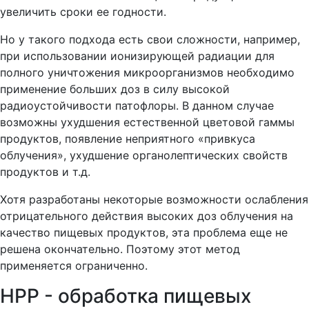
увеличить сроки ее годности.
Но у такого подхода есть свои сложности, например,
при использовании ионизирующей радиации для
полного уничтожения микроорганизмов необходимо
применение больших доз в силу высокой
радиоустойчивости патофлоры. В данном случае
возможны ухудшения естественной цветовой гаммы
продуктов, появление неприятного «привкуса
облучения», ухудшение органолептических свойств
продуктов и т.д.
Хотя разработаны некоторые возможности ослабления
отрицательного действия высоких доз облучения на
качество пищевых продуктов, эта проблема еще не
решена окончательно. Поэтому этот метод
применяется ограниченно.
HPP - обработка пищевых