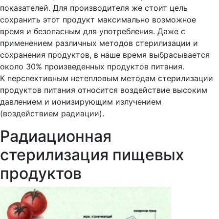
показателей. Для производителя же стоит цель
сохранить этот продукт максимально возможное
время и безопасным для употребления. Даже с
применением различных методов стерилизации и
сохранения продуктов, в наше время выбрасывается
около 30% произведенных продуктов питания.
К перспективным нетепловым методам стерилизации
продуктов питания относится воздействие высоким
давлением и ионизирующим излучением
(воздействием радиации).
Радиационная
стерилизация пищевых
продуктов