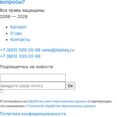
вопросы?
Все права защищены.
2008 — 2026
Каталог
О нас
Контакты
+7 (800) 500-20-99
sales@besteq.ru
+7 (863) 333-20-99
Подпишитесь на новости
Я соглашаюсь на
обработку моих персональных данных
и подтверждаю,
что ознакомлен с
Политикой обработки персональных данных.
Политика конфиденциальности