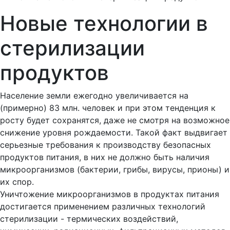
Новые технологии в
стерилизации
продуктов
Население земли ежегодно увеличивается на
(примерно) 83 млн. человек и при этом тенденция к
росту будет сохранятся, даже не смотря на возможное
снижение уровня рождаемости. Такой факт выдвигает
серьезные требования к производству безопасных
продуктов питания, в них не должно быть наличия
микроорганизмов (бактерии, грибы, вирусы, прионы) и
их спор.
Уничтожение микроорганизмов в продуктах питания
достигается применением различных технологий
стерилизации - термических воздействий,