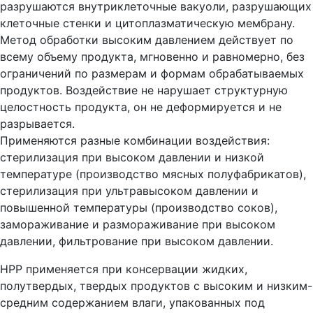
разрушаются внутриклеточные вакуоли, разрушающих
клеточные стенки и цитоплазматическую мембрану.
Метод обработки высоким давлением действует по
всему объему продукта, мгновенно и равномерно, без
ограничений по размерам и формам обрабатываемых
продуктов. Воздействие не нарушает структурную
целостность продукта, он не деформируется и не
разрывается.
Применяются разные комбинации воздействия:
стерилизация при высоком давлении и низкой
температуре (производство мясных полуфабрикатов),
стерилизация при ультравысоком давлении и
повышенной температуры (производство соков),
замораживание и размораживание при высоком
давлении, фильтрование при высоком давлении.
HPP применяется при консервации жидких,
полутвердых, твердых продуктов с высоким и низким-
средним содержанием влаги, упакованных под