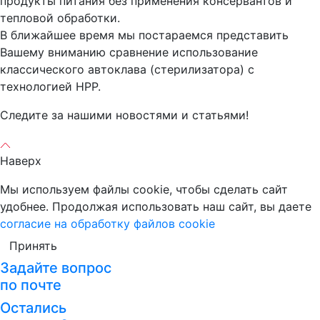
продукты питания без применения консервантов и
тепловой обработки.
В ближайшее время мы постараемся представить
Вашему вниманию сравнение использование
классического автоклава (стерилизатора) с
технологией HPP.
Следите за нашими новостями и статьями!
Наверх
Мы используем файлы cookie, чтобы сделать сайт
удобнее. Продолжая использовать наш сайт, вы даете
согласие на обработку файлов cookie
Принять
Задайте вопрос
по почте
Остались