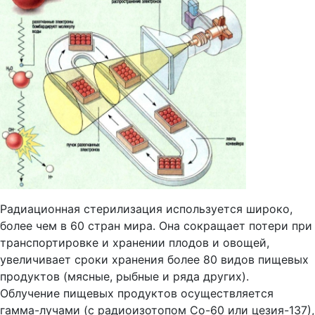
Радиационная стерилизация используется широко,
более чем в 60 стран мира. Она сокращает потери при
транспортировке и хранении плодов и овощей,
увеличивает сроки хранения более 80 видов пищевых
продуктов (мясные, рыбные и ряда других).
Облучение пищевых продуктов осуществляется
гамма-лучами (с радиоизотопом Со-60 или цезия-137),