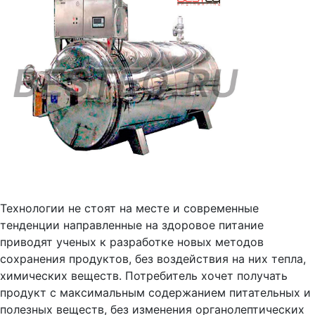
Технологии не стоят на месте и современные
тенденции направленные на здоровое питание
приводят ученых к разработке новых методов
сохранения продуктов, без воздействия на них тепла,
химических веществ. Потребитель хочет получать
продукт с максимальным содержанием питательных и
полезных веществ, без изменения органолептических