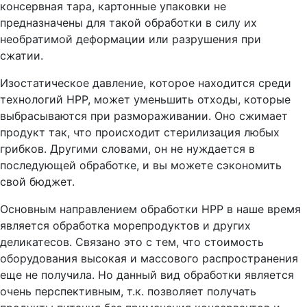
консервная тара, картонные упаковки не
предназначены для такой обработки в силу их
необратимой деформации или разрушения при
сжатии.
Изостатическое давление, которое находится среди
технологий НРР, может уменьшить отходы, которые
выбрасываются при размораживании. Оно сжимает
продукт так, что происходит стерилизация любых
грибков. Другими словами, он не нуждается в
последующей обработке, и вы можете сэкономить
свой бюджет.
Основным направлением обработки HPP в наше время
является обработка морепродуктов и других
деликатесов. Связано это с тем, что стоимость
оборудования высокая и массового распространения
еще не получила. Но данный вид обработки является
очень перспективным, т.к. позволяет получать