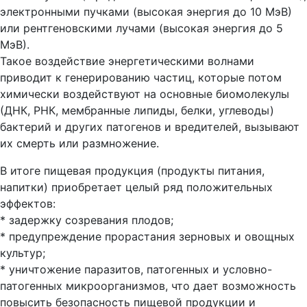
электронными пучками (высокая энергия до 10 МэВ)
или рентгеновскими лучами (высокая энергия до 5
МэВ).
Такое воздействие энергетическими волнами
приводит к генерированию частиц, которые потом
химически воздействуют на основные биомолекулы
(ДНК, РНК, мембранные липиды, белки, углеводы)
бактерий и других патогенов и вредителей, вызывают
их смерть или размножение.
В итоге пищевая продукция (продукты питания,
напитки) приобретает целый ряд положительных
эффектов:
* задержку созревания плодов;
* предупреждение прорастания зерновых и овощных
культур;
* уничтожение паразитов, патогенных и условно-
патогенных микроорганизмов, что дает возможность
повысить безопасность пищевой продукции и