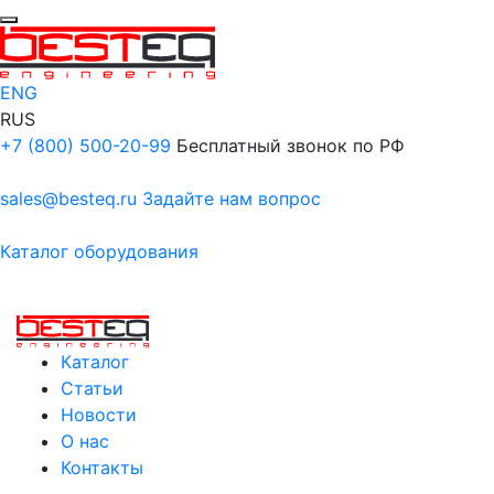
ENG
RUS
+7 (800) 500-20-99
Бесплатный звонок по РФ
sales@besteq.ru
Задайте нам вопрос
Каталог оборудования
Каталог
Статьи
Новости
О нас
Контакты