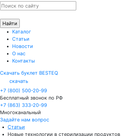
Каталог
Статьи
Новости
О нас
Контакты
Скачать буклет BESTEQ
скачать
+7 (800) 500-20-99
Бесплатный звонок по РФ
+7 (863) 333-20-99
Многоканальный
Задайте нам вопрос
Статьи
Новые технологии в стерилизации продуктов