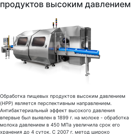
продуктов высоким давлением
Обработка пищевых продуктов высоким давлением
(HPP) является перспективным направлением.
Антибактериальный эффект высокого давления
впервые был выявлен в 1899 г. на молоке - обработка
молока давлением в 450 МПа увеличила срок его
хранения до 4 суток. С 2007 г. метод широко