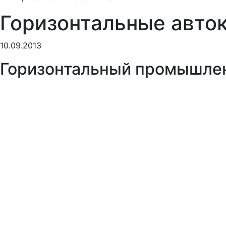
Горизонтальные авто
10.09.2013
Горизонтальный промышле