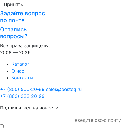
Принять
Задайте вопрос
по почте
Остались
вопросы?
Все права защищены.
2008 — 2026
Каталог
О нас
Контакты
+7 (800) 500-20-99
sales@besteq.ru
+7 (863) 333-20-99
Подпишитесь на новости