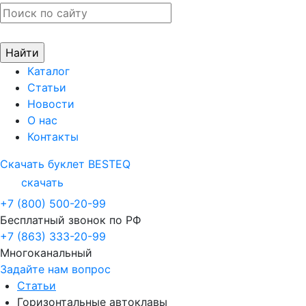
Каталог
Статьи
Новости
О нас
Контакты
Скачать буклет BESTEQ
скачать
+7 (800) 500-20-99
Бесплатный звонок по РФ
+7 (863) 333-20-99
Многоканальный
Задайте нам вопрос
Статьи
Горизонтальные автоклавы