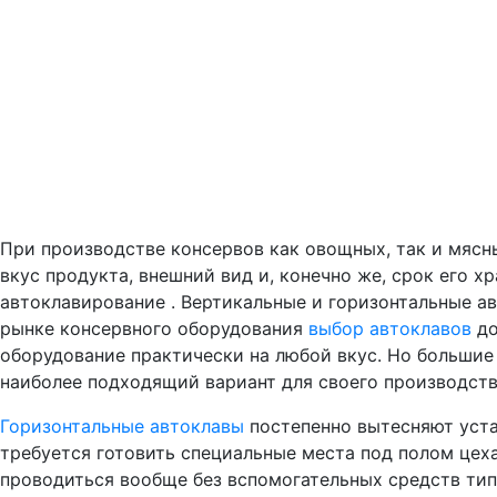
При производстве консервов как овощных, так и мясн
вкус продукта, внешний вид и, конечно же, срок его 
автоклавирование . Вертикальные и горизонтальные а
рынке консервного оборудования
выбор автоклавов
до
оборудование практически на любой вкус. Но большие 
наиболее подходящий вариант для своего производств
Горизонтальные автоклавы
постепенно вытесняют уста
требуется готовить специальные места под полом цеха
проводиться вообще без вспомогательных средств тип