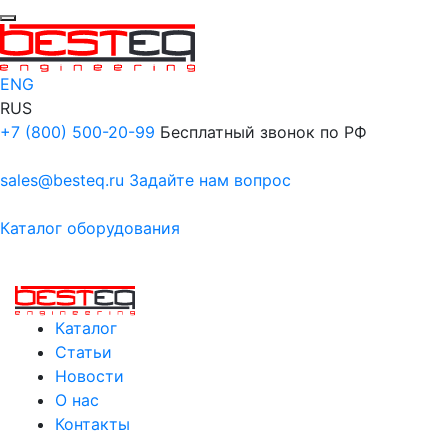
ENG
RUS
+7 (800) 500-20-99
Бесплатный звонок по РФ
sales@besteq.ru
Задайте нам вопрос
Каталог оборудования
Каталог
Статьи
Новости
О нас
Контакты