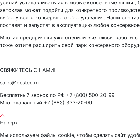
усилий устанавливать их в любые консервные линии ,
автоклав может подойти для конкретного производств
выбору всего консервного оборудования. Наши специал
поставят и запустят в эксплуатацию любое консервное
Многие предприятия уже оценили все плюсы работы с
тоже хотите расширить свой парк консервного оборуд
СВЯЖИТЕСЬ С НАМИ!
sales@besteq.ru
Бесплатный звонок по РФ +7 (800) 500-20-99
Многоканальный +7 (863) 333-20-99
Наверх
Мы используем файлы cookie, чтобы сделать сайт удоб