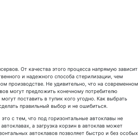
сервов. От качества этого процесса напрямую зависит
ственного и надежного способа стерилизации, чем
ом производстве. Не удивительно, что на современном
авов могут предложить конечному потребителю
могут поставить в тупик кого угодно. Как выбрать
сделать правильный выбор и не ошибиться.
это с тем, что под горизонтальные автоклавы не
 автоклавах, а загрузка корзин в автоклав может
зонтальных автоклавов позволяет быстро и без особых