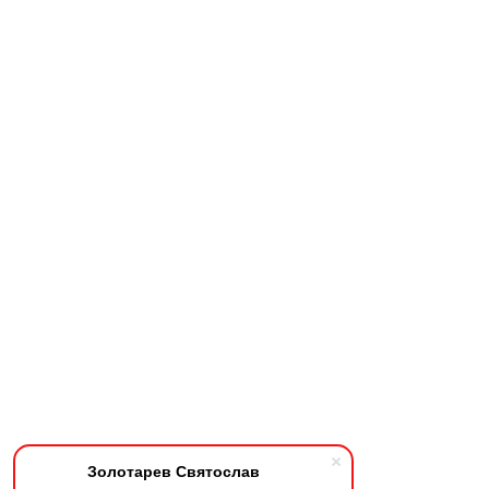
Золотарев Святослав