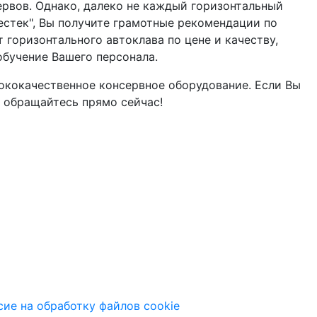
ервов. Однако, далеко не каждый горизонтальный
стек", Вы получите грамотные рекомендации по
горизонтального автоклава по цене и качеству,
обучение Вашего персонала.
ококачественное консервное оборудование. Если Вы
, обращайтесь прямо сейчас!
сие на обработку файлов cookie