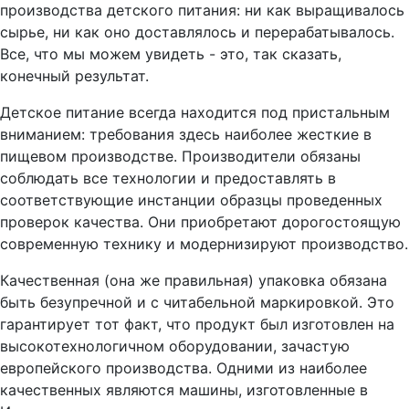
производства детского питания: ни как выращивалось
сырье, ни как оно доставлялось и перерабатывалось.
Все, что мы можем увидеть - это, так сказать,
конечный результат.
Д
етское питание всегда находится под пристальным
вниманием: требования здесь наиболее жесткие в
пищевом производстве. Производители обязаны
соблюдать все технологии и предоставлять в
соответствующие инстанции образцы проведенных
проверок качества. Они приобретают дорогостоящую
современную технику и модернизируют производство.
Качественная (она же правильная) упаковка обязана
быть безупречной и с читабельной маркировкой. Это
гарантирует тот факт, что продукт был изготовлен на
высокотехнологичном оборудовании, зачастую
европейского производства. Одними из наиболее
качественных являются машины, изготовленные в