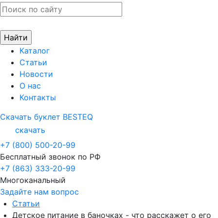
Каталог
Статьи
Новости
О нас
Контакты
Скачать буклет BESTEQ
скачать
+7 (800) 500-20-99
Бесплатный звонок по РФ
+7 (863) 333-20-99
Многоканальный
Задайте нам вопрос
Статьи
Детское питание в баночках - что расскажет о его