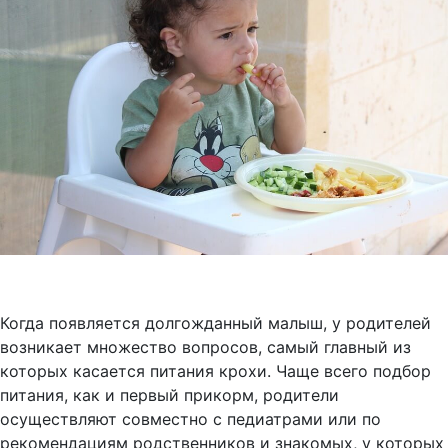
Когда появляется долгожданный малыш, у родителей
возникает множество вопросов, самый главный из
которых касается питания крохи.
Чаще всего подбор
питания, как и первый прикорм, родители
осуществляют совместно с педиатрами или по
рекомендациям родственников и знакомых, у которых