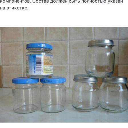
компонентов. Состав должен быть полностью указан
на этикетке.