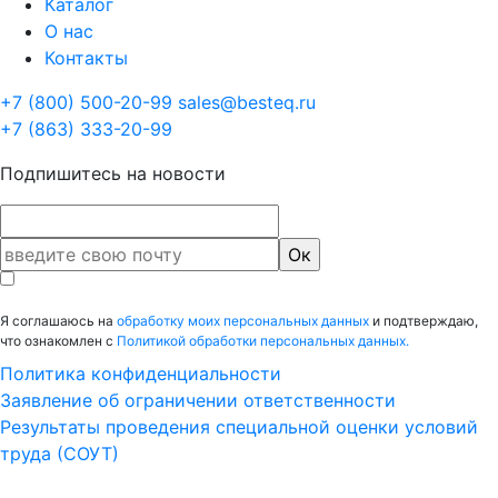
Каталог
О нас
Контакты
+7 (800) 500-20-99
sales@besteq.ru
+7 (863) 333-20-99
Подпишитесь на новости
Я соглашаюсь на
обработку моих персональных данных
и подтверждаю,
что ознакомлен с
Политикой обработки персональных данных.
Политика конфиденциальности
Заявление об ограничении ответственности
Результаты проведения специальной оценки условий
труда (СОУТ)