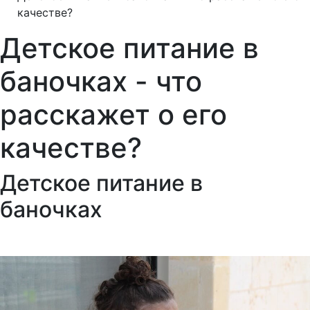
качестве?
Детское питание в
баночках - что
расскажет о его
качестве?
Детское питание в
баночках