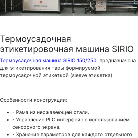
Термоусадочная
этикетировочная машина SIRIO
Термоусадочная машина SIRIO 150/250
предназначена
для этикетирования тары формируемой
термоусадочной этикеткой (sleeve этикетка).
Особенности конструкции:
- Рама из нержавеющей стали.
- Управление PLC интерфейс с использованием
сенсорного экрана.
- Хранение параметров для каждого отдельного