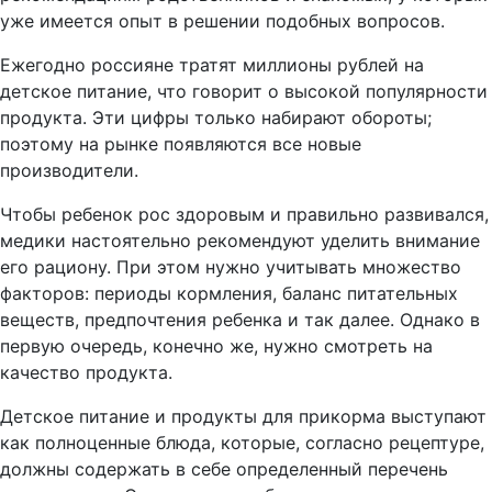
уже имеется опыт в решении подобных вопросов.
Ежегодно россияне тратят миллионы рублей на
детское питание, что говорит о высокой популярности
продукта. Эти цифры только набирают обороты;
поэтому на рынке появляются все новые
производители.
Чтобы ребенок рос здоровым и правильно развивался,
медики настоятельно рекомендуют уделить внимание
его рациону. При этом нужно учитывать множество
факторов: периоды кормления, баланс питательных
веществ, предпочтения ребенка и так далее. Однако в
первую очередь, конечно же, нужно смотреть на
качество продукта.
Детское питание и продукты для прикорма выступают
как полноценные блюда, которые, согласно рецептуре,
должны содержать в себе определенный перечень