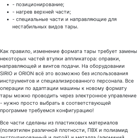
- позиционирование;
- нагрев верхней части;
- специальные части и направляющие для
нестабильных видов тары.
Как правило, изменение формата тары требует замены
некоторых частей втулки аппликатора: оправки,
направляющей и винтов подачи. На оборудовании
SIRIO и ORION всё это возможно без использования
инструментов и специализированного персонала. Все
операции по адаптации машины к новому формату
тары можно проводить через электронное управление
- нужно просто выбрать в соответствующей
программе требуемся конфигурацию!
Все части сделаны из пластиковых материалов
(полиэтилен различной плотности, ПВХ и полиамид
экструдированный и литой) и металла (алюминий,