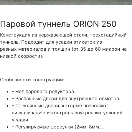
Паровой туннель ORION 250
Конструкция из нержавеющей стали, трехстадийный
туннель. Подходит для усадки этикеток из
разных
материалов и толщин (от 35 до 60 микрон на
низкой скорости).
Особенности конструкции:
- Нет парового редуктора.
- Распашные двери для внутреннего осмотра.
- Стеклянные двери, которые позволяют
визуализацию и контроль внутренних условий
усадки.
- Регулируемые форсунки (2мм, 8мм.).