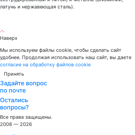
латунь и нержавеющая сталь).
Наверх
Мы используем файлы cookie, чтобы сделать сайт
удобнее. Продолжая использовать наш сайт, вы даете
согласие на обработку файлов cookie
Принять
Задайте вопрос
по почте
Остались
вопросы?
Все права защищены.
2008 — 2026