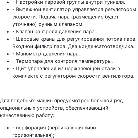
- Настройки паровой группы внутри туннеля.
- Вытяжной вентилятор управляется регулятором
скорости. Подача пара (размещение будет
уточнено) ручным клапаном.
- Клапан контроля давления пара.
- Шаровые краны для регулирования потока пара.
Входной фильтр пара. Два конденсатоотводчика.
- Манометр давления пара.
- Термопара для контроля температуры.
- Щит управления из нержавеющей стали в
комплекте с регулятором скорости вентилятора.
Для подобных машин предусмотрен большой ряд
опциональных устройств, обеспечивающий
качественную работу:
- перфорация (вертикальная либо
горизонтальная);