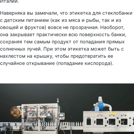
Италии.
Наверняка вы замечали, что этикетка для стеклобанки
с детским питанием (как из мяса и рыбы, так и из
овощей и фруктов) вовсе не прозрачная. Наоборот,
она закрывает практически всю поверхность банки,
сохраняя тем самым продукт от попадания прямых
солнечных лучей. При этом этикетка может быть с
нахлестом на крышку, чтобы предотвратить ее
случайное открывание (попадание кислорода).