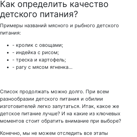
Как определить качество
детского питания?
Примеры названий мясного и рыбного детского
питания:
- кролик с овощами;
- индейка с рисом;
- треска и картофель;
- рагу с мясом ягненка…
Список продолжать можно долго. При всем
разнообразии детского питания и обилии
изготовителей легко запутаться. Итак, какое же
детское питание лучше? И на какие из ключевых
моментов стоит обратить внимание при выборе?
Конечно, мы не можем отследить все этапы