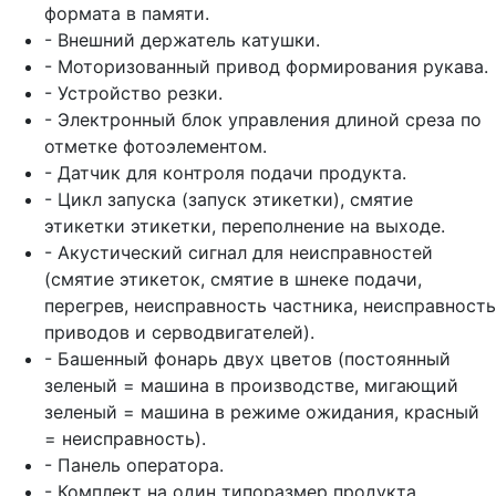
формата в памяти.
- Внешний держатель катушки.
- Моторизованный привод формирования рукава.
- Устройство резки.
- Электронный блок управления длиной среза по
отметке фотоэлементом.
- Датчик для контроля подачи продукта.
- Цикл запуска (запуск этикетки), смятие
этикетки этикетки, переполнение на выходе.
- Акустический сигнал для неисправностей
(смятие этикеток, смятие в шнеке подачи,
перегрев, неисправность частника, неисправность
приводов и серводвигателей).
- Башенный фонарь двух цветов (постоянный
зеленый = машина в производстве, мигающий
зеленый = машина в режиме ожидания, красный
= неисправность).
- Панель оператора.
- Комплект на один типоразмер продукта.