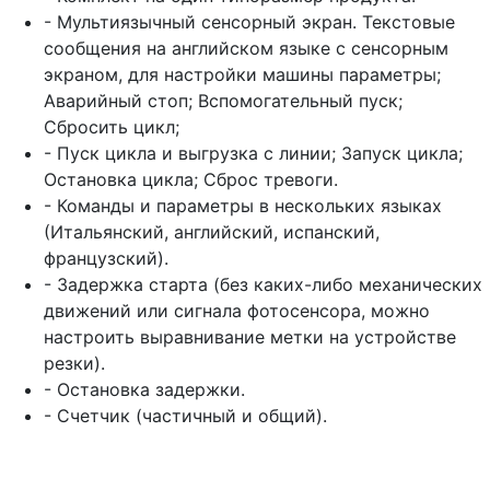
- Мультиязычный сенсорный экран.
Текстовые
сообщения на английском языке с сенсорным
экраном, для настройки машины
параметры;
Аварийный стоп; Вспомогательный пуск;
Сбросить цикл;
- Пуск цикла и выгрузка с линии; Запуск цикла;
Остановка цикла; Сброс тревоги.
- Команды и параметры в нескольких языках
(Итальянский, английский, испанский,
французский).
- Задержка старта (без каких-либо механических
движений или сигнала фотосенсора, можно
настроить выравнивание метки на устройстве
резки).
- Остановка задержки.
- Счетчик (частичный и общий).