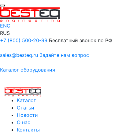
ENG
RUS
+7 (800) 500-20-99
Бесплатный звонок по РФ
sales@besteq.ru
Задайте нам вопрос
Каталог оборудования
Каталог
Статьи
Новости
О нас
Контакты