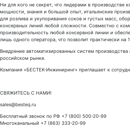
Ни для кого не секрет, что лидерами в производстве
мощности, знания и большой опыт, итальянские прои
для розлива и укупоривания соков и густых масс, об
консервных линий любой сложности. Совместно с ком
производительность любой консервной линии и обеспе
лишь одного оператора, что позволит практически на 
Внедрение автоматизированных систем производства 
российском рынке.
Компания «БЕСТЕК-Инжиниринг» приглашает к сотрудни
СВЯЖИТЕСЬ С НАМИ!
sales@besteq.ru
Бесплатный звонок по РФ +7 (800) 500-20-99
Многоканальный +7 (863) 333-20-99