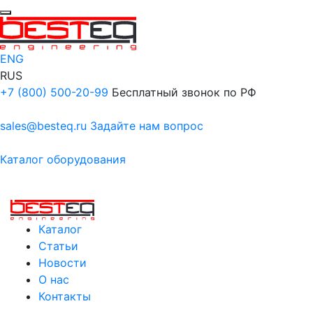
ENG
RUS
+7 (800) 500-20-99
Бесплатный звонок по РФ
sales@besteq.ru
Задайте нам вопрос
Каталог оборудования
Каталог
Статьи
Новости
О нас
Контакты