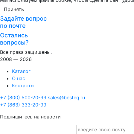
Мы используем файлы cookie, чтобы сделать сайт удоб
Принять
Задайте вопрос
по почте
Остались
вопросы?
Все права защищены.
2008 — 2026
Каталог
О нас
Контакты
+7 (800) 500-20-99
sales@besteq.ru
+7 (863) 333-20-99
Подпишитесь на новости