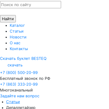
Каталог
Статьи
Новости
О нас
Контакты
Скачать буклет BESTEQ
скачать
+7 (800) 500-20-99
Бесплатный звонок по РФ
+7 (863) 333-20-99
Многоканальный
Задайте нам вопрос
Статьи
Депаллетайзер