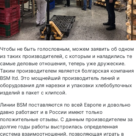
Чтобы не быть голословным, можем заявить об одном
из таких производителей, с которым и наладились те
самые деловые отношения, теперь уже дружеские.
Таким производителем является болгарская компания
BSM ltd. Это мощнейший производитель линий и
оборудования для нарезки и упаковки хлебобулочных
изделий в пакет с клипсой.
Линии BSM поставляются по всей Европе и довольно
давно работают и в России имеют только
положительные отзывы. С данным производителем за
долгие годы работы выстроилась определенная
система взаимоотношений, позволяющая играть в