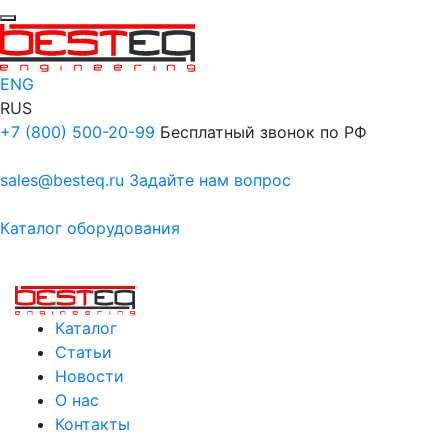
ENG
RUS
+7 (800) 500-20-99
Бесплатный звонок по РФ
sales@besteq.ru
Задайте нам вопрос
Каталог оборудования
Каталог
Статьи
Новости
О нас
Контакты