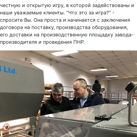
честную и открытую игру, в которой задействованы и
наши уважаемые клиенты. "Что это за игра?" -
спросите Вы. Она проста и начинается с заключения
договора на поставку, производства оборудования,
его доставки на производственную площадку завода-
производителя и проведения ПНР.