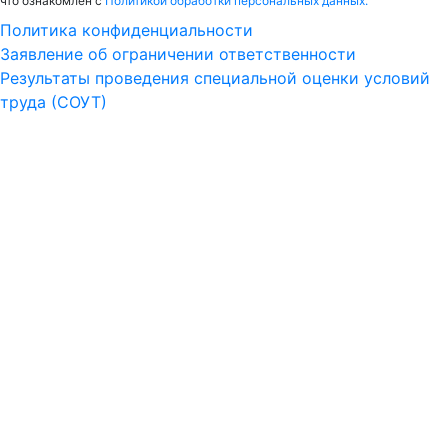
что ознакомлен с
Политикой обработки персональных данных.
Политика конфиденциальности
Заявление об ограничении ответственности
Результаты проведения специальной оценки условий
труда (СОУТ)