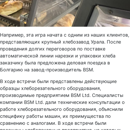
Например, эта игра начата с одним из наших клиентов,
представляющих крупный хлебозавод Урала. После
проведения долгих переговоров по поставке
автоматической линии нарезки и упаковки хлеба
заказчику была предложена деловая поездка в
Болгарию на завод-производитель BSM.
В ходе встречи были представлены действующие
образцы хлеборезательного оборудования,
производимые предприятием BSM Ltd. Специалисты
компании BSM Ltd. дали технические консультации о
работе хлеборезательного оборудования, объяснили
специфику работы машин, их преимущества по
сравнению с аналогами. В ходе встречи были