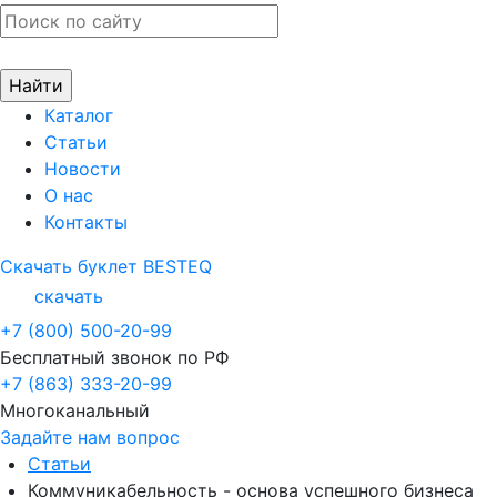
Каталог
Статьи
Новости
О нас
Контакты
Скачать буклет BESTEQ
скачать
+7 (800) 500-20-99
Бесплатный звонок по РФ
+7 (863) 333-20-99
Многоканальный
Задайте нам вопрос
Статьи
Коммуникабельность - основа успешного бизнеса