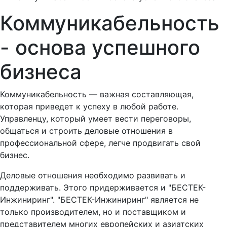
Коммуникабельность
- основа успешного
бизнеса
Коммуникабельность — важная составляющая,
которая приведет к успеху в любой работе.
Управленцу, который умеет вести переговоры,
общаться и строить деловые отношения в
профессиональной сфере, легче продвигать свой
бизнес.
Деловые отношения необходимо развивать и
поддерживать. Этого придерживается и "БЕСТЕК-
Инжиниринг". "БЕСТЕК-Инжиниринг" является не
только производителем, но и поставщиком и
представителем многих европейских и азиатских