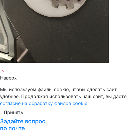
Наверх
Мы используем файлы cookie, чтобы сделать сайт
удобнее. Продолжая использовать наш сайт, вы даете
согласие на обработку файлов cookie
Принять
Задайте вопрос
по почте