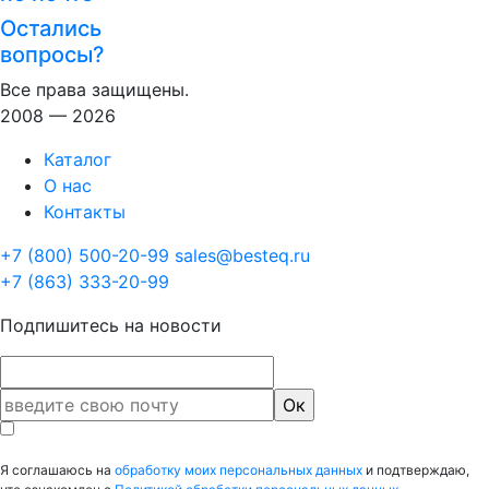
Остались
вопросы?
Все права защищены.
2008 — 2026
Каталог
О нас
Контакты
+7 (800) 500-20-99
sales@besteq.ru
+7 (863) 333-20-99
Подпишитесь на новости
Я соглашаюсь на
обработку моих персональных данных
и подтверждаю,