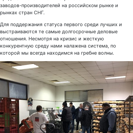
заводов-производителей на российском рынке и
рынках стран СНГ.
Для поддержания статуса первого среди лучших и
выстраиваются те самые долгосрочные деловые
отношения. Несмотря на кризис и жесткую
конкурентную среду нами налажена система, по
которой мы всегда находимся на гребне волны.