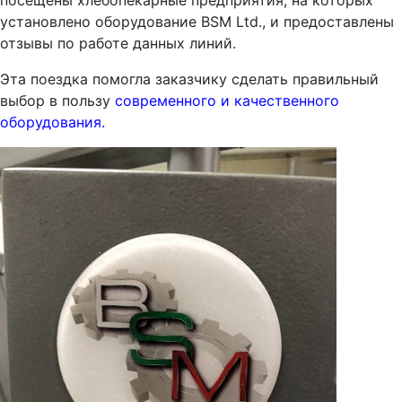
посещены хлебопекарные предприятия, на которых
установлено оборудование BSM Ltd., и предоставлены
отзывы по работе данных линий.
Эта поездка помогла заказчику сделать правильный
выбор в пользу
современного и качественного
оборудования.