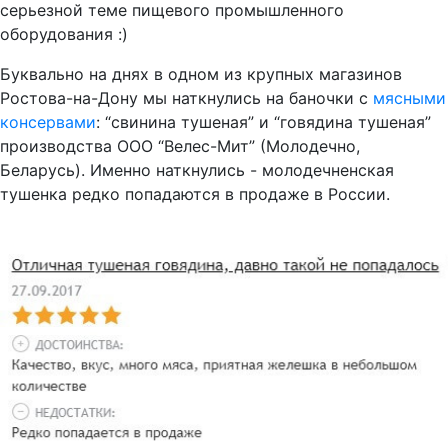
серьезной теме пищевого промышленного
оборудования :)
Буквально на днях в одном из крупных магазинов
Ростова-на-Дону мы наткнулись на баночки с
мясными
консервами
: “свинина тушеная” и “говядина тушеная”
производства ООО “Велес-Мит” (Молодечно,
Беларусь). Именно наткнулись - молодечненская
тушенка редко попадаются в продаже в России.