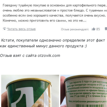
Кстати, покупатели однозначно определили этот факт
как единственный минус данного продукта :)
Отзыв взят с сайта otzovik.com