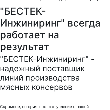
"БЕСТЕК-
Инжиниринг" всегда
работает на
результат
"БЕСТЕК-Инжиниринг" -
надежный поставщик
линий производства
мясных консервов
Скромное, но приятное отступление в нашей