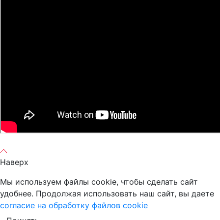
Наверх
Мы используем файлы cookie, чтобы сделать сайт
удобнее. Продолжая использовать наш сайт, вы даете
согласие на обработку файлов cookie