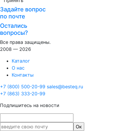
Принять
Задайте вопрос
по почте
Остались
вопросы?
Все права защищены.
2008 — 2026
Каталог
О нас
Контакты
+7 (800) 500-20-99
sales@besteq.ru
+7 (863) 333-20-99
Подпишитесь на новости