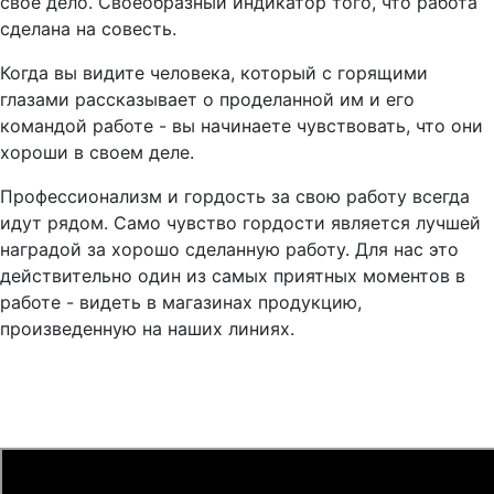
свое дело. Своеобразный индикатор того, что работа
сделана на совесть.
Когда вы видите человека, который с горящими
глазами рассказывает о проделанной им и его
командой работе - вы начинаете чувствовать, что они
хороши в своем деле.
Профессионализм и гордость за свою работу всегда
идут рядом. Само чувство гордости является лучшей
наградой за хорошо сделанную работу. Для нас это
действительно один из самых приятных моментов в
работе - видеть в магазинах продукцию,
произведенную на наших линиях.