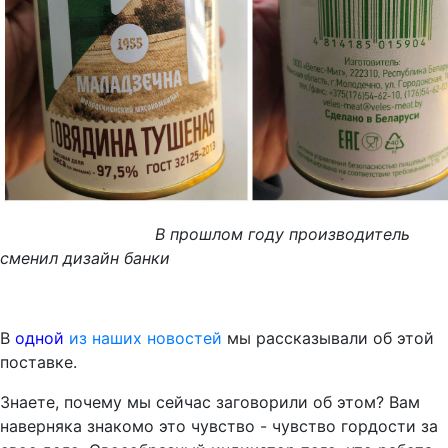
В прошлом году производитель
сменил дизайн банки
В
одной
из наших новостей
мы рассказывали об этой
поставке.
Знаете, почему мы сейчас заговорили об этом? Вам
наверняка знакомо это чувство - чувство гордости за