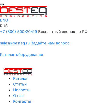
ENG
RUS
+7 (800) 500-20-99
Бесплатный звонок по РФ
sales@besteq.ru
Задайте нам вопрос
Каталог оборудования
Каталог
Статьи
Новости
О нас
Контакты