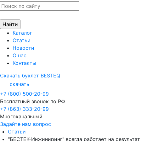
Каталог
Статьи
Новости
О нас
Контакты
Скачать буклет BESTEQ
скачать
+7 (800) 500-20-99
Бесплатный звонок по РФ
+7 (863) 333-20-99
Многоканальный
Задайте нам вопрос
Статьи
"БЕСТЕК-Инжиниринг" всегда работает на результат